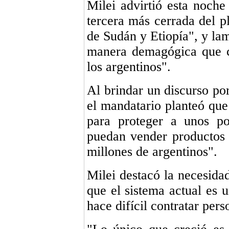
Milei advirtió esta noche
tercera más cerrada del p
de Sudán y Etiopía", y lam
manera demagógica que c
los argentinos".
Al brindar un discurso p
el mandatario planteó que
para proteger a unos p
puedan vender productos 
millones de argentinos".
Milei destacó la necesida
que el sistema actual es 
hace difícil contratar pers