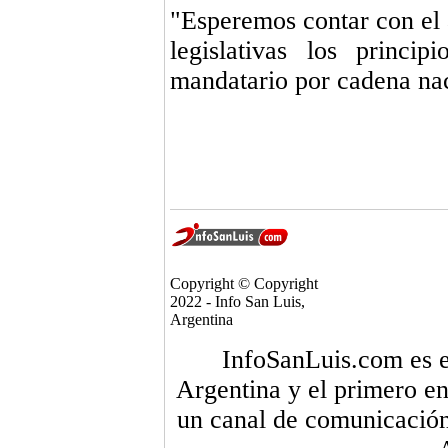
"Esperemos contar con el 
legislativas los princi
mandatario por cadena na
Copyright © Copyright
2022 - Info San Luis,
Argentina
InfoSanLuis.com es el
Argentina y el primero en
un canal de comunicación