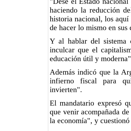
"Dese el Estado naciona
haciendo la reducción de
historia nacional, los aqu
de hacer lo mismo en sus d
Y al hablar del sistema
inculcar que el capitalis
educación útil y moderna"
Además indicó que la Arg
infierno fiscal para qu
invierten".
El mandatario expresó qu
que venir acompañada de 
la economía", y cuestionó 