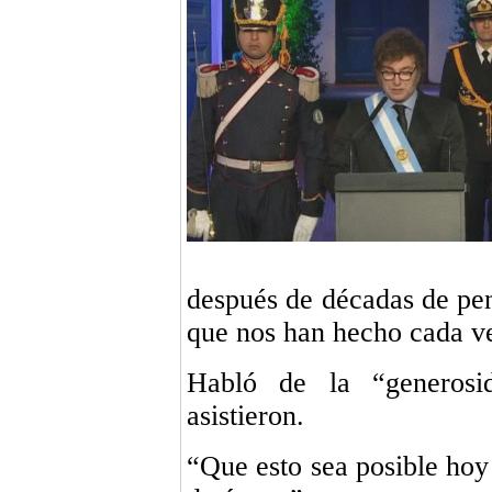
después de décadas de pen
que nos han hecho cada v
Habló de la “generosi
asistieron.
“Que esto sea posible hoy