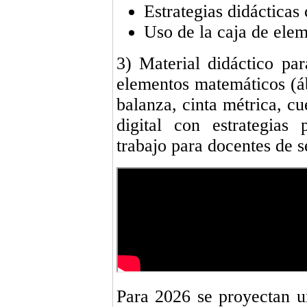
Estrategias didácticas
Uso de la caja de elem
3) Material didáctico pa
elementos matemáticos (áb
balanza, cinta métrica, cu
digital con estrategias
trabajo para docentes de s
Para 2026 se proyectan u