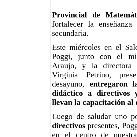
Provincial de Matemát
fortalecer la enseñanza
secundaria.
Este miércoles en el Sa
Poggi, junto con el mi
Araujo, y la directora
Virginia Petrino, pres
desayuno,
entregaron l
didáctico a directivos
llevan la capacitación al 
Luego de saludar uno p
directivos
presentes, Pogg
en el centro de nuestra