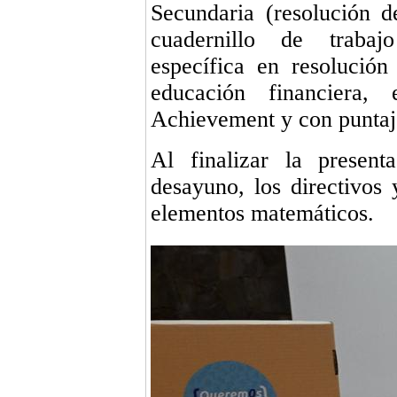
Secundaria (resolución de
cuadernillo de trabaj
específica en resolució
educación financiera,
Achievement y con puntaj
Al finalizar la presen
desayuno, los directivos 
elementos matemáticos.