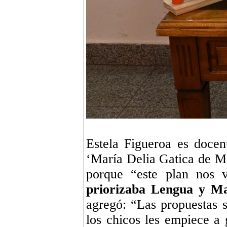
Estela Figueroa es doce
‘María Delia Gatica de Mon
porque “este plan nos 
priorizaba Lengua y Ma
agregó: “Las propuestas 
los chicos les empiece a 