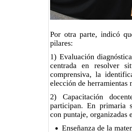
Por otra parte, indicó q
pilares:
1) Evaluación diagnóstica
centrada en resolver si
comprensiva, la identifi
elección de herramientas 
2) Capacitación docen
participan. En primaria s
con puntaje, organizadas 
Enseñanza de la matem