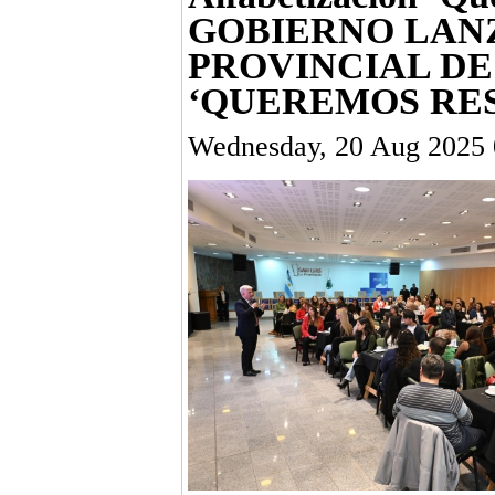
GOBIERNO LAN
PROVINCIAL D
‘QUEREMOS RE
Wednesday, 20 Aug 2025 