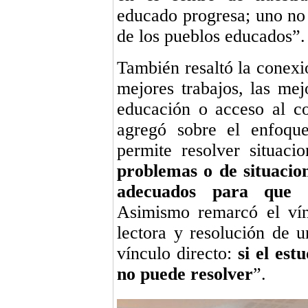
educado progresa; uno no
de los pueblos educados”.
También resaltó la conexi
mejores trabajos, las mej
educación o acceso al c
agregó sobre el enfoqu
permite resolver situaci
problemas o de situacio
adecuados para que 
Asimismo remarcó el ví
lectora y resolución de 
vínculo directo:
si el es
no puede resolver
”.