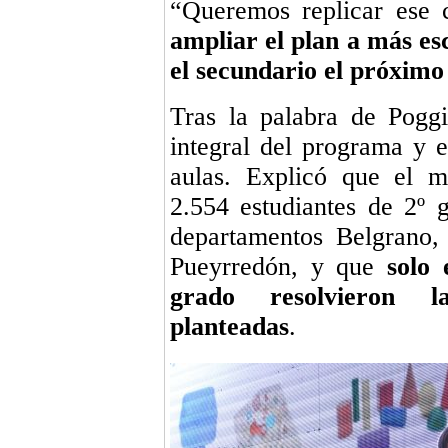
“Queremos replicar ese
ampliar el plan a más e
el secundario el próximo
Tras la palabra de Poggi
integral del programa y 
aulas. Explicó que el m
2.554 estudiantes de 2º 
departamentos Belgrano,
Pueyrredón, y que
solo
grado resolvieron la
planteadas
.