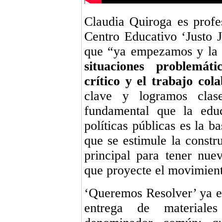
Claudia Quiroga es profe
Centro Educativo ‘Justo 
que “ya empezamos y la r
situaciones problemát
crítico y el trabajo cola
clave y logramos clas
fundamental que la educ
políticas públicas es la b
que se estimule la const
principal para tener nuev
que proyecte el movimient
‘Queremos Resolver’ ya e
entrega de material