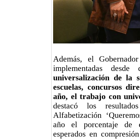
Además, el Gobernador r
implementadas desd
universalización de la s
escuelas, concursos dire
año, el trabajo con univ
destacó los resultad
Alfabetización ‘Queremo
año el porcentaje de e
esperados en compresión