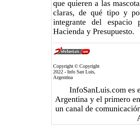
que quieren a las mascota
claras, de qué tipo y po
integrante del espacio
Hacienda y Presupuesto.
Copyright © Copyright
2022 - Info San Luis,
Argentina
InfoSanLuis.com es el
Argentina y el primero en
un canal de comunicación