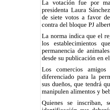
La votación fue por ma
presidenta Laura Sánchez
de siete votos a favor d
contra del bloque PJ albert
La norma indica que el reg
los establecimientos qu
permanencia de animales
desde su publicación en el
Los comercios amigos 
diferenciado para la per
sus dueños, que tendrá qu
manipulen alimentos y beb
Quienes se inscriban, s