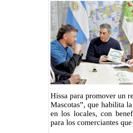
Hissa para promover un r
Mascotas”, que habilita l
en los locales, con benef
para los comerciantes que