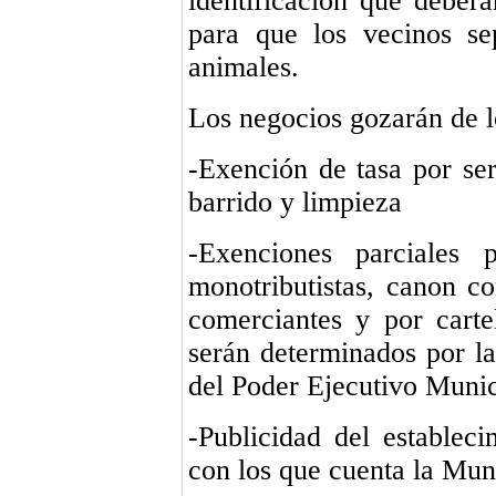
identificación que deberá
para que los vecinos se
animales.
Los negocios gozarán de lo
-Exención de tasa por se
barrido y limpieza
-Exenciones parciales
monotributistas, canon c
comerciantes y por carte
serán determinados por la
del Poder Ejecutivo Muni
-Publicidad del establec
con los que cuenta la Mun