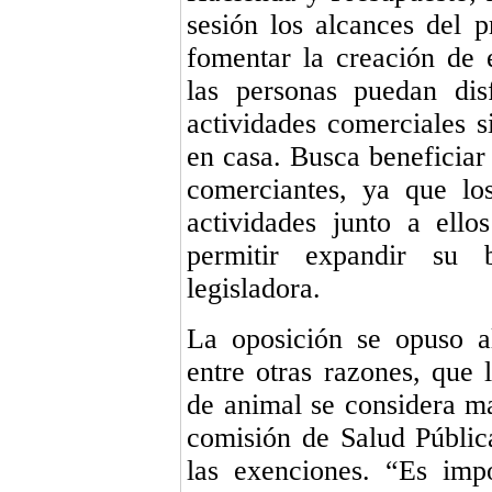
sesión los alcances del p
fomentar la creación de 
las personas puedan dis
actividades comerciales s
en casa. Busca beneficiar
comerciantes, ya que lo
actividades junto a ell
permitir expandir su 
legisladora.
La oposición se opuso a
entre otras razones, que 
de animal se considera ma
comisión de Salud Pública
las exenciones. “Es imp