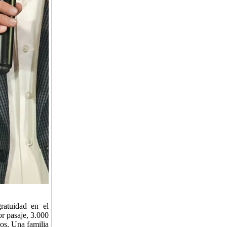
gratuidad en el
or pasaje, 3.000
os. Una familia