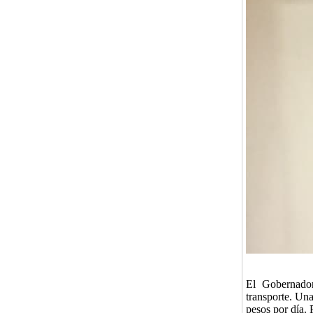
El Gobernador 
transporte. Una
pesos por día.