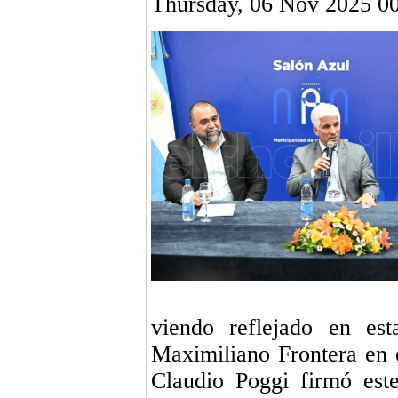
Thursday, 06 Nov 2025 0
viendo reflejado en est
Maximiliano Frontera en 
Claudio Poggi firmó est