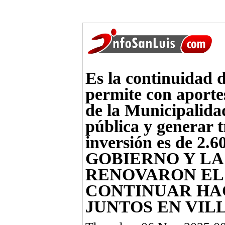
Es la continuidad 
permite con aportes
de la Municipalidad
pública y generar t
inversión es de 2.6
GOBIERNO Y LA
RENOVARON EL
CONTINUAR HA
JUNTOS EN VIL