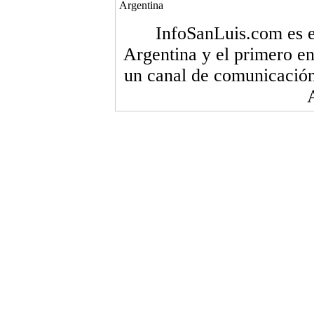
Argentina
InfoSanLuis.com es el
Argentina y el primero en
un canal de comunicación