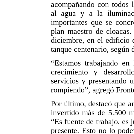
acompañando con todos lo
al agua y a la ilumina
importantes que se concre
plan maestro de cloacas.
diciembre, en el edificio 
tanque centenario, según 
“Estamos trabajando en 
crecimiento y desarrol
servicios y presentando u
rompiendo”, agregó Front
Por último, destacó que a
invertido más de 5.500 m
“Es fuente de trabajo, es 
presente. Esto no lo pode