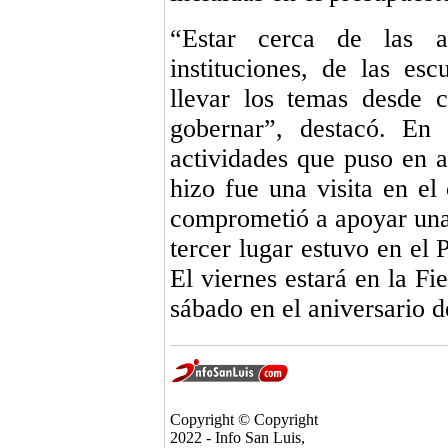
“Estar cerca de las au
instituciones, de las escu
llevar los temas desde 
gobernar”, destacó. En
actividades que puso en a
hizo fue una visita en 
comprometió a apoyar una 
tercer lugar estuvo en el
El viernes estará en la Fi
sábado en el aniversario 
Copyright © Copyright
2022 - Info San Luis,