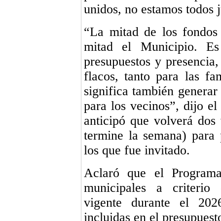
unidos, no estamos todos j
“La mitad de los fondos 
mitad el Municipio. Es
presupuestos y presencia,
flacos, tanto para las f
significa también generar
para los vecinos”, dijo e
anticipó que volverá dos
termine la semana) para p
los que fue invitado.
Aclaró que el Programa,
municipales a criterio 
vigente durante el 2026
incluidas en el presupuest