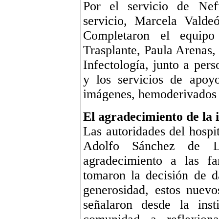
Por el servicio de Nefr
servicio, Marcela Valde
Completaron el equip
Trasplante, Paula Arenas,
Infectología, junto a pers
y los servicios de apoyo
imágenes, hemoderivados 
El agradecimiento de la i
Las autoridades del hospit
Adolfo Sánchez de L
agradecimiento a las fa
tomaron la decisión de d
generosidad, estos nuevo
señalaron desde la inst