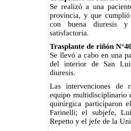
Se realizó a una pacient
provincia, y que cumplió
con buena diuresis y
satisfactoria.
Trasplante de riñón N°4
Se llevó a cabo en una p
del interior de San Lu
diuresis.
Las intervenciones de 
equipo multidisciplinario 
quirúrgica participaron e
Farinelli; el subjefe, 
Repetto y el jefe de la Uni