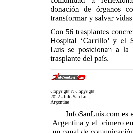
comunidad a reflexion
donación de órganos co
transformar y salvar vidas
Con 56 trasplantes concre
Hospital ‘Carrillo’ y el
Luis se posicionan a la 
trasplante del país.
Copyright © Copyright
2022 - Info San Luis,
Argentina
InfoSanLuis.com es el
Argentina y el primero en
un canal de comunicación