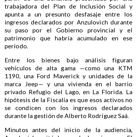
trabajadora del Plan de Inclusión Social y
apunta a un presunto desfasaje entre los
ingresos declarados por Anzulovich durante
su paso por el Gobierno provincial y el
patrimonio que habría acumulado en ese
período.
Entre los bienes bajo análisis figuran
vehículos de alta gama —como una KTM
1190, una Ford Maverick y unidades de la
marca Jeep— y una vivienda en el barrio
privado Refugio del Lago, en La Florida. La
hipótesis de la Fiscalía es que esos activos no
se condicen con los ingresos declarados
durante la gestión de Alberto Rodríguez Saá.
Minutos antes del inicio de la audiencia,