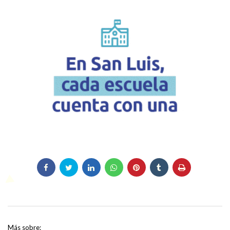
Más sobre: