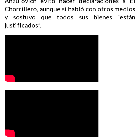
Anzulovich evitó hacer declaraciones a El
Chorrillero, aunque sí habló con otros medios
y sostuvo que todos sus bienes “están
justificados”.