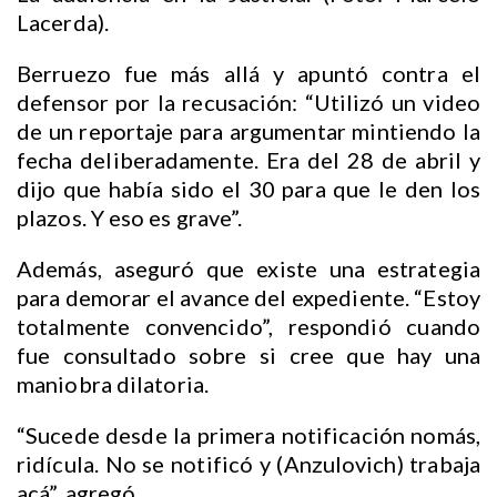
Lacerda).
Berruezo fue más allá y apuntó contra el
defensor por la recusación: “Utilizó un video
de un reportaje para argumentar mintiendo la
fecha deliberadamente. Era del 28 de abril y
dijo que había sido el 30 para que le den los
plazos. Y eso es grave”.
Además, aseguró que existe una estrategia
para demorar el avance del expediente. “Estoy
totalmente convencido”, respondió cuando
fue consultado sobre si cree que hay una
maniobra dilatoria.
“Sucede desde la primera notificación nomás,
ridícula. No se notificó y (Anzulovich) trabaja
acá”, agregó.