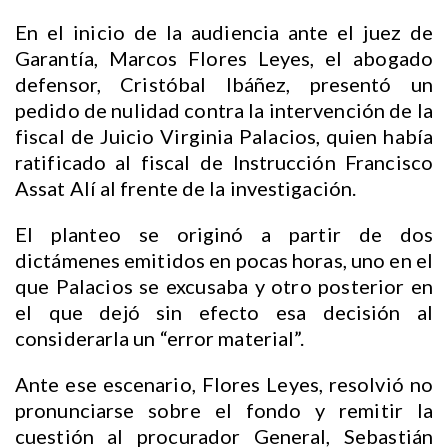
En el inicio de la audiencia ante el juez de
Garantía, Marcos Flores Leyes, el abogado
defensor, Cristóbal Ibáñez, presentó un
pedido de nulidad contra la intervención de la
fiscal de Juicio Virginia Palacios, quien había
ratificado al fiscal de Instrucción Francisco
Assat Alí al frente de la investigación.
El planteo se originó a partir de dos
dictámenes emitidos en pocas horas, uno en el
que Palacios se excusaba y otro posterior en
el que dejó sin efecto esa decisión al
considerarla un “error material”.
Ante ese escenario, Flores Leyes, resolvió no
pronunciarse sobre el fondo y remitir la
cuestión al procurador General, Sebastián