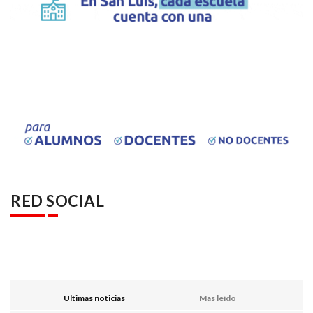
RED SOCIAL
Ultimas noticias
Mas leído