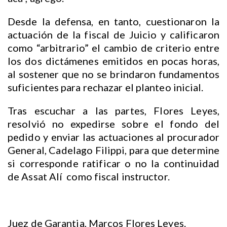
Desde la defensa, en tanto, cuestionaron la
actuación de la fiscal de Juicio y calificaron
como “arbitrario” el cambio de criterio entre
los dos dictámenes emitidos en pocas horas,
al sostener que no se brindaron fundamentos
suficientes para rechazar el planteo inicial.
Tras escuchar a las partes, Flores Leyes,
resolvió no expedirse sobre el fondo del
pedido y enviar las actuaciones al procurador
General, Cadelago Filippi, para que determine
si corresponde ratificar o no la continuidad
de Assat Alí como fiscal instructor.
Juez de Garantia, Marcos Flores Leyes.