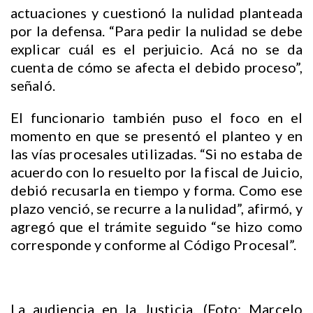
actuaciones y cuestionó la nulidad planteada
por la defensa. “Para pedir la nulidad se debe
explicar cuál es el perjuicio. Acá no se da
cuenta de cómo se afecta el debido proceso”,
señaló.
El funcionario también puso el foco en el
momento en que se presentó el planteo y en
las vías procesales utilizadas. “Si no estaba de
acuerdo con lo resuelto por la fiscal de Juicio,
debió recusarla en tiempo y forma. Como ese
plazo venció, se recurre a la nulidad”, afirmó, y
agregó que el trámite seguido “se hizo como
corresponde y conforme al Código Procesal”.
La audiencia en la Justicia. (Foto: Marcelo