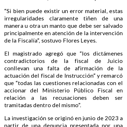
“Si bien puede existir un error material, estas
irregularidades claramente tiñen de una
manera u otra un manto que debe ser salvado
principalmente en atención de la intervención
de la Fiscalía”, sostuvo Flores Leyes.
El magistrado agregó que “los dictámenes
contradictorios de la fiscal de Juicio
conllevan una falta de afirmación de la
actuación del fiscal de Instrucción” y remarcó
que “todas las cuestiones relacionadas con el
accionar del Ministerio Público Fiscal en
relación a las recusaciones deben ser
tramitadas dentro del mismo”.
La investigación se originó en junio de 2023 a
partir de una denuncia presentada por una