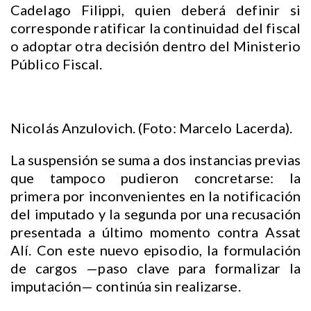
Cadelago Filippi, quien deberá definir si
corresponde ratificar la continuidad del fiscal
o adoptar otra decisión dentro del Ministerio
Público Fiscal.
Nicolás Anzulovich. (Foto: Marcelo Lacerda).
La suspensión se suma a dos instancias previas
que tampoco pudieron concretarse: la
primera por inconvenientes en la notificación
del imputado y la segunda por una recusación
presentada a último momento contra Assat
Alí. Con este nuevo episodio, la formulación
de cargos —paso clave para formalizar la
imputación— continúa sin realizarse.