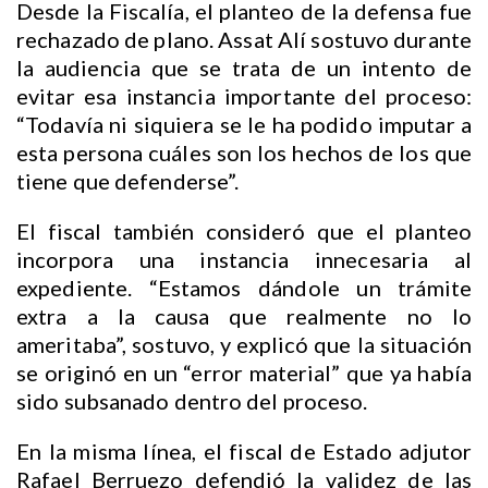
Desde la Fiscalía, el planteo de la defensa fue
rechazado de plano. Assat Alí sostuvo durante
la audiencia que se trata de un intento de
evitar esa instancia importante del proceso:
“Todavía ni siquiera se le ha podido imputar a
esta persona cuáles son los hechos de los que
tiene que defenderse”.
El fiscal también consideró que el planteo
incorpora una instancia innecesaria al
expediente. “Estamos dándole un trámite
extra a la causa que realmente no lo
ameritaba”, sostuvo, y explicó que la situación
se originó en un “error material” que ya había
sido subsanado dentro del proceso.
En la misma línea, el fiscal de Estado adjutor
Rafael Berruezo defendió la validez de las