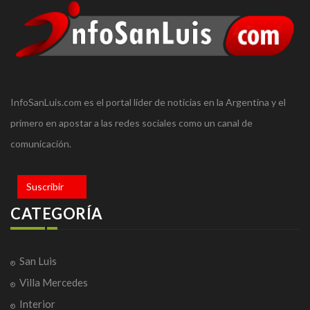
InfoSanLuis.com es el portal líder de noticias en la Argentina y el
primero en apostar a las redes sociales como un canal de
comunicación.
Suscribir
CATEGORÍA
San Luis
Villa Mercedes
Interior