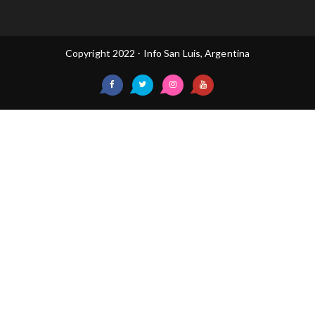
Copyright 2022 - Info San Luis, Argentina