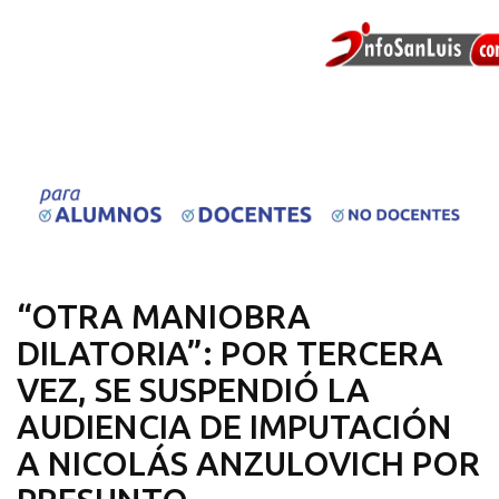
“OTRA MANIOBRA
DILATORIA”: POR TERCERA
VEZ, SE SUSPENDIÓ LA
AUDIENCIA DE IMPUTACIÓN
A NICOLÁS ANZULOVICH POR