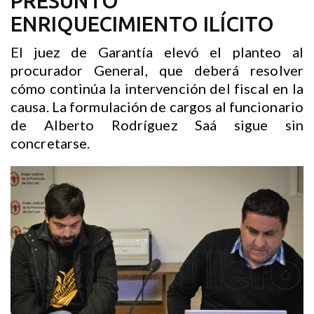
PRESUNTO
ENRIQUECIMIENTO ILÍCITO
El juez de Garantía elevó el planteo al
procurador General, que deberá resolver
cómo continúa la intervención del fiscal en la
causa. La formulación de cargos al funcionario
de Alberto Rodríguez Saá sigue sin
concretarse.