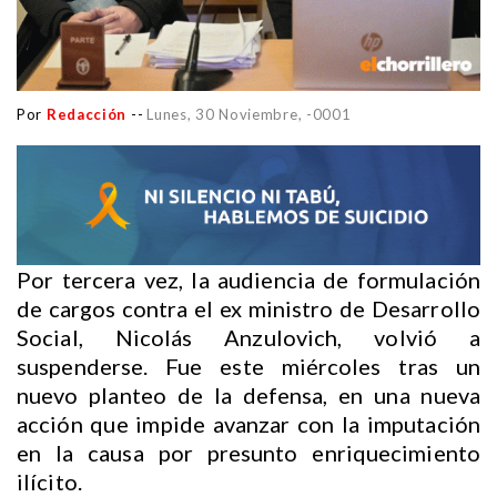
Por
Redacción
--
Lunes, 30 Noviembre, -0001
Por tercera vez, la audiencia de formulación
de cargos contra el ex ministro de Desarrollo
Social, Nicolás Anzulovich, volvió a
suspenderse. Fue este miércoles tras un
nuevo planteo de la defensa, en una nueva
acción que impide avanzar con la imputación
en la causa por presunto enriquecimiento
ilícito.