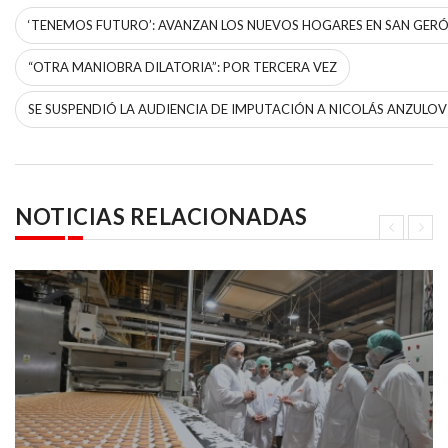
‘TENEMOS FUTURO’: AVANZAN LOS NUEVOS HOGARES EN SAN GERÓ
“OTRA MANIOBRA DILATORIA”: POR TERCERA VEZ
SE SUSPENDIÓ LA AUDIENCIA DE IMPUTACIÓN A NICOLÁS ANZULOV
NOTICIAS RELACIONADAS