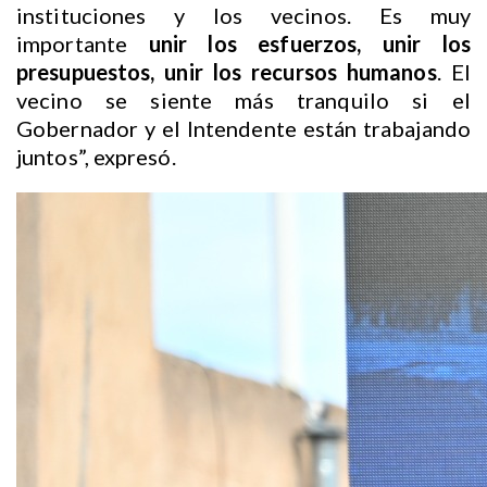
instituciones y los vecinos. Es muy
importante
unir los esfuerzos, unir los
presupuestos, unir los recursos humanos
. El
vecino se siente más tranquilo si el
Gobernador y el Intendente están trabajando
juntos”, expresó.