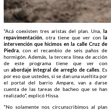
“Acá coexisten tres aristas del plan. Una,
la
repavimentación
, otra tiene que ver con
la
intervención que hicimos en la calle Cruz de
Piedra
, con el recambio de seis paños de
hormigón. Además, la tercera línea de acción
de este programa tiene que ver con
un
abordaje integral de arreglo de calles
. Es
por eso que ustedes, si se dan una vueltita por
el portal del barrio Ampare, van a darse
cuenta de las tareas de bacheo que se han
realizado”, explicó Hissa.
“No solamente nos circunscribimos al plan