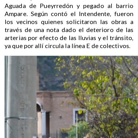
Aguada de Pueyrredón y pegado al barrio
Ampare. Según contó el Intendente, fueron
los vecinos quienes solicitaron las obras a
través de una nota dado el deterioro de las
arterias por efecto de las lluvias y el tránsito,
ya que por allí circula la línea E de colectivos.