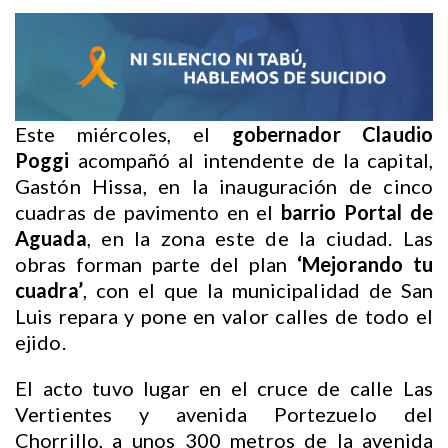
Este miércoles, el
gobernador Claudio
Poggi
acompañó al intendente de la capital,
Gastón Hissa, en la inauguración de cinco
cuadras de pavimento en el
barrio Portal de
Aguada
, en la zona este de la ciudad. Las
obras forman parte del plan
‘Mejorando tu
cuadra’
, con el que la municipalidad de San
Luis repara y pone en valor calles de todo el
ejido.
El acto tuvo lugar en el cruce de calle Las
Vertientes y avenida Portezuelo del
Chorrillo, a unos 300 metros de la avenida