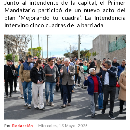
Junto al intendente de la capital, el Primer
Mandatario participó de un nuevo acto del
plan ‘Mejorando tu cuadra’. La Intendencia
intervino cinco cuadras de la barriada.
Por
Redacción
--
Miercoles, 13 Mayo, 2026