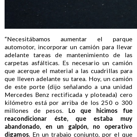
“Necesitábamos aumentar el parque
automotor, incorporar un camión para llevar
adelante tareas de mantenimiento de las
carpetas asfálticas. Es necesario un camión
que acerque el material a las cuadrillas para
que lleven adelante su tarea. Hoy, un camión
de este porte (dijo señalando a una unidad
Mercedes Benz rectificada y ploteada) cero
kilómetro está por arriba de los 250 o 300
millones de pesos.
Lo que hicimos fue
reacondicionar éste, que estaba muy
abandonado, en un galpón, no operativo
digamos.
En un trabajo conjunto, por el que