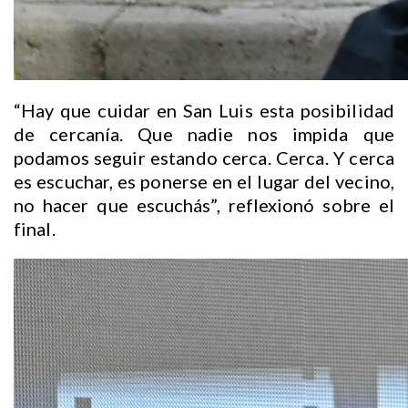
“Hay que cuidar en San Luis esta posibilidad
de cercanía. Que nadie nos impida que
podamos seguir estando cerca. Cerca. Y cerca
es escuchar, es ponerse en el lugar del vecino,
no hacer que escuchás”, reflexionó sobre el
final.