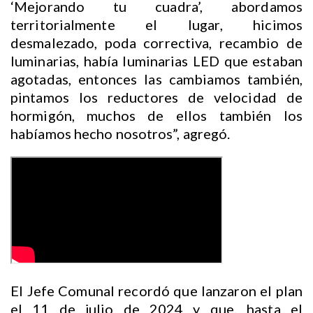
‘Mejorando tu cuadra’, abordamos
territorialmente el lugar, hicimos
desmalezado, poda correctiva, recambio de
luminarias, había luminarias LED que estaban
agotadas, entonces las cambiamos también,
pintamos los reductores de velocidad de
hormigón, muchos de ellos también los
habíamos hecho nosotros”, agregó.
El Jefe Comunal recordó que lanzaron el plan
el 11 de julio de 2024 y que, hasta el