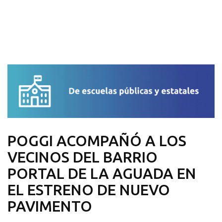
POGGI ACOMPAÑÓ A LOS
VECINOS DEL BARRIO
PORTAL DE LA AGUADA EN
EL ESTRENO DE NUEVO
PAVIMENTO