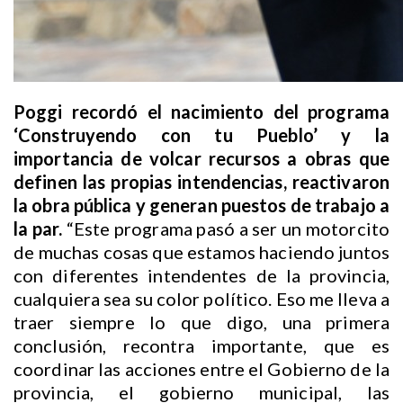
Poggi recordó el nacimiento del programa
‘Construyendo con tu Pueblo’ y la
importancia de volcar recursos a obras que
definen las propias intendencias, reactivaron
la obra pública y generan puestos de trabajo a
la par.
“Este programa pasó a ser un motorcito
de muchas cosas que estamos haciendo juntos
con diferentes intendentes de la provincia,
cualquiera sea su color político. Eso me lleva a
traer siempre lo que digo, una primera
conclusión, recontra importante, que es
coordinar las acciones entre el Gobierno de la
provincia, el gobierno municipal, las