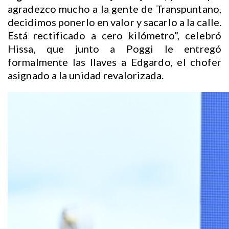
agradezco mucho a la gente de Transpuntano,
decidimos ponerlo en valor y sacarlo a la calle.
Está rectificado a cero kilómetro”, celebró
Hissa, que junto a Poggi le entregó
formalmente las llaves a Edgardo, el chofer
asignado a la unidad revalorizada.