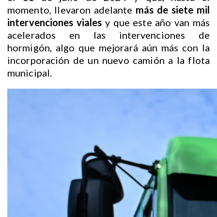
momento, llevaron adelante
más de siete mil
intervenciones viales
y que este año van más
acelerados en las intervenciones de
hormigón, algo que mejorará aún más con la
incorporación de un nuevo camión a la flota
municipal.