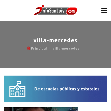
villa-mercedes
Principal
villa-mercedes