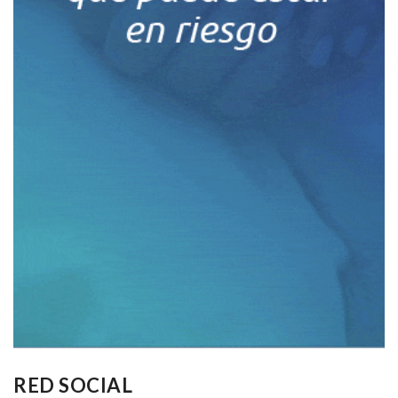
RED SOCIAL