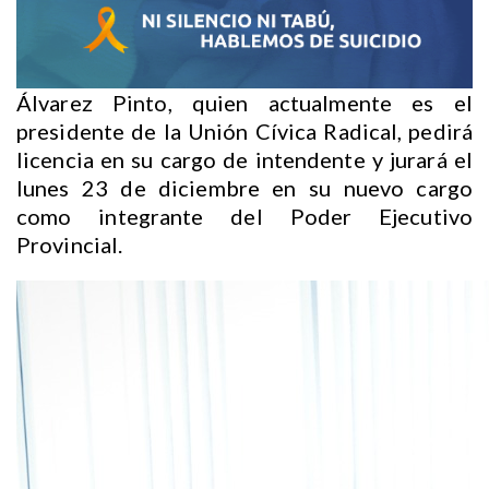
Álvarez Pinto, quien actualmente es el
presidente de la Unión Cívica Radical, pedirá
licencia en su cargo de intendente y jurará el
lunes 23 de diciembre en su nuevo cargo
como integrante del Poder Ejecutivo
Provincial.