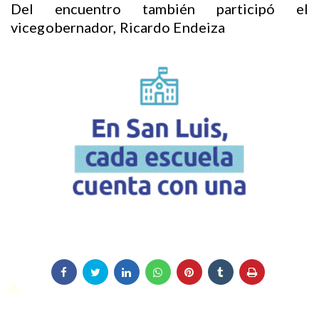
Del encuentro también participó el
vicegobernador, Ricardo Endeiza