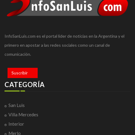
InfoSanLuis.com es el portal líder de noticias en la Argentina y el
primero en apostar a las redes sociales como un canal de
comunicación.
Suscribir
CATEGORÍA
San Luis
Villa Mercedes
Interior
Merlo