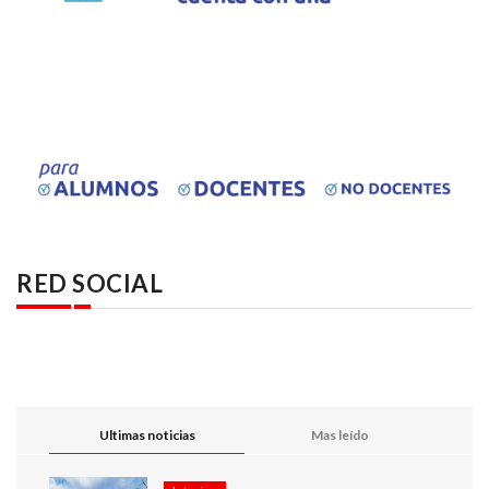
RED SOCIAL
Ultimas noticias
Mas leído