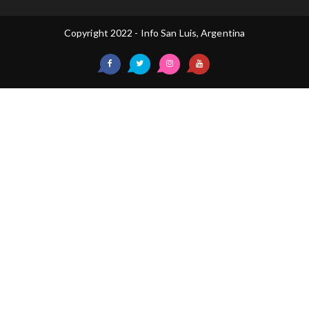
Copyright 2022 - Info San Luis, Argentina