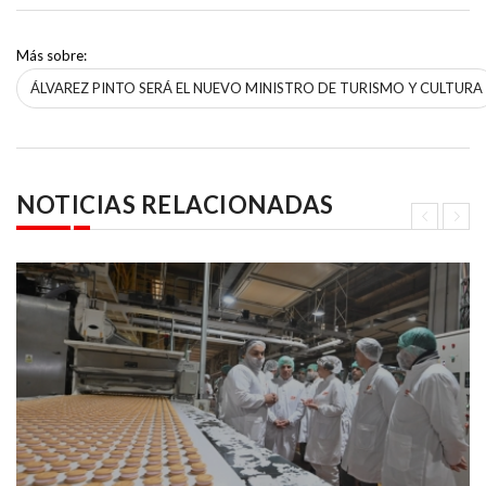
Más sobre:
ÁLVAREZ PINTO SERÁ EL NUEVO MINISTRO DE TURISMO Y CULTURA
NOTICIAS RELACIONADAS