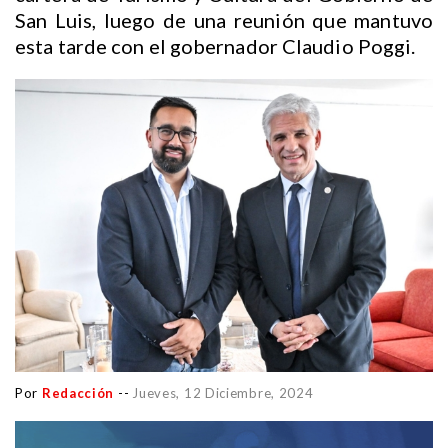
San Luis, luego de una reunión que mantuvo
esta tarde con el gobernador Claudio Poggi.
Por
Redacción
--
Jueves, 12 Diciembre, 2024