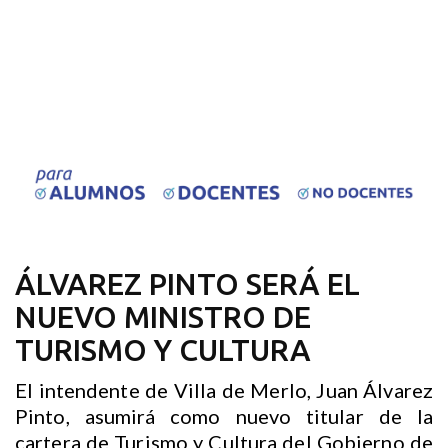
ÁLVAREZ PINTO SERÁ EL
NUEVO MINISTRO DE
TURISMO Y CULTURA
El intendente de Villa de Merlo, Juan Álvarez
Pinto, asumirá como nuevo titular de la
cartera de Turismo y Cultura del Gobierno de