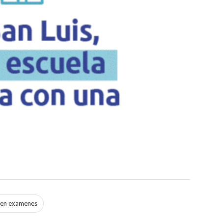
 en examenes