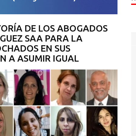
YORÍA DE LOS ABOGADOS
GUEZ SAA PARA LA
OCHADOS EN SUS
N A ASUMIR IGUAL