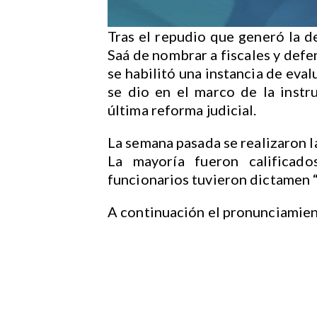
Tras el repudio que generó la 
Saá de nombrar a fiscales y defe
se habilitó una instancia de eva
se dio en el marco de la instr
última reforma judicial.
La semana pasada se realizaron l
La mayoría fueron calificad
funcionarios tuvieron dictamen 
A continuación el pronunciamien