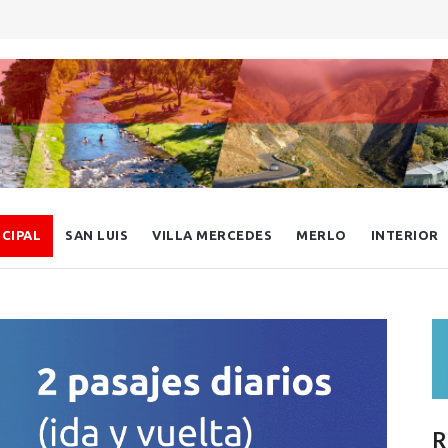
NCIPAL
SAN LUIS
VILLA MERCEDES
MERLO
INTERIOR
R