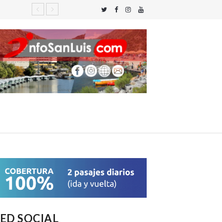
ED SOCIAL