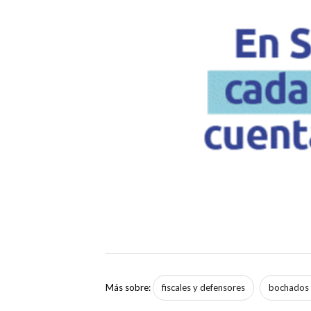
Más sobre:
fiscales y defensores
bochados