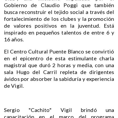
Gobierno de Claudio Poggi que también
busca reconstruir el tejido social a través del
fortalecimiento de los clubes y la promoción
de valores positivos en la juventud. Está
inspirado en pequeños talentos de entre 6 y
16 años.
El Centro Cultural Puente Blanco se convirtió
en el epicentro de esta estimulante charla
magistral que duró 2 horas y media, con una
sala Hugo del Carril repleta de dirigentes
ávidos por absorber la sabiduría y experiencia
de Vigil.
Sergio "Cachito" Vigil brindó una
capacitación en el marco del programa