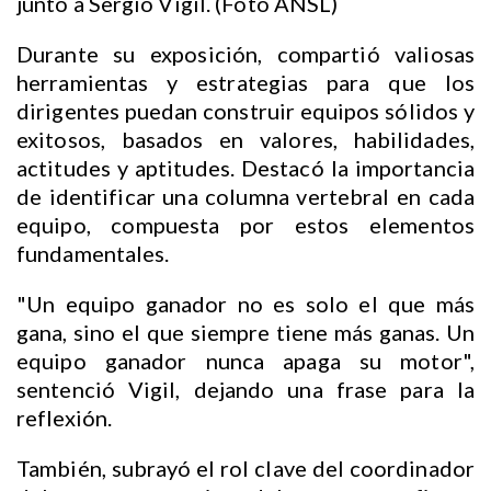
junto a Sergio Vigil. (Foto ANSL)
Durante su exposición, compartió valiosas
herramientas y estrategias para que los
dirigentes puedan construir equipos sólidos y
exitosos, basados en valores, habilidades,
actitudes y aptitudes. Destacó la importancia
de identificar una columna vertebral en cada
equipo, compuesta por estos elementos
fundamentales.
"Un equipo ganador no es solo el que más
gana, sino el que siempre tiene más ganas. Un
equipo ganador nunca apaga su motor",
sentenció Vigil, dejando una frase para la
reflexión.
También, subrayó el rol clave del coordinador