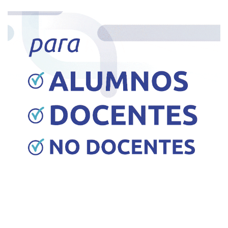
RECOLECTOR