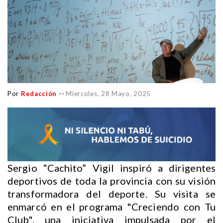
Por
Redacción
--
Miercoles, 28 Mayo, 2025
Sergio “Cachito” Vigil inspiró a dirigentes
deportivos de toda la provincia con su visión
transformadora del deporte. Su visita se
enmarcó en el programa "Creciendo con Tu
Club", una iniciativa impulsada por el