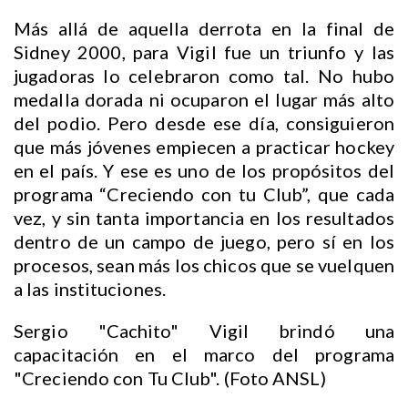
Más allá de aquella derrota en la final de
Sidney 2000, para Vigil fue un triunfo y las
jugadoras lo celebraron como tal. No hubo
medalla dorada ni ocuparon el lugar más alto
del podio. Pero desde ese día, consiguieron
que más jóvenes empiecen a practicar hockey
en el país. Y ese es uno de los propósitos del
programa “Creciendo con tu Club”, que cada
vez, y sin tanta importancia en los resultados
dentro de un campo de juego, pero sí en los
procesos, sean más los chicos que se vuelquen
a las instituciones.
Sergio "Cachito" Vigil brindó una
capacitación en el marco del programa
"Creciendo con Tu Club". (Foto ANSL)