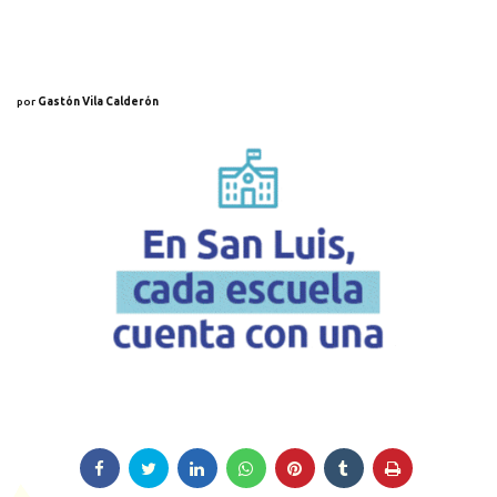
por
Gastón Vila Calderón