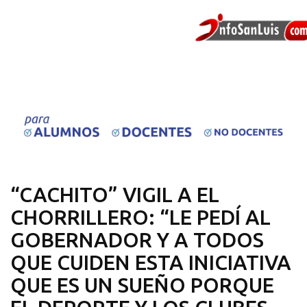
“CACHITO” VIGIL A EL
CHORRILLERO: “LE PEDÍ AL
GOBERNADOR Y A TODOS
QUE CUIDEN ESTA INICIATIVA
QUE ES UN SUEÑO PORQUE