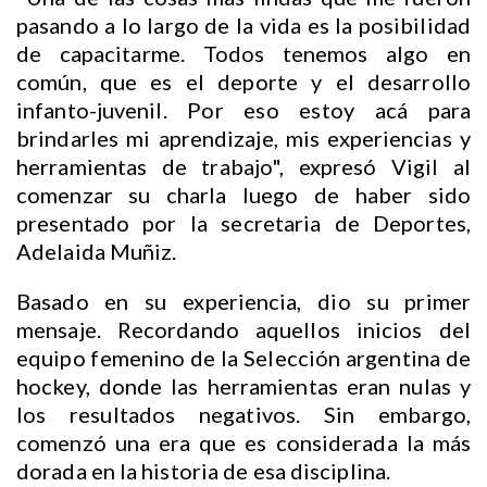
pasando a lo largo de la vida es la posibilidad
de capacitarme. Todos tenemos algo en
común, que es el deporte y el desarrollo
infanto-juvenil. Por eso estoy acá para
brindarles mi aprendizaje, mis experiencias y
herramientas de trabajo", expresó Vigil al
comenzar su charla luego de haber sido
presentado por la secretaria de Deportes,
Adelaida Muñiz.
Basado en su experiencia, dio su primer
mensaje. Recordando aquellos inicios del
equipo femenino de la Selección argentina de
hockey, donde las herramientas eran nulas y
los resultados negativos. Sin embargo,
comenzó una era que es considerada la más
dorada en la historia de esa disciplina.