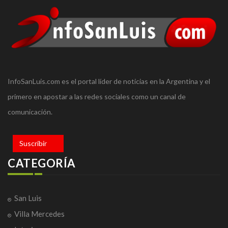
InfoSanLuis.com es el portal líder de noticias en la Argentina y el
primero en apostar a las redes sociales como un canal de
comunicación.
Suscribir
CATEGORÍA
San Luis
Villa Mercedes