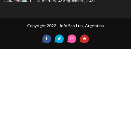
Viernes, 02 Septiembre, 2022
Copyright 2022 - Info San Luis, Argentina