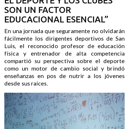
EL DEPORTE Y LOS CLUBES
SON UN FACTOR
EDUCACIONAL ESENCIAL”
En una jornada que seguramente no olvidarán
fácilmente los dirigentes deportivos de San
Luis, el reconocido profesor de educación
física y entrenador de alta competencia
compartió su perspectiva sobre el deporte
como un motor de cambio social y brindó
enseñanzas en pos de nutrir a los jóvenes
desde sus raíces.