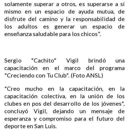
solamente superar a otros, es superarse a sí
mismo en un espacio de ayuda mutua, de
disfrute del camino y la responsabilidad de
los adultos es generar un espacio de
enseñanza saludable para los chicos”.
Sergio "Cachito" Vigil brindó una
capacitación en el marco del programa
"Creciendo con Tu Club". (Foto ANSL)
"Creo mucho en la capacitación, en la
capacitación colectiva, en la unión de los
clubes en pos del desarrollo de los jóvenes",
concluyó Vigil, dejando un mensaje de
esperanza y compromiso para el futuro del
deporte en San Luis.