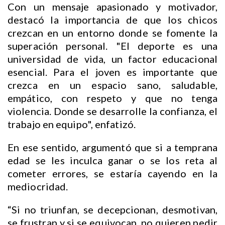
Con un mensaje apasionado y motivador,
destacó la importancia de que los chicos
crezcan en un entorno donde se fomente la
superación personal. "El deporte es una
universidad de vida, un factor educacional
esencial. Para el joven es importante que
crezca en un espacio sano, saludable,
empático, con respeto y que no tenga
violencia. Donde se desarrolle la confianza, el
trabajo en equipo", enfatizó.
En ese sentido, argumentó que si a temprana
edad se les inculca ganar o se los reta al
cometer errores, se estaría cayendo en la
mediocridad.
“Si no triunfan, se decepcionan, desmotivan,
se frustran y si se equivocan, no quieren pedir