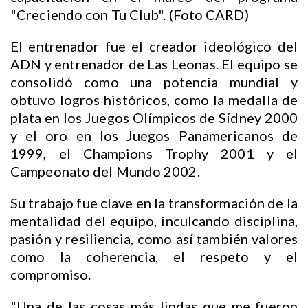
"Creciendo con Tu Club". (Foto CARD)
El entrenador fue el creador ideológico del
ADN y entrenador de Las Leonas. El equipo se
consolidó como una potencia mundial y
obtuvo logros históricos, como la medalla de
plata en los Juegos Olímpicos de Sídney 2000
y el oro en los Juegos Panamericanos de
1999, el Champions Trophy 2001 y el
Campeonato del Mundo 2002.
Su trabajo fue clave en la transformación de la
mentalidad del equipo, inculcando disciplina,
pasión y resiliencia, como así también valores
como la coherencia, el respeto y el
compromiso.
"Una de las cosas más lindas que me fueron