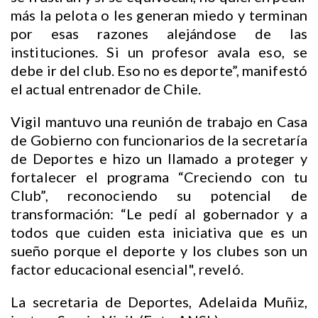
más la pelota o les generan miedo y terminan
por esas razones alejándose de las
instituciones. Si un profesor avala eso, se
debe ir del club. Eso no es deporte”, manifestó
el actual entrenador de Chile.
Vigil mantuvo una reunión de trabajo en Casa
de Gobierno con funcionarios de la secretaría
de Deportes e hizo un llamado a proteger y
fortalecer el programa “Creciendo con tu
Club”, reconociendo su potencial de
transformación: “Le pedí al gobernador y a
todos que cuiden esta iniciativa que es un
sueño porque el deporte y los clubes son un
factor educacional esencial", reveló.
La secretaria de Deportes, Adelaida Muñiz,