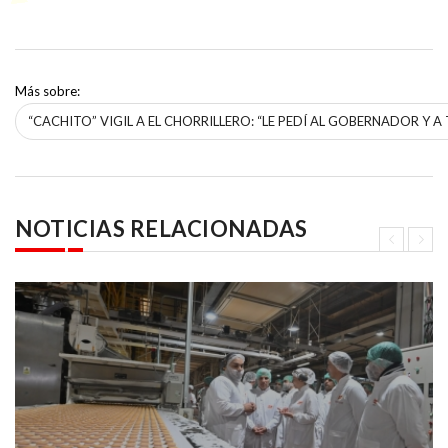
Más sobre:
“CACHITO” VIGIL A EL CHORRILLERO: “LE PEDÍ AL GOBERNADOR Y A
NOTICIAS RELACIONADAS