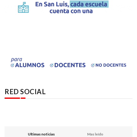
RED SOCIAL
Ultimas noticias
Mas leído