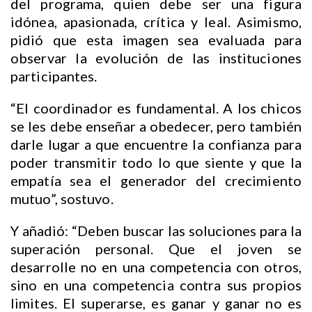
del programa, quien debe ser una figura
idónea, apasionada, crítica y leal. Asimismo,
pidió que esta imagen sea evaluada para
observar la evolución de las instituciones
participantes.
“El coordinador es fundamental. A los chicos
se les debe enseñar a obedecer, pero también
darle lugar a que encuentre la confianza para
poder transmitir todo lo que siente y que la
empatía sea el generador del crecimiento
mutuo”, sostuvo.
Y añadió: “Deben buscar las soluciones para la
superación personal. Que el joven se
desarrolle no en una competencia con otros,
sino en una competencia contra sus propios
limites. El superarse, es ganar y ganar no es