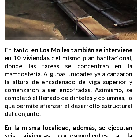
En tanto,
en Los Molles también se interviene
en 10 viviendas
del mismo plan habitacional,
donde las tareas se concentran en la
mampostería. Algunas unidades ya alcanzaron
la altura de encadenado de viga superior y
comenzaron a ser encofradas. Asimismo, se
completó el llenado de dinteles y columnas, lo
que permite afianzar el desarrollo estructural
del conjunto.
En la misma localidad, además, se ejecutan
seis viviendas correspondientes a la