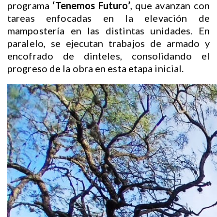
programa
‘Tenemos Futuro’
, que avanzan con
tareas enfocadas en la elevación de
mampostería en las distintas unidades. En
paralelo, se ejecutan trabajos de armado y
encofrado de dinteles, consolidando el
progreso de la obra en esta etapa inicial.