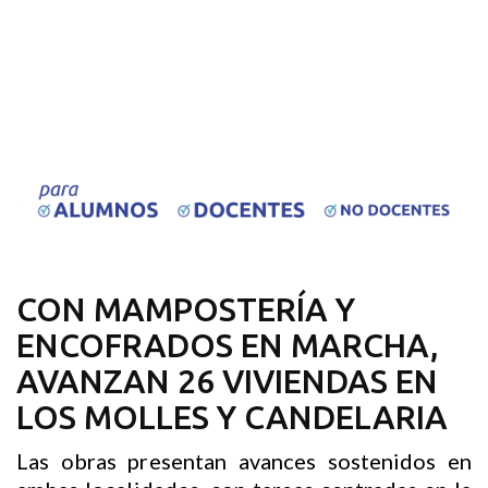
CON MAMPOSTERÍA Y
ENCOFRADOS EN MARCHA,
AVANZAN 26 VIVIENDAS EN
LOS MOLLES Y CANDELARIA
Las obras presentan avances sostenidos en