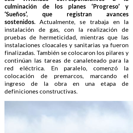
culminación de los planes ‘Progreso’ y
‘Sueños’, que registran avances
sostenidos.
Actualmente, se trabaja en la
instalación de gas, con la realización de
pruebas de hermeticidad, mientras que las
instalaciones cloacales y sanitarias ya fueron
finalizadas. También se colocaron los pilares y
continúan las tareas de canaleteado para la
red eléctrica. En paralelo, comenzó la
colocación de premarcos, marcando el
ingreso de la obra en una etapa de
definiciones constructivas.