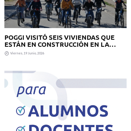
POGGI VISITÓ SEIS VIVIENDAS QUE
ESTÁN EN CONSTRUCCIÓN EN LA
CALERA
Viernes, 19 Junio, 2026