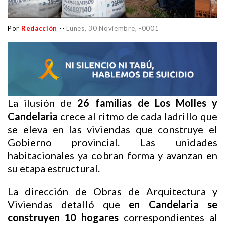
Por
Redacción
--
Lunes, 30 Noviembre, -0001
La ilusión de
26 familias de Los Molles y
Candelaria
crece al ritmo de cada ladrillo que
se eleva en las viviendas que construye el
Gobierno provincial. Las unidades
habitacionales ya cobran forma y avanzan en
su etapa estructural.
La dirección de Obras de Arquitectura y
Viviendas detalló que
en Candelaria se
construyen 10 hogares
correspondientes al