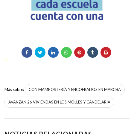
Más sobre:
CON MAMPOSTERÍA Y ENCOFRADOS EN MARCHA
AVANZAN 26 VIVIENDAS EN LOS MOLLES Y CANDELARIA