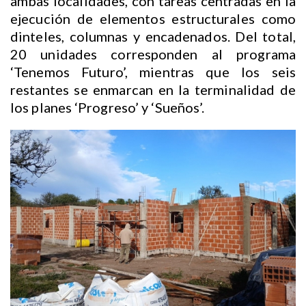
ambas localidades, con tareas centradas en la
ejecución de elementos estructurales como
dinteles, columnas y encadenados. Del total,
20 unidades corresponden al programa
‘Tenemos Futuro’, mientras que los seis
restantes se enmarcan en la terminalidad de
los planes ‘Progreso’ y ‘Sueños’.