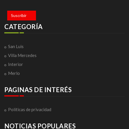
Suscribir
CATEGORÍA
San Luis
Villa Mercedes
Interior
Merlo
PAGINAS DE INTERÉS
Políticas de privacidad
NOTICIAS POPULARES