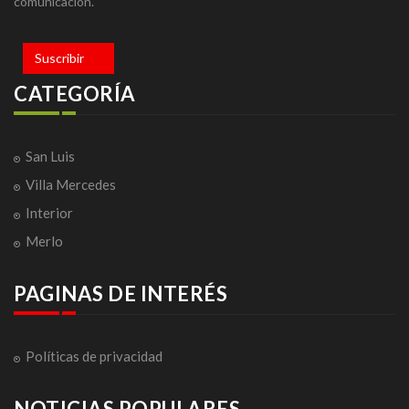
comunicación.
Suscribir
CATEGORÍA
San Luis
Villa Mercedes
Interior
Merlo
PAGINAS DE INTERÉS
Políticas de privacidad
NOTICIAS POPULARES