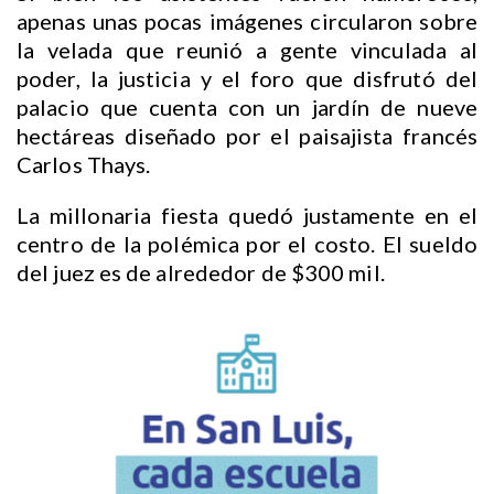
apenas unas pocas imágenes circularon sobre
la velada que reunió a gente vinculada al
poder, la justicia y el foro que disfrutó del
palacio que cuenta con un jardín de nueve
hectáreas diseñado por el paisajista francés
Carlos Thays.
La millonaria fiesta quedó justamente en el
centro de la polémica por el costo. El sueldo
del juez es de alrededor de $300 mil.