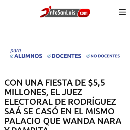
CON UNA FIESTA DE $5,5
MILLONES, EL JUEZ
ELECTORAL DE RODRÍGUEZ
SAÁ SE CASÓ EN EL MISMO
PALACIO QUE WANDA NARA