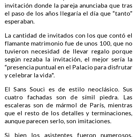
invitación donde la pareja anunciaba que tras
el paso de los años llegaría el día que “tanto”
esperaban.
La cantidad de invitados con los que contó el
flamante matrimonio fue de unos 100, que no
tuvieron necesidad de llevar regalo porque
según rezaba la invitación, el mejor sería la
“presencia puntual en el Palacio para disfrutar
y celebrar la vida".
El Sans Souci es de estilo neoclásico. Sus
cuatro fachadas son de símil piedra. Las
escaleras son de mármol de París, mientras
que el resto de los detalles y terminaciones,
aunque parecen serlo, son imitaciones.
Si bien los asistentes fueron numerosos,