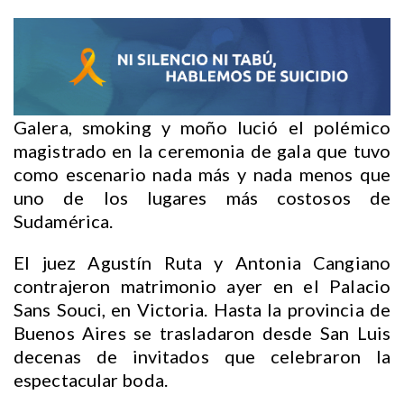
Galera, smoking y moño lució el polémico
magistrado en la ceremonia de gala que tuvo
como escenario nada más y nada menos que
uno de los lugares más costosos de
Sudamérica.
El juez Agustín Ruta y Antonia Cangiano
contrajeron matrimonio ayer en el Palacio
Sans Souci, en Victoria. Hasta la provincia de
Buenos Aires se trasladaron desde San Luis
decenas de invitados que celebraron la
espectacular boda.