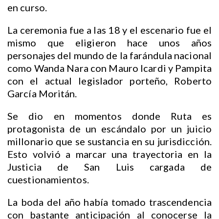
en curso.
La ceremonia fue a las 18 y el escenario fue el
mismo que eligieron hace unos años
personajes del mundo de la farándula nacional
como Wanda Nara con Mauro Icardi y Pampita
con el actual legislador porteño, Roberto
García Moritán.
Se dio en momentos donde Ruta es
protagonista de un escándalo por un juicio
millonario que se sustancia en su jurisdicción.
Esto volvió a marcar una trayectoria en la
Justicia de San Luis cargada de
cuestionamientos.
La boda del año había tomado trascendencia
con bastante anticipación al conocerse la