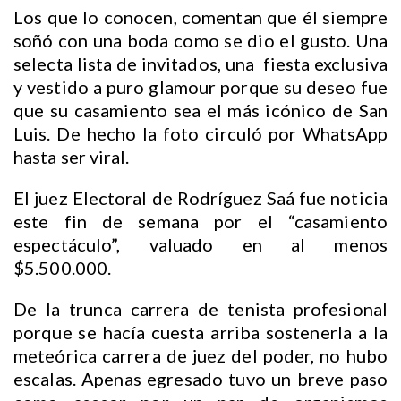
Los que lo conocen, comentan que él siempre
soñó con una boda como se dio el gusto. Una
selecta lista de invitados, una fiesta exclusiva
y vestido a puro glamour porque su deseo fue
que su casamiento sea el más icónico de San
Luis. De hecho la foto circuló por WhatsApp
hasta ser viral.
El juez Electoral de Rodríguez Saá fue noticia
este fin de semana por el “casamiento
espectáculo”, valuado en al menos
$5.500.000.
De la trunca carrera de tenista profesional
porque se hacía cuesta arriba sostenerla a la
meteórica carrera de juez del poder, no hubo
escalas. Apenas egresado tuvo un breve paso