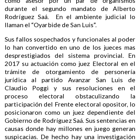
como asesor por un par de organismos
durante el segundo mandato de Alberto
Rodríguez Saá. En el ambiente judicial lo
llaman el “Oyarbide de San Luis”.
Sus fallos sospechados y funcionales al poder
lo han convertido en uno de los jueces mas
desprestigiados del sistema provincial. En
2017 su actuación como juez Electoral en el
trámite de otorgamiento de personería
jurídica al partido Avanzar San Luis de
Claudio Poggi y sus resoluciones en el
proceso electoral obstaculizando la
participación del Frente electoral opositor, lo
posicionaron como un juez dependiente del
Gobierno de Rodríguez Saá. Sus sentencias en
causas donde hay millones en juego generan
suspicacias. De hecho hay una investigación