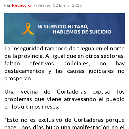
Por
Redacción
--
Jueves, 12 Enero, 2023
La inseguridad tampoco da tregua en el norte
de la provincia. Al igual que en otros sectores,
faltan efectivos policiales, no hay
destacamentos y las causas judiciales no
prosperan.
Una vecina de Cortaderas expuso los
problemas que viene atravesando el pueblo
en los últimos meses.
“Esto no es exclusivo de Cortaderas porque
hace unos días hubo una manifestación en el