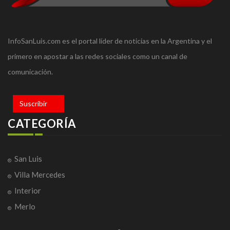
InfoSanLuis.com es el portal líder de noticias en la Argentina y el
primero en apostar a las redes sociales como un canal de
comunicación.
Suscribir
CATEGORÍA
San Luis
Villa Mercedes
Interior
Merlo