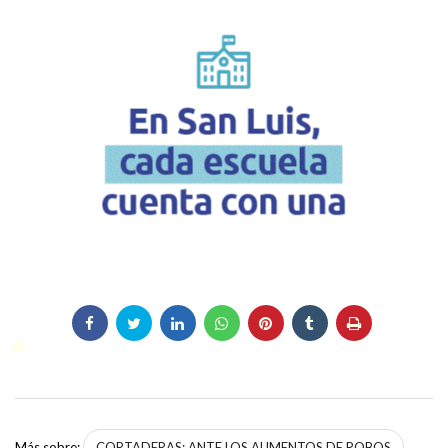
Más sobre:
CORTADERAS: ANTE LOS AUMENTOS DE ROBOS