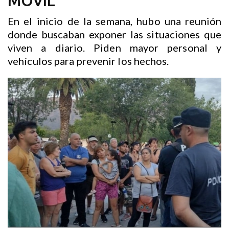
MÓVIL
En el inicio de la semana, hubo una reunión
donde buscaban exponer las situaciones que
viven a diario. Piden mayor personal y
vehículos para prevenir los hechos.