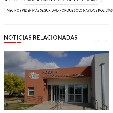
VECINOS PIDEN MÁS SEGURIDAD PORQUE SÓLO HAY DOS POLICÍAS
NOTICIAS RELACIONADAS