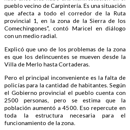
pueblo vecino de Carpintería. Es una situación
que afecta a todo el corredor de la Ruta
provincial 1, en la zona de la Sierra de los
Comechingones”, contó Maricel en diálogo
con un medio radial.
Explicó que uno de los problemas de la zona
es que
los delincuentes se mueven desde la
Villa de Merlo hasta Cortaderas.
Pero el principal inconveniente es la falta de
policías para la cantidad de habitantes. Según
el Gobierno provincial el pueblo cuenta con
2500 personas, pero se estima que la
población aumentó a 4500. Eso repercute en
toda la estructura necesaria para el
funcionamiento de la zona.