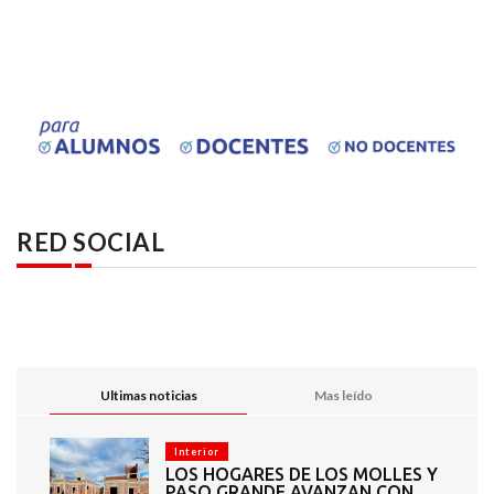
RED SOCIAL
Ultimas noticias
Mas leído
Interior
LOS HOGARES DE LOS MOLLES Y
PASO GRANDE AVANZAN CON