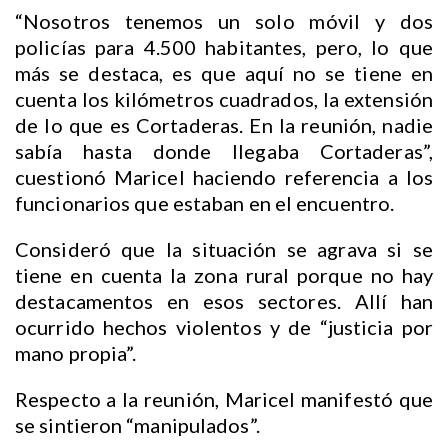
“Nosotros tenemos un solo móvil y dos
policías para 4.500 habitantes, pero, lo que
más se destaca, es que aquí no se tiene en
cuenta los kilómetros cuadrados, la extensión
de lo que es Cortaderas. En la reunión, nadie
sabía hasta donde llegaba Cortaderas”,
cuestionó Maricel haciendo referencia a los
funcionarios que estaban en el encuentro.
Consideró que la situación se agrava si se
tiene en cuenta la zona rural porque no hay
destacamentos en esos sectores. Allí han
ocurrido hechos violentos y de “justicia por
mano propia”.
Respecto a la reunión, Maricel manifestó que
se sintieron “manipulados”.