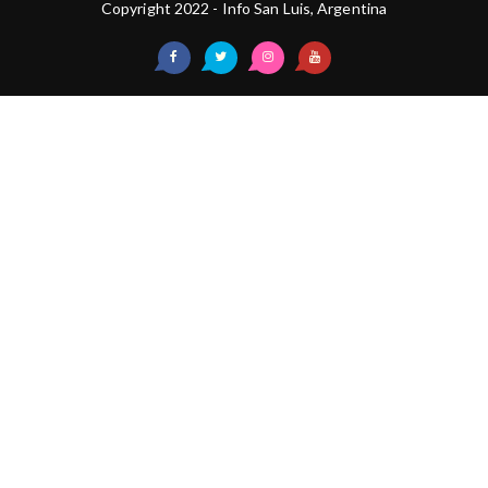
Copyright 2022 - Info San Luis, Argentina