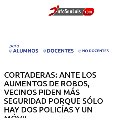
CORTADERAS: ANTE LOS
AUMENTOS DE ROBOS,
VECINOS PIDEN MÁS
SEGURIDAD PORQUE SÓLO
HAY DOS POLICÍAS Y UN