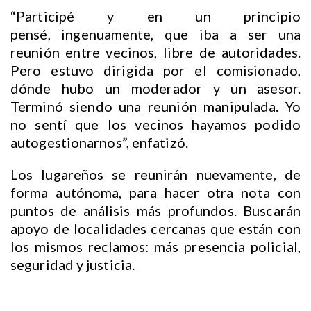
“Participé y en un principio
pensé, ingenuamente, que iba a ser una
reunión entre vecinos, libre de autoridades.
Pero estuvo dirigida por el comisionado,
dónde hubo un moderador y un asesor.
Terminó siendo una reunión manipulada. Yo
no sentí que los vecinos hayamos podido
autogestionarnos”, enfatizó.
Los lugareños se reunirán nuevamente, de
forma autónoma, para hacer otra nota con
puntos de análisis más profundos. Buscarán
apoyo de localidades cercanas que están con
los mismos reclamos: más presencia policial,
seguridad y justicia.