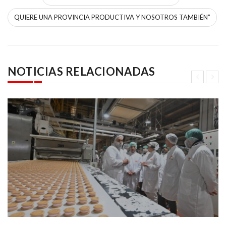
QUIERE UNA PROVINCIA PRODUCTIVA Y NOSOTROS TAMBIÉN”
NOTICIAS RELACIONADAS