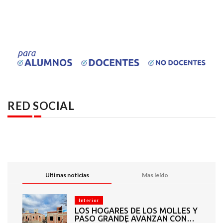
RED SOCIAL
Ultimas noticias
Mas leído
Interior
LOS HOGARES DE LOS MOLLES Y
PASO GRANDE AVANZAN CON