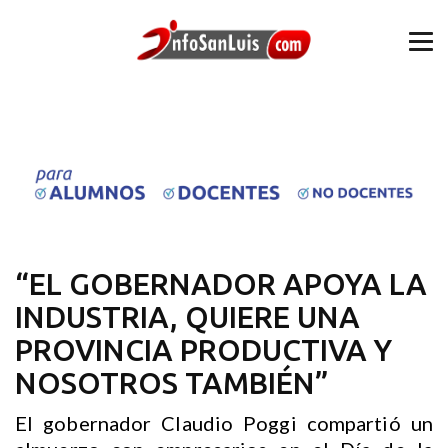
“EL GOBERNADOR APOYA LA
INDUSTRIA, QUIERE UNA
PROVINCIA PRODUCTIVA Y
NOSOTROS TAMBIÉN”
El gobernador Claudio Poggi compartió un