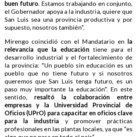
buen futuro
. Estamos trabajando en conjunto,
el Gobernador apoya a la industria, quiere que
San Luis sea una provincia productiva y por
supuesto, nosotros también”.
Mirengo coincidió con el Mandatario en
la
relevancia que la educación
tiene para el
desarrollo industrial y el fortalecimiento de
la provincia: “Un pueblo sin educación es un
pueblo que no tiene futuro y si nosotros
queremos que San Luis tenga futuro, es un
paso muy importante la educación”. En este
sentido,
resaltó la colaboración entre
empresas y la Universidad Provincial de
Oficios (UPrO) para capacitar en oficios clave
para la industria
y promover prácticas
profesionales en las plantas locales, ya que “es
algo que no pasa en todo el país”.