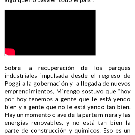
Sobre la recuperación de los parques
industriales impulsada desde el regreso de
Poggi a la gobernación y la llegada de nuevos
emprendimientos, Mirengo sostuvo que “hoy
por hoy tenemos a gente que le está yendo
bien y a gente que no le está yendo tan bien.
Hay un momento clave de la parte minera y las
energías renovables, y no está tan bien la
parte de construcción y químicos. Eso es un