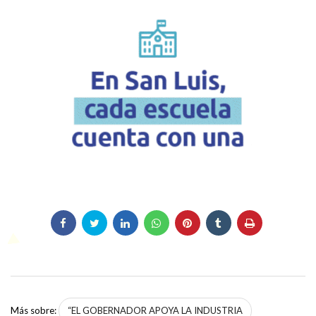
Más sobre:
“EL GOBERNADOR APOYA LA INDUSTRIA