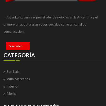
InfoSanLuis.com es el portal líder de noticias en la Argentina y el
primero en apostar a las redes sociales como un canal de
comunicación.
Suscribir
CATEGORÍA
San Luis
Villa Mercedes
Interior
Merlo