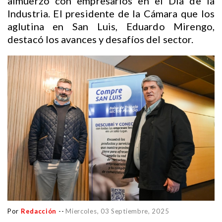
almuerzo con empresarios en el Día de la
Industria. El presidente de la Cámara que los
aglutina en San Luis, Eduardo Mirengo,
destacó los avances y desafíos del sector.
Por
Redacción
--
Miercoles, 03 Septiembre, 2025