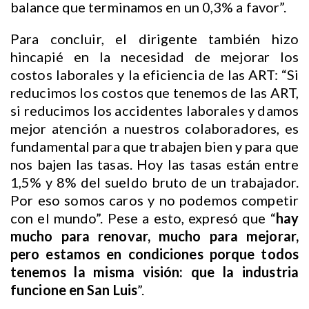
balance que terminamos en un 0,3% a favor”.
Para concluir, el dirigente también hizo
hincapié en la necesidad de mejorar los
costos laborales y la eficiencia de las ART: “Si
reducimos los costos que tenemos de las ART,
si reducimos los accidentes laborales y damos
mejor atención a nuestros colaboradores, es
fundamental para que trabajen bien y para que
nos bajen las tasas. Hoy las tasas están entre
1,5% y 8% del sueldo bruto de un trabajador.
Por eso somos caros y no podemos competir
con el mundo”. Pese a esto, expresó que “
hay
mucho para renovar, mucho para mejorar,
pero estamos en condiciones porque todos
tenemos la misma visión: que la industria
funcione en San Luis
”.