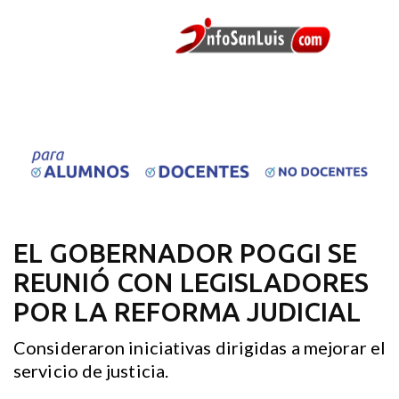
EL GOBERNADOR POGGI SE
REUNIÓ CON LEGISLADORES
POR LA REFORMA JUDICIAL
Consideraron iniciativas dirigidas a mejorar el
servicio de justicia.