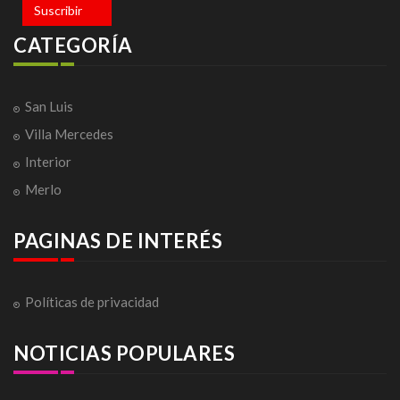
Suscribir
CATEGORÍA
San Luis
Villa Mercedes
Interior
Merlo
PAGINAS DE INTERÉS
Políticas de privacidad
NOTICIAS POPULARES