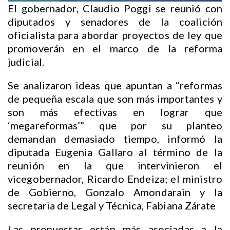
El gobernador, Claudio Poggi se reunió con
diputados y senadores de la coalición
oficialista para abordar proyectos de ley que
promoverán en el marco de la reforma
judicial.
Se analizaron ideas que apuntan a “reformas
de pequeña escala que son más importantes y
son más efectivas en lograr que
‘megareformas’” que por su planteo
demandan demasiado tiempo, informó la
diputada Eugenia Gallaro al término de la
reunión en la que intervinieron el
vicegobernador, Ricardo Endeiza; el ministro
de Gobierno, Gonzalo Amondarain y la
secretaria de Legal y Técnica, Fabiana Zárate
Las propuestas están más asociadas a la