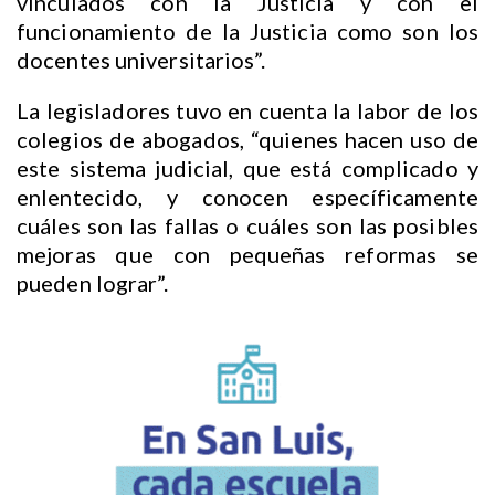
vinculados con la Justicia y con el
funcionamiento de la Justicia como son los
docentes universitarios”.
La legisladores tuvo en cuenta la labor de los
colegios de abogados, “quienes hacen uso de
este sistema judicial, que está complicado y
enlentecido, y conocen específicamente
cuáles son las fallas o cuáles son las posibles
mejoras que con pequeñas reformas se
pueden lograr”.