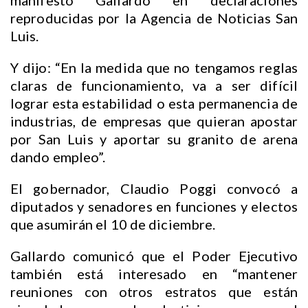
manifestó Gallardo en declaraciones
reproducidas por la Agencia de Noticias San
Luis.
Y dijo: “En la medida que no tengamos reglas
claras de funcionamiento, va a ser difícil
lograr esta estabilidad o esta permanencia de
industrias, de empresas que quieran apostar
por San Luis y aportar su granito de arena
dando empleo”.
El gobernador, Claudio Poggi convocó a
diputados y senadores en funciones y electos
que asumirán el 10 de diciembre.
Gallardo comunicó que el Poder Ejecutivo
también está interesado en “mantener
reuniones con otros estratos que están