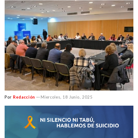
Por
Redacción
--
Miercoles, 18 Junio, 2025