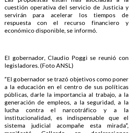
cuestión operativa del servicio de Justicia y
servirán para acelerar los tiempos de
respuesta con el recurso financiero y
económico disponible, se informó.
El gobernador, Claudio Poggi se reunió con
legisladores. (Foto ANSL)
“El gobernador se trazó objetivos como poner
a la educación en el centro de sus políticas
públicas, darle la importancia al trabajo, a la
generación de empleos, a la seguridad, a la
lucha contra el narcotráfico y a la
institucionalidad, es indispensable que el
sistema judicial acompañe esta mirada”,