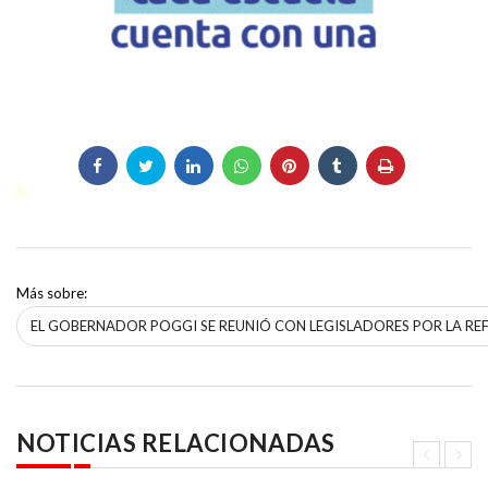
Más sobre:
EL GOBERNADOR POGGI SE REUNIÓ CON LEGISLADORES POR LA RE
NOTICIAS RELACIONADAS