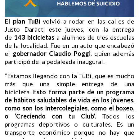
El
plan TuBi
volvió a rodar en las calles de
Justo Daract, este jueves, con la entrega
de
143 bicicletas
a alumnos de tres escuelas
de la localidad. Fue en un acto que encabezó
el
gobernador Claudio Poggi
, quien además
participó de la pedaleada inaugural.
“Estamos llegando con la TuBi, que es mucho
más que una simple entrega de una
bicicleta.
Esto forma parte de un programa
de hábitos saludables de vida en los jóvenes,
como son los Intercolegiales, como el boxeo,
o ‘Creciendo con tu Club’.
Todos los
programas deportivos o culturales. Es un
transporte económico porque no hay que