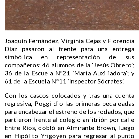
Joaquín Fernández, Virginia Cejas y Florencia
Díaz pasaron al frente para una entrega
simbólica en representación de sus
compañeros: 46 alumnos de la ‘Jesús Obrero’;
36 de la Escuela Nº21 ‘María Auxiliadora’; y
61 de la Escuela N°11 ‘Inspector Sócrates’.
Con los cascos colocados y tras una cuenta
regresiva, Poggi dio las primeras pedaleadas
para encabezar el estreno de los rodados, que
partieron frente al colegio anfitrión por calle
Entre Ríos, dobló en Almirante Brown, luego
en Hipólito Yrigoyen para regresar al punto