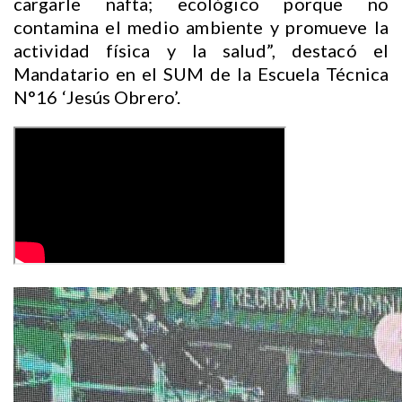
cargarle nafta; ecológico porque no
contamina el medio ambiente y promueve la
actividad física y la salud”, destacó el
Mandatario en el SUM de la Escuela Técnica
N°16 ‘Jesús Obrero’.