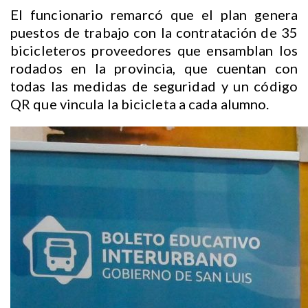
El funcionario remarcó que el plan genera
puestos de trabajo con la contratación de 35
bicicleteros proveedores que ensamblan los
rodados en la provincia, que cuentan con
todas las medidas de seguridad y un código
QR que vincula la bicicleta a cada alumno.