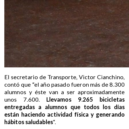
El secretario de Transporte, Victor Cianchino,
contó que “el año pasado fueron más de 8.300
alumnos y éste van a ser aproximadamente
unos 7.600.
Llevamos 9.265 bicicletas
entregadas a alumnos que todos los días
están haciendo actividad física y generando
hábitos saludables
“.