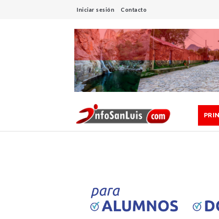
Iniciar sesión
Contacto
PRI