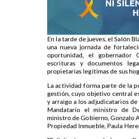
En la tarde de jueves, el Salón 
una nueva jornada de fortaleci
oportunidad, el gobernador 
escrituras y documentos leg
propietarias legítimas de sus hog
La actividad forma parte de la p
gestión, cuyo objetivo central e
y arraigo a los adjudicatarios d
Mandatario el ministro de De
ministro de Gobierno, Gonzalo Am
Propiedad Inmueble, Paula Here