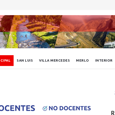
NCIPAL
SAN LUIS
VILLA MERCEDES
MERLO
INTERIOR
R