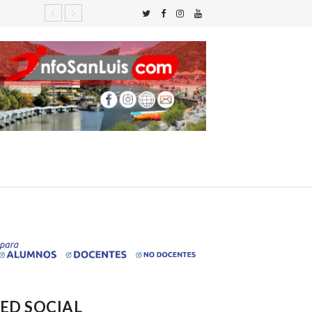
ED SOCIAL