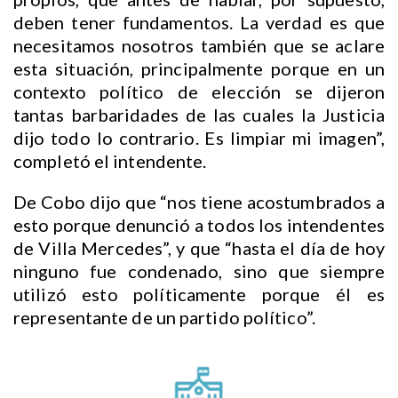
deben tener fundamentos. La verdad es que
necesitamos nosotros también que se aclare
esta situación, principalmente porque en un
contexto político de elección se dijeron
tantas barbaridades de las cuales la Justicia
dijo todo lo contrario. Es limpiar mi imagen”,
completó el intendente.
De Cobo dijo que “nos tiene acostumbrados a
esto porque denunció a todos los intendentes
de Villa Mercedes”, y que “hasta el día de hoy
ninguno fue condenado, sino que siempre
utilizó esto políticamente porque él es
representante de un partido político”.