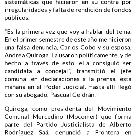
sistemáticas que hicieron en su contra por
irregularidades y falta de rendición de fondos
públicos.
“Es la primera vez que voy a hablar del tema.
En el primer semestre de este año me hicieron
una falsa denuncia, Carlos Cobo y su esposa,
Andrea Quiroga. La usaron políticamente, y de
hecho a través de esto, ella consiguió ser
candidata a concejal”, transmitió el jefe
comunal en declaraciones a la prensa, esta
mañana en el Poder Judicial. Hasta allí llegó
con su abogado, Pascual Celdrán.
Quiroga, como presidenta del Movimiento
Comunal Mercedino (Mocomer) que forma
parte del Partido Justicialista de Alberto
Rodríguez Saá, denunció a Frontera en