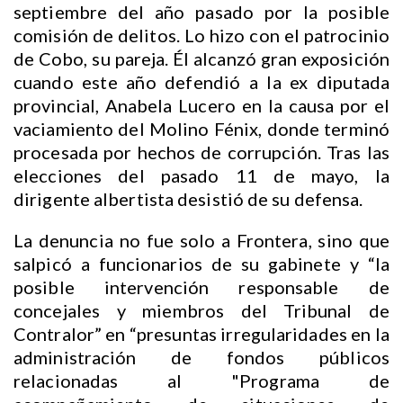
septiembre del año pasado por la posible
comisión de delitos. Lo hizo con el patrocinio
de Cobo, su pareja. Él alcanzó gran exposición
cuando este año defendió a la ex diputada
provincial, Anabela Lucero en la causa por el
vaciamiento del Molino Fénix, donde terminó
procesada por hechos de corrupción. Tras las
elecciones del pasado 11 de mayo, la
dirigente albertista desistió de su defensa.
La denuncia no fue solo a Frontera, sino que
salpicó a funcionarios de su gabinete y “la
posible intervención responsable de
concejales y miembros del Tribunal de
Contralor” en “presuntas irregularidades en la
administración de fondos públicos
relacionadas al "Programa de