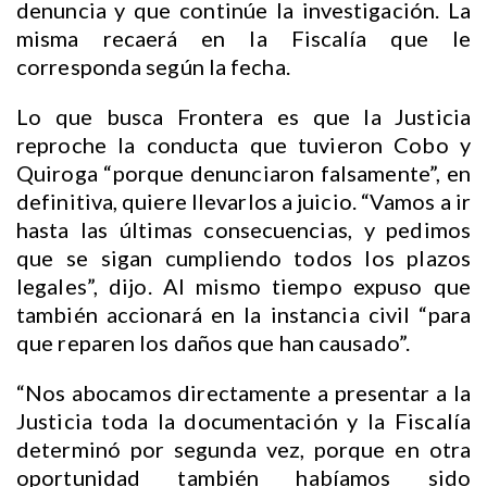
denuncia y que continúe la investigación. La
misma recaerá en la Fiscalía que le
corresponda según la fecha.
Lo que busca Frontera es que la Justicia
reproche la conducta que tuvieron Cobo y
Quiroga “porque denunciaron falsamente”, en
definitiva, quiere llevarlos a juicio. “Vamos a ir
hasta las últimas consecuencias, y pedimos
que se sigan cumpliendo todos los plazos
legales”, dijo. Al mismo tiempo expuso que
también accionará en la instancia civil “para
que reparen los daños que han causado”.
“Nos abocamos directamente a presentar a la
Justicia toda la documentación y la Fiscalía
determinó por segunda vez, porque en otra
oportunidad también habíamos sido