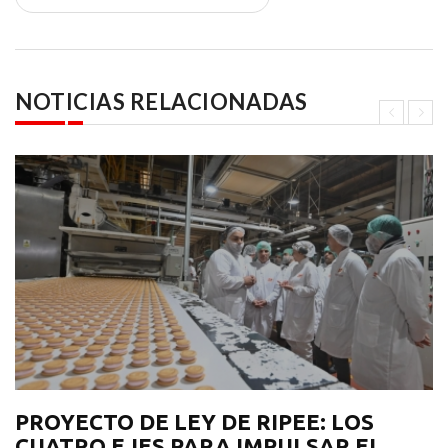
NOTICIAS RELACIONADAS
PROYECTO DE LEY DE RIPEE: LOS
CUATRO EJES PARA IMPULSAR EL