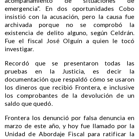
acompañamiento de situaciones de
emergencia”. En dos oportunidades Cobo
insistió con la acusación, pero la causa fue
archivada porque no se comprobó la
existencia de delito alguno, según Celdrán.
Fue el fiscal José Olguín a quien le tocó
investigar.
Recordó que se presentaron todas las
pruebas en la Justicia, es decir la
documentación que respaldó cómo se usaron
los dineros que recibió Frontera, e inclusive
los comprobantes de la devolución de un
saldo que quedó.
Frontera los denunció por falsa denuncia en
marzo de este año, y hoy fue llamado por la
Unidad de Abordaje Fiscal para ratificar la