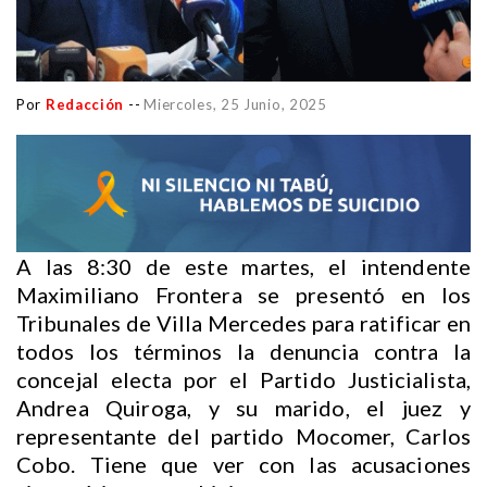
Por
Redacción
--
Miercoles, 25 Junio, 2025
A las 8:30 de este martes, el intendente
Maximiliano Frontera se presentó en los
Tribunales de Villa Mercedes para ratificar en
todos los términos la denuncia contra la
concejal electa por el Partido Justicialista,
Andrea Quiroga, y su marido, el juez y
representante del partido Mocomer, Carlos
Cobo. Tiene que ver con las acusaciones