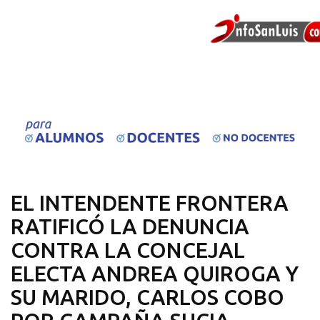
EL INTENDENTE FRONTERA
RATIFICÓ LA DENUNCIA
CONTRA LA CONCEJAL
ELECTA ANDREA QUIROGA Y
SU MARIDO, CARLOS COBO