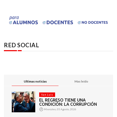
RED SOCIAL
Ultimas noticias
Mas leído
San Luis
EL REGRESO TIENE UNA
CONDICIÓN: LA CORRUPCIÓN
Miercoles, 05 Agosto, 2026