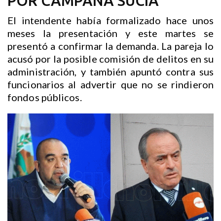
POR CAMPAÑA SUCIA
El intendente había formalizado hace unos
meses la presentación y este martes se
presentó a confirmar la demanda. La pareja lo
acusó por la posible comisión de delitos en su
administración, y también apuntó contra sus
funcionarios al advertir que no se rindieron
fondos públicos.