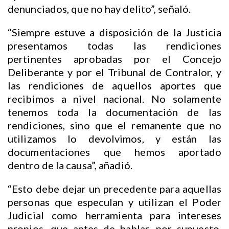
denunciados, que no hay delito”, señaló.
“Siempre estuve a disposición de la Justicia
presentamos todas las rendiciones
pertinentes aprobadas por el Concejo
Deliberante y por el Tribunal de Contralor, y
las rendiciones de aquellos aportes que
recibimos a nivel nacional. No solamente
tenemos toda la documentación de las
rendiciones, sino que el remanente que no
utilizamos lo devolvimos, y están las
documentaciones que hemos aportado
dentro de la causa”, añadió.
“Esto debe dejar un precedente para aquellas
personas que especulan y utilizan el Poder
Judicial como herramienta para intereses
propios, que antes de hablar, por supuesto,