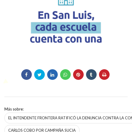
Más sobre:
EL INTENDENTE FRONTERA RATIFICÓ LA DENUNCIA CONTRA LA CO
CARLOS COBO POR CAMPAÑA SUCIA