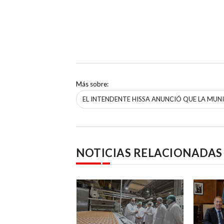
Más sobre:
EL INTENDENTE HISSA ANUNCIÓ QUE LA MU
NOTICIAS RELACIONADAS