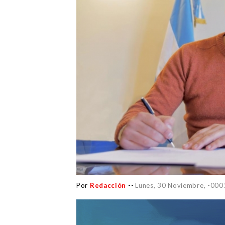
Por
Redacción
--
Lunes, 30 Noviembre, -000