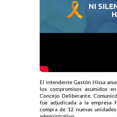
El intendente Gastón Hissa anu
los compromisos asumidos en 
Concejo Deliberante. Comunicó
fue adjudicada a la empresa F
compra de 12 nuevas unidades 
administrativo.