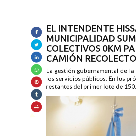
EL INTENDENTE HIS
MUNICIPALIDAD SU
COLECTIVOS 0KM P
CAMIÓN RECOLECT
La gestión gubernamental de la
los servicios públicos. En los p
restantes del primer lote de 150