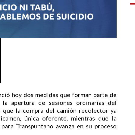
nció hoy dos medidas que forman parte de
la apertura de sesiones ordinarias del
 que la compra del camión recolector ya
icamen, única oferente, mientras que la
para Transpuntano avanza en su proceso