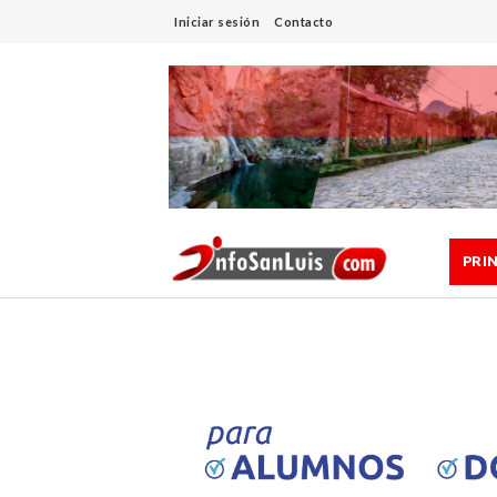
Iniciar sesión
Contacto
PRI