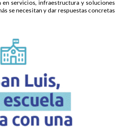
n en servicios, infraestructura y soluciones
ás se necesitan y dar respuestas concretas