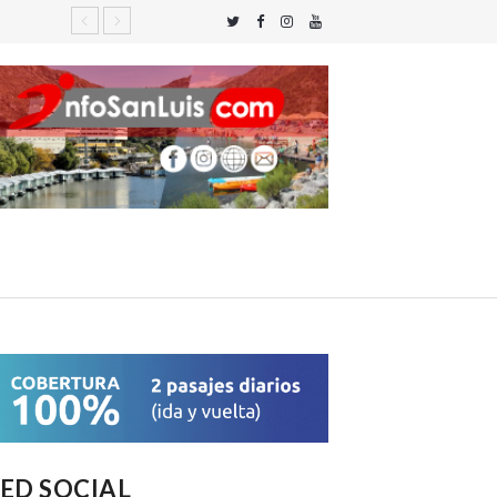
ED SOCIAL