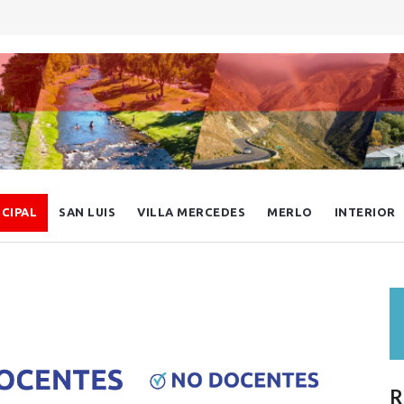
NCIPAL
SAN LUIS
VILLA MERCEDES
MERLO
INTERIOR
R