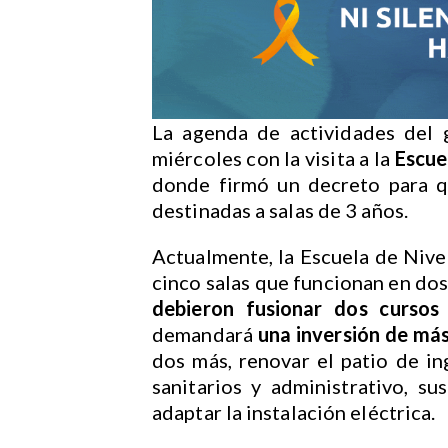
La agenda de actividades del
miércoles con la visita a la
Escue
donde firmó un decreto para qu
destinadas a salas de 3 años.
Actualmente, la Escuela de Nivel
cinco salas que funcionan en dos
debieron fusionar dos cursos
demandará
una inversión de más
dos más, renovar el patio de in
sanitarios y administrativo, sus
adaptar la instalación eléctrica.