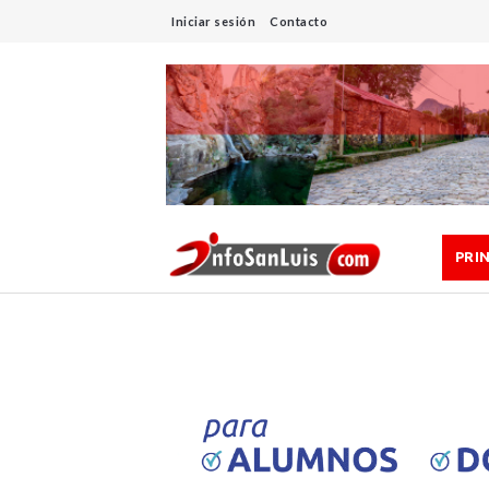
Iniciar sesión
Contacto
PRI