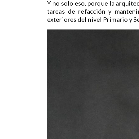
Y no solo eso, porque la arquite
tareas de refacción y manteni
exteriores del nivel Primario y S