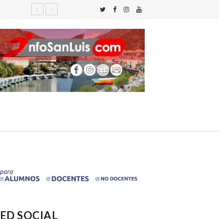
ED SOCIAL