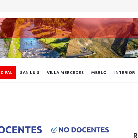
NCIPAL
SAN LUIS
VILLA MERCEDES
MERLO
INTERIOR
R