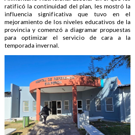
ratificó la continuidad del plan, les mostró la
influencia significativa que tuvo en el
mejoramiento de los niveles educativos de la
provincia y comenzó a diagramar propuestas
para optimizar el servicio de cara a la
temporada invernal.