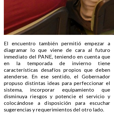
El encuentro también permitió empezar a
diagramar lo que viene de cara al futuro
inmediato del PANE, teniendo en cuenta que
en la temporada de invierno tiene
características desafíos propios que deben
atenderse. En ese sentido, el Gobernador
propuso distintas ideas para perfeccionar el
sistema, incorporar equipamiento que
disminuya riesgos y potencie el servicio y
colocándose a disposición para escuchar
sugerencias y requerimientos del otro lado.