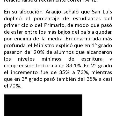
En su alocución, Araujo señaló que San Luis
duplicó el porcentaje de estudiantes del
primer ciclo del Primario, de modo que pasó
de estar entre los más bajos del país a quedar
por encima de la media. En una mirada más
profunda, el Ministro explicó que en 1° grado
pasaron del 20% de alumnos que alcanzaron
los niveles mínimos de escritura y
comprensión lectora a un 33,1%. En 2° grado
el incremento fue de 35% a 73%, mientras
que en 3° grado pasó también del 35% a casi
el 70%.