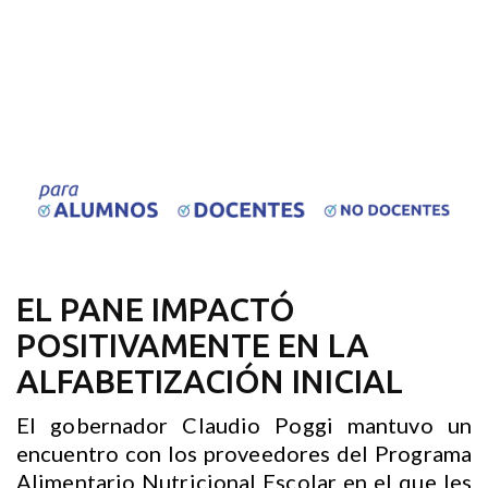
EL PANE IMPACTÓ
POSITIVAMENTE EN LA
ALFABETIZACIÓN INICIAL
El gobernador Claudio Poggi mantuvo un
encuentro con los proveedores del Programa
Alimentario Nutricional Escolar en el que les