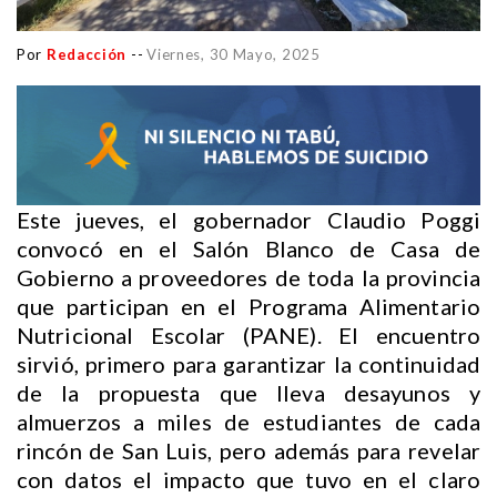
Por
Redacción
--
Viernes, 30 Mayo, 2025
Este jueves, el gobernador Claudio Poggi
convocó en el Salón Blanco de Casa de
Gobierno a proveedores de toda la provincia
que participan en el Programa Alimentario
Nutricional Escolar (PANE). El encuentro
sirvió, primero para garantizar la continuidad
de la propuesta que lleva desayunos y
almuerzos a miles de estudiantes de cada
rincón de San Luis, pero además para revelar
con datos el impacto que tuvo en el claro