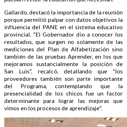
Gallardo, destacó la importancia de la reunión
porque permitió palpar con datos objetivos la
influencia del PANE en el sistema educativo
provincial. “El Gobernador dio a conocer los
resultados, que surgen no solamente de las
mediciones del Plan de Alfabetización sino
también de las pruebas Aprender, en los que
mejoramos sustancialmente la posición de
San Luis”, recalcó, detallando que “los
proveedores también son parte importante
del Programa, contemplando que la
presencialidad de los chicos fue un factor
determinante para lograr las mejoras que
vimos en los procesos de aprendizaje”.