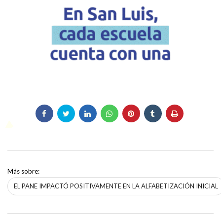
Más sobre:
EL PANE IMPACTÓ POSITIVAMENTE EN LA ALFABETIZACIÓN INICIAL