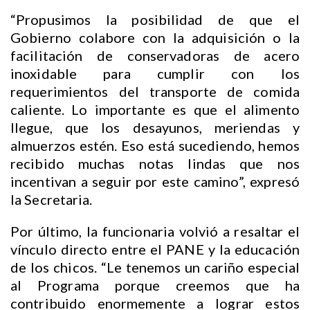
“Propusimos la posibilidad de que el
Gobierno colabore con la adquisición o la
facilitación de conservadoras de acero
inoxidable para cumplir con los
requerimientos del transporte de comida
caliente. Lo importante es que el alimento
llegue, que los desayunos, meriendas y
almuerzos estén. Eso está sucediendo, hemos
recibido muchas notas lindas que nos
incentivan a seguir por este camino”, expresó
la Secretaria.
Por último, la funcionaria volvió a resaltar el
vínculo directo entre el PANE y la educación
de los chicos. “Le tenemos un cariño especial
al Programa porque creemos que ha
contribuido enormemente a lograr estos