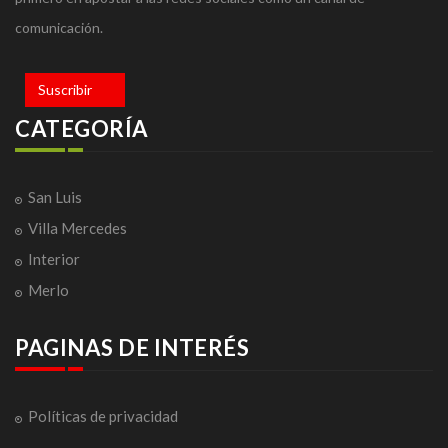
comunicación.
Suscribir
CATEGORÍA
San Luis
Villa Mercedes
Interior
Merlo
PAGINAS DE INTERÉS
Políticas de privacidad