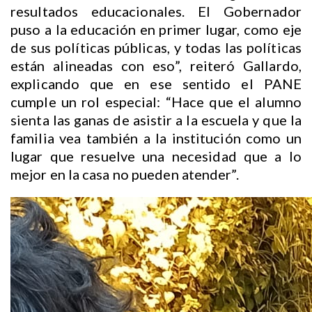
resultados educacionales. El Gobernador
puso a la educación en primer lugar, como eje
de sus políticas públicas, y todas las políticas
están alineadas con eso”, reiteró Gallardo,
explicando que en ese sentido el PANE
cumple un rol especial: “Hace que el alumno
sienta las ganas de asistir a la escuela y que la
familia vea también a la institución como un
lugar que resuelve una necesidad que a lo
mejor en la casa no pueden atender”.