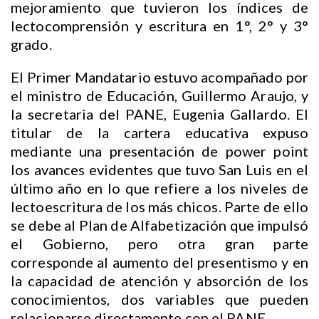
mejoramiento que tuvieron los índices de
lectocomprensión y escritura en 1°, 2° y 3°
grado.
El Primer Mandatario estuvo acompañado por
el ministro de Educación, Guillermo Araujo, y
la secretaria del PANE, Eugenia Gallardo. El
titular de la cartera educativa expuso
mediante una presentación de power point
los avances evidentes que tuvo San Luis en el
último año en lo que refiere a los niveles de
lectoescritura de los más chicos. Parte de ello
se debe al Plan de Alfabetización que impulsó
el Gobierno, pero otra gran parte
corresponde al aumento del presentismo y en
la capacidad de atención y absorción de los
conocimientos, dos variables que pueden
relacionarse directamente con el PANE.