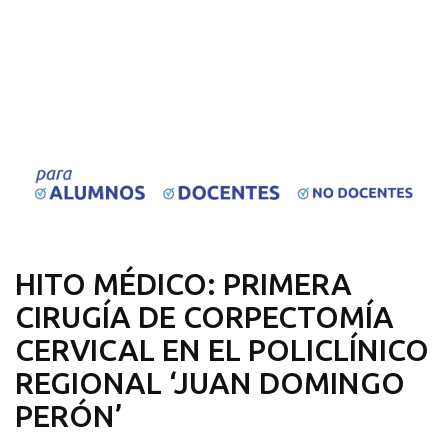
HITO MÉDICO: PRIMERA
CIRUGÍA DE CORPECTOMÍA
CERVICAL EN EL POLICLÍNICO
REGIONAL ‘JUAN DOMINGO
PERÓN’