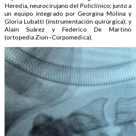
Heredia, neurocirujano del Policlínico; junto a
un equipo integrado por Georgina Molina y
Gloria Lubatti (instrumentación quirúrgica); y
Alain Suárez y Federico De Martino
(ortopedia Zion–Corpomedica).