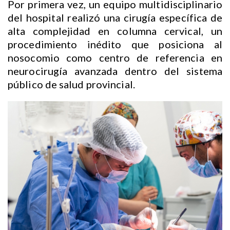
Por primera vez, un equipo multidisciplinario
del hospital realizó una cirugía específica de
alta complejidad en columna cervical, un
procedimiento inédito que posiciona al
nosocomio como centro de referencia en
neurocirugía avanzada dentro del sistema
público de salud provincial.