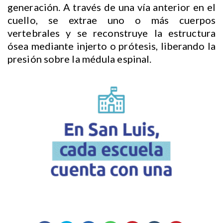
generación. A través de una vía anterior en el
cuello, se extrae uno o más cuerpos
vertebrales y se reconstruye la estructura
ósea mediante injerto o prótesis, liberando la
presión sobre la médula espinal.