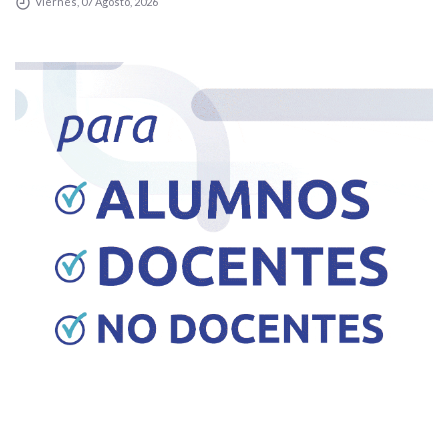
Viernes, 07 Agosto, 2026