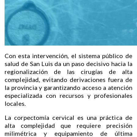
Con esta intervención, el sistema público de
salud de San Luis da un paso decisivo hacia la
regionalización de las cirugías de alta
complejidad, evitando derivaciones fuera de
la provincia y garantizando acceso a atención
especializada con recursos y profesionales
locales.
La corpectomía cervical es una práctica de
alta complejidad que requiere precisión
milimétrica y equipamiento de última