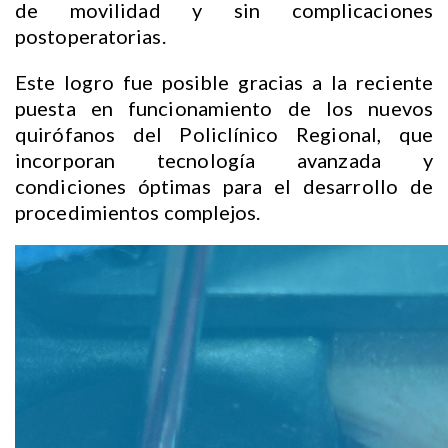
de movilidad y sin complicaciones
postoperatorias.
Este logro fue posible gracias a la reciente
puesta en funcionamiento de los nuevos
quirófanos del Policlínico Regional, que
incorporan tecnología avanzada y
condiciones óptimas para el desarrollo de
procedimientos complejos.