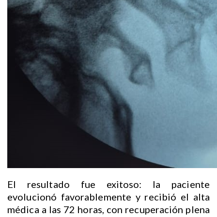
El resultado fue exitoso: la paciente
evolucionó favorablemente y recibió el alta
médica a las 72 horas, con recuperación plena