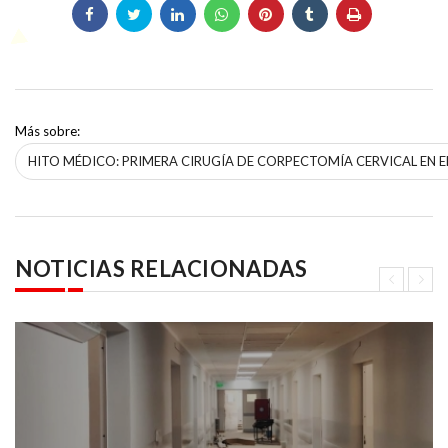
Más sobre:
HITO MÉDICO: PRIMERA CIRUGÍA DE CORPECTOMÍA CERVICAL EN E
NOTICIAS RELACIONADAS