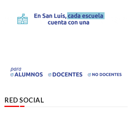
RED SOCIAL