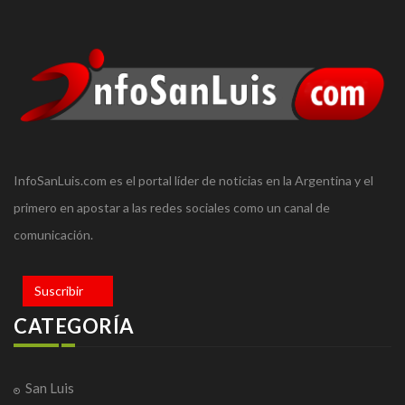
InfoSanLuis.com es el portal líder de noticias en la Argentina y el
primero en apostar a las redes sociales como un canal de
comunicación.
Suscribir
CATEGORÍA
San Luis