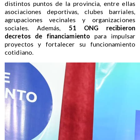
distintos puntos de la provincia, entre ellas
asociaciones deportivas, clubes barriales,
agrupaciones vecinales y organizaciones
sociales. Además,
51 ONG recibieron
decretos de financiamiento
para impulsar
proyectos y fortalecer su funcionamiento
cotidiano.