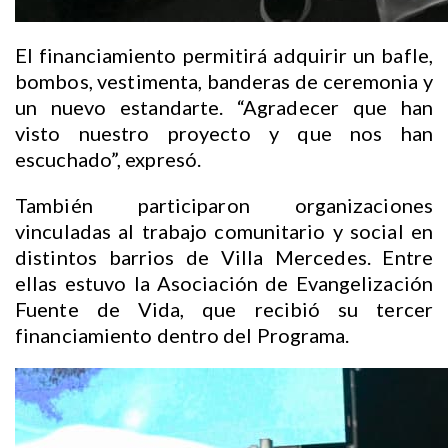
El financiamiento permitirá adquirir un bafle,
bombos, vestimenta, banderas de ceremonia y
un nuevo estandarte. “Agradecer que han
visto nuestro proyecto y que nos han
escuchado”, expresó.
También participaron organizaciones
vinculadas al trabajo comunitario y social en
distintos barrios de Villa Mercedes. Entre
ellas estuvo la Asociación de Evangelización
Fuente de Vida, que recibió su tercer
financiamiento dentro del Programa.