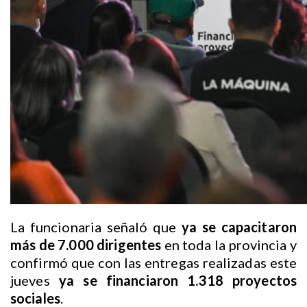
La funcionaria señaló que
ya se capacitaron
más de 7.000 dirigentes
en toda la provincia y
confirmó que con las entregas realizadas este
jueves
ya se financiaron 1.318 proyectos
sociales
.