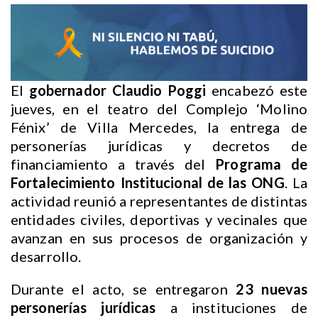
El
gobernador Claudio Poggi
encabezó este
jueves, en el teatro del Complejo ‘Molino
Fénix’ de Villa Mercedes, la entrega de
personerías jurídicas y decretos de
financiamiento a través del
Programa de
Fortalecimiento Institucional de las ONG
. La
actividad reunió a representantes de distintas
entidades civiles, deportivas y vecinales que
avanzan en sus procesos de organización y
desarrollo.
Durante el acto, se entregaron
23 nuevas
personerías jurídicas
a instituciones de