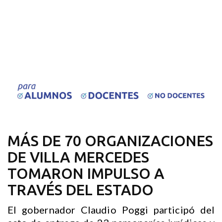
MÁS DE 70 ORGANIZACIONES
DE VILLA MERCEDES
TOMARON IMPULSO A
TRAVÉS DEL ESTADO
El gobernador Claudio Poggi participó del