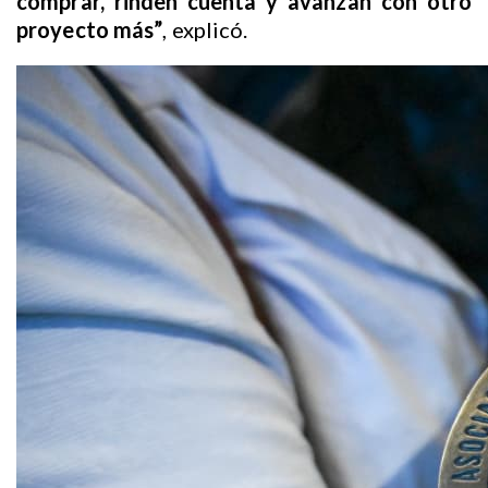
comprar, rinden cuenta y avanzan con otro
proyecto más”
, explicó.