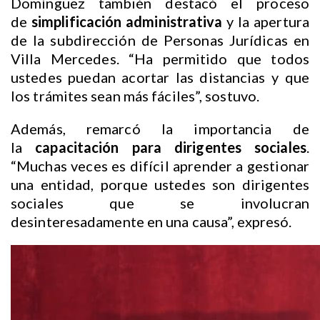
Domínguez también destacó el proceso
de
simplificación administrativa
y la apertura
de la subdirección de Personas Jurídicas en
Villa Mercedes. “Ha permitido que todos
ustedes puedan acortar las distancias y que
los trámites sean más fáciles”, sostuvo.
Además, remarcó la importancia de
la
capacitación para dirigentes sociales
.
“Muchas veces es difícil aprender a gestionar
una entidad, porque ustedes son dirigentes
sociales que se involucran
desinteresadamente en una causa”, expresó.