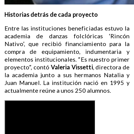
Historias detrás de cada proyecto
Entre las instituciones beneficiadas estuvo la
academia de danzas folclóricas ‘Rincón
Nativo’, que recibió financiamiento para la
compra de equipamiento, indumentaria y
elementos institucionales. “Es nuestro primer
proyecto”, contó
Valeria Vissetti
, directora de
la academia junto a sus hermanos Natalia y
Juan Manuel. La institución nació en 1995 y
actualmente reúne a unos 250 alumnos.