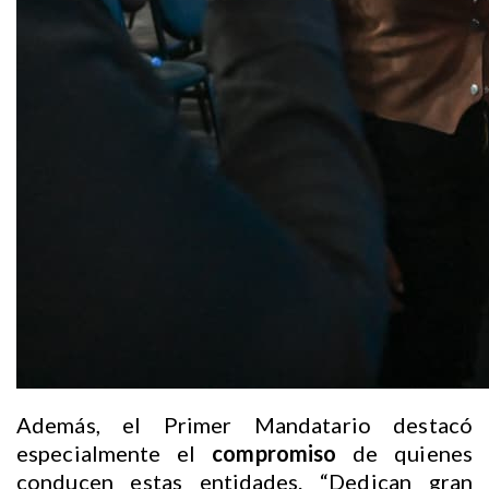
Además, el Primer Mandatario destacó
especialmente el
compromiso
de quienes
conducen estas entidades. “Dedican gran