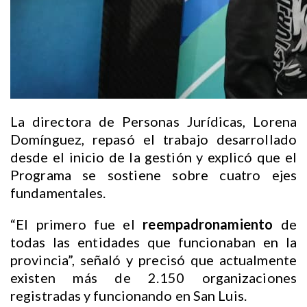
La directora de Personas Jurídicas, Lorena
Domínguez, repasó el trabajo desarrollado
desde el inicio de la gestión y explicó que el
Programa se sostiene sobre cuatro ejes
fundamentales.
“El primero fue el
reempadronamiento
de
todas las entidades que funcionaban en la
provincia”, señaló y precisó que actualmente
existen más de 2.150 organizaciones
registradas y funcionando en San Luis.