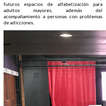
futuros espacios de alfabetización para
adultos mayores, además del
acompañamiento a personas con problemas
de adicciones.