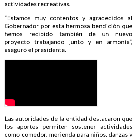
actividades recreativas.
“Estamos muy contentos y agradecidos al
Gobernador por esta hermosa bendición que
hemos recibido también de un nuevo
proyecto trabajando junto y en armonía”,
aseguró el presidente.
Las autoridades de la entidad destacaron que
los aportes permiten sostener actividades
como comedor, merienda para niños, danzas y