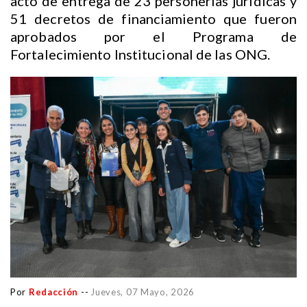
acto de entrega de 23 personerías jurídicas y
51 decretos de financiamiento que fueron
aprobados por el Programa de
Fortalecimiento Institucional de las ONG.
Por
Redacción
--
Jueves, 07 Mayo, 2026