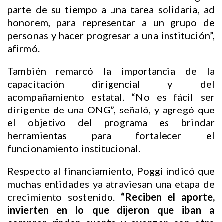
parte de su tiempo a una tarea solidaria, ad
honorem, para representar a un grupo de
personas y hacer progresar a una institución”,
afirmó.
También remarcó la importancia de la
capacitación dirigencial y del
acompañamiento estatal. “No es fácil ser
dirigente de una ONG”, señaló, y agregó que
el objetivo del programa es brindar
herramientas para fortalecer el
funcionamiento institucional.
Respecto al financiamiento, Poggi indicó que
muchas entidades ya atraviesan una etapa de
crecimiento sostenido.
“Reciben el aporte,
invierten en lo que dijeron que iban a