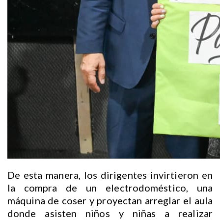
De esta manera, los dirigentes invirtieron en
la compra de un electrodoméstico, una
máquina de coser y proyectan arreglar el aula
donde asisten niños y niñas a realizar