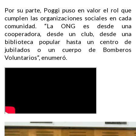
Por su parte, Poggi puso en valor el rol que
cumplen las organizaciones sociales en cada
comunidad. “La ONG es desde una
cooperadora, desde un club, desde una
biblioteca popular hasta un centro de
jubilados o un cuerpo de Bomberos
Voluntarios”, enumeró.