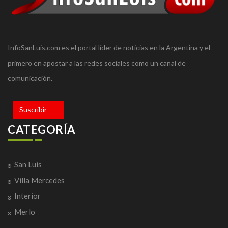
InfoSanLuis.com es el portal líder de noticias en la Argentina y el
primero en apostar a las redes sociales como un canal de
comunicación.
Suscribir
CATEGORÍA
San Luis
Villa Mercedes
Interior
Merlo