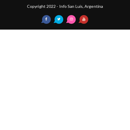
Copyright 2022 - Info San Luis, Argentina