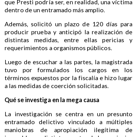
que Presti podría ser, en realidad, una víctima
dentro de un entramado más amplio.
Además, solicitó un plazo de 120 días para
producir prueba y anticipó la realización de
distintas medidas, entre ellas pericias y
requerimientos a organismos públicos.
Luego de escuchar a las partes, la magistrada
tuvo por formulados los cargos en los
términos expuestos por la fiscalía e hizo lugar
a las medidas de coerción solicitadas.
Qué se investiga en la mega causa
La investigación se centra en un presunto
entramado delictivo vinculado a múltiples
maniobras de apropiación ilegítima de