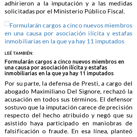
adhirieron a la imputación y a las medidas
solicitadas por el Ministerio Público Fiscal.
LEÉ TAMBIÉN:
Formularán cargos a cinco nuevos miembros en
una causa por asociación ilícita y estafas
inmobiliarias en la que ya hay 11 imputados
Por su parte, la defensa de Presti, a cargo del
abogado Maximiliano Del Signore, rechazó la
acusación en todos sus términos. El defensor
sostuvo que la imputación carece de precisión
respecto del hecho atribuido y negó que su
asistido haya participado en maniobras de
falsificación o fraude. En esa línea, planteó