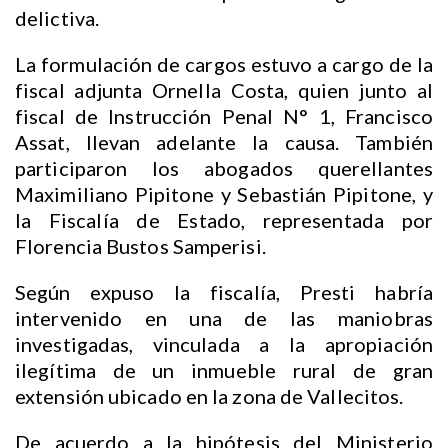
delictiva.
La formulación de cargos estuvo a cargo de la
fiscal adjunta Ornella Costa, quien junto al
fiscal de Instrucción Penal N° 1, Francisco
Assat, llevan adelante la causa. También
participaron los abogados querellantes
Maximiliano Pipitone y Sebastián Pipitone, y
la Fiscalía de Estado, representada por
Florencia Bustos Samperisi.
Según expuso la fiscalía, Presti habría
intervenido en una de las maniobras
investigadas, vinculada a la apropiación
ilegítima de un inmueble rural de gran
extensión ubicado en la zona de Vallecitos.
De acuerdo a la hipótesis del Ministerio