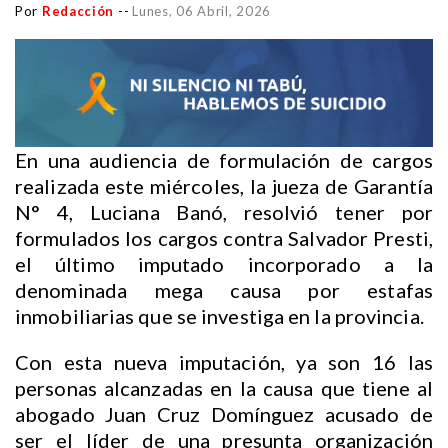
Por
Redacción
--
Lunes, 06 Abril, 2026
En una audiencia de formulación de cargos
realizada este miércoles, la jueza de Garantía
N° 4, Luciana Banó, resolvió tener por
formulados los cargos contra Salvador Presti,
el último imputado incorporado a la
denominada mega causa por estafas
inmobiliarias que se investiga en la provincia.
Con esta nueva imputación, ya son 16 las
personas alcanzadas en la causa que tiene al
abogado Juan Cruz Domínguez acusado de
ser el líder de una presunta organización