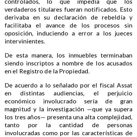
controlados, lo que impedía que los
verdaderos titulares fueran notificados. Esto
derivaba en su declaración de rebeldía y
facilitaba el avance de los procesos sin
oposición, induciendo a error a los jueces
intervinientes.
De esta manera, los inmuebles terminaban
siendo inscriptos a nombre de los acusados
en el Registro de la Propiedad.
De acuerdo a lo señalado por el fiscal Assat
en distintas audiencias, el perjuicio
económico involucrado sería de gran
magnitud y la investigación —que ya supera
los tres años— presenta una alta complejidad,
tanto por la cantidad de personas
involucradas como por las características de