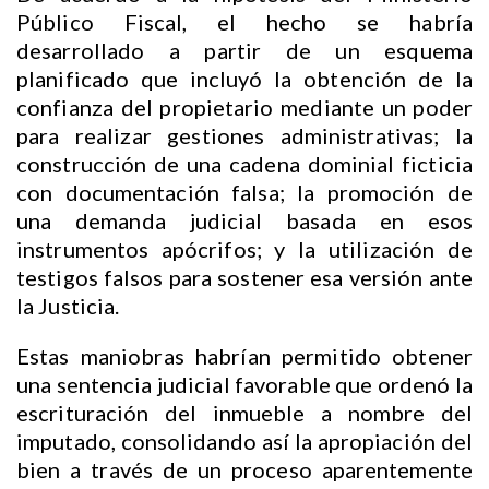
Público Fiscal, el hecho se habría
desarrollado a partir de un esquema
planificado que incluyó la obtención de la
confianza del propietario mediante un poder
para realizar gestiones administrativas; la
construcción de una cadena dominial ficticia
con documentación falsa; la promoción de
una demanda judicial basada en esos
instrumentos apócrifos; y la utilización de
testigos falsos para sostener esa versión ante
la Justicia.
Estas maniobras habrían permitido obtener
una sentencia judicial favorable que ordenó la
escrituración del inmueble a nombre del
imputado, consolidando así la apropiación del
bien a través de un proceso aparentemente