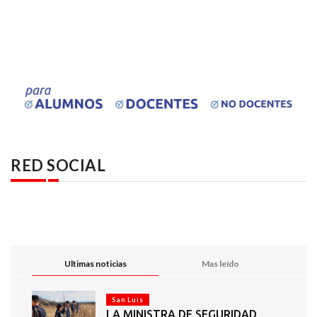
RED SOCIAL
Ultimas noticias
Mas leído
San Luis
LA MINISTRA DE SEGURIDAD