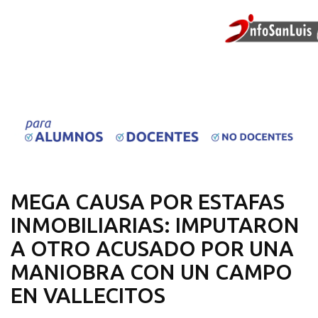
MEGA CAUSA POR ESTAFAS
INMOBILIARIAS: IMPUTARON
A OTRO ACUSADO POR UNA
MANIOBRA CON UN CAMPO
EN VALLECITOS