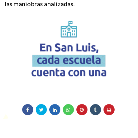
las maniobras analizadas.