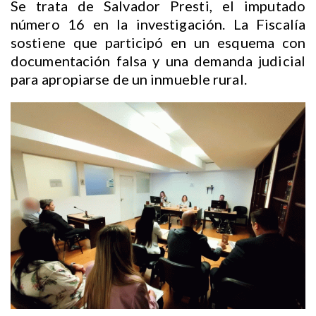
Se trata de Salvador Presti, el imputado
número 16 en la investigación. La Fiscalía
sostiene que participó en un esquema con
documentación falsa y una demanda judicial
para apropiarse de un inmueble rural.