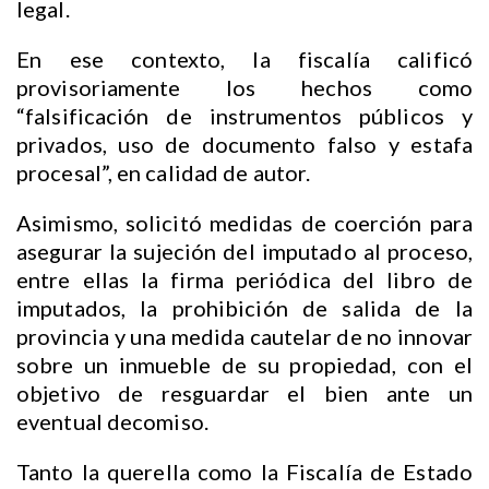
legal.
En ese contexto, la fiscalía calificó
provisoriamente los hechos como
“falsificación de instrumentos públicos y
privados, uso de documento falso y estafa
procesal”, en calidad de autor.
Asimismo, solicitó medidas de coerción para
asegurar la sujeción del imputado al proceso,
entre ellas la firma periódica del libro de
imputados, la prohibición de salida de la
provincia y una medida cautelar de no innovar
sobre un inmueble de su propiedad, con el
objetivo de resguardar el bien ante un
eventual decomiso.
Tanto la querella como la Fiscalía de Estado