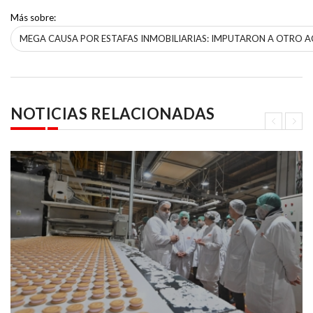
Más sobre:
MEGA CAUSA POR ESTAFAS INMOBILIARIAS: IMPUTARON A OTRO 
NOTICIAS RELACIONADAS