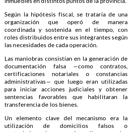
inmuebles en distintos puntos de la provincia.
Según la hipótesis fiscal, se trataría de una
organización que operó de manera
coordinada y sostenida en el tiempo, con
roles distribuidos entre sus integrantes según
las necesidades de cada operación.
Las maniobras consistían en la generación de
documentación falsa —como contratos,
certificaciones notariales o constancias
administrativas— que luego eran utilizadas
para iniciar acciones judiciales y obtener
sentencias favorables que habilitaran la
transferencia de los bienes.
Un elemento clave del mecanismo era la
utilización de domicilios falsos o