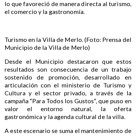
lo que favoreció de manera directa al turismo,
el comercio y la gastronomía.
Turismo en la Villa de Merlo. (Foto: Prensa del
Municipio de la Villa de Merlo)
Desde el Municipio destacaron que estos
resultados son consecuencia de un trabajo
sostenido de promoción, desarrollado en
articulación con el ministerio de Turismo y
Cultura y el sector privado, a través de la
campaña “Para Todos los Gustos”, que puso en
valor el entorno natural, la oferta
gastronómica y la agenda cultural de la villa.
A este escenario se suma el mantenimiento de