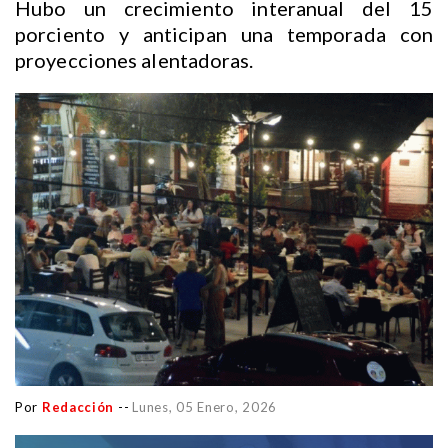
Hubo un crecimiento interanual del 15
porciento y anticipan una temporada con
proyecciones alentadoras.
Por
Redacción
--
Lunes, 05 Enero, 2026