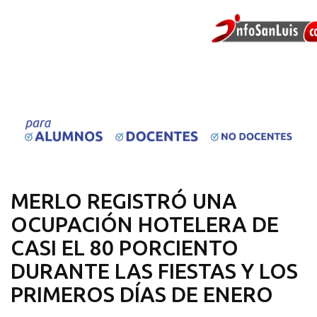
MERLO REGISTRÓ UNA
OCUPACIÓN HOTELERA DE
CASI EL 80 PORCIENTO
DURANTE LAS FIESTAS Y LOS
PRIMEROS DÍAS DE ENERO