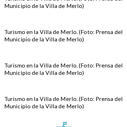
Municipio de la Villa de Merlo)
Turismo en la Villa de Merlo. (Foto: Prensa del
Municipio de la Villa de Merlo)
Turismo en la Villa de Merlo. (Foto: Prensa del
Municipio de la Villa de Merlo)
Turismo en la Villa de Merlo. (Foto: Prensa del
Municipio de la Villa de Merlo)