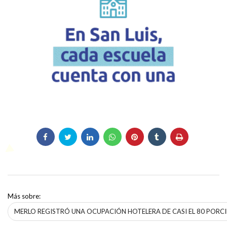
Más sobre:
MERLO REGISTRÓ UNA OCUPACIÓN HOTELERA DE CASI EL 80 PORCI