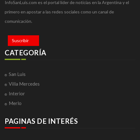
InfoSanLuis.com es el portal líder de noticias en la Argentina y el
primero en apostar a las redes sociales como un canal de
comunicación.
Suscribir
CATEGORÍA
San Luis
Villa Mercedes
Interior
Merlo
PAGINAS DE INTERÉS