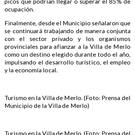
picos que podrían llegar o superar el 85% de
ocupación.
Finalmente, desde el Municipio señalaron que
se continuará trabajando de manera conjunta
con el sector privado y los organismos
provinciales para afianzar a la Villa de Merlo
como un destino elegido durante todo el año,
impulsando el desarrollo turístico, el empleo
y la economía local.
Turismo en la Villa de Merlo. (Foto: Prensa del
Municipio de la Villa de Merlo)
Turismo en la Villa de Merlo. (Foto: Prensa del