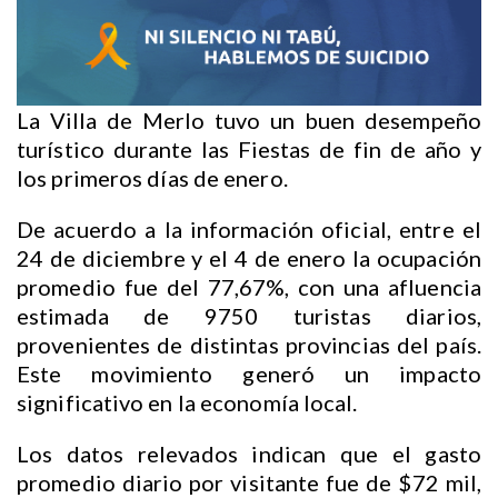
La Villa de Merlo tuvo un buen desempeño
turístico durante las Fiestas de fin de año y
los primeros días de enero.
De acuerdo a la información oficial, entre el
24 de diciembre y el 4 de enero la ocupación
promedio fue del 77,67%, con una afluencia
estimada de 9750 turistas diarios,
provenientes de distintas provincias del país.
Este movimiento generó un impacto
significativo en la economía local.
Los datos relevados indican que el gasto
promedio diario por visitante fue de $72 mil,