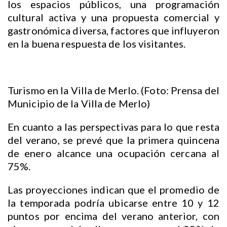
los espacios públicos, una programación
cultural activa y una propuesta comercial y
gastronómica diversa, factores que influyeron
en la buena respuesta de los visitantes.
Turismo en la Villa de Merlo. (Foto: Prensa del
Municipio de la Villa de Merlo)
En cuanto a las perspectivas para lo que resta
del verano, se prevé que la primera quincena
de enero alcance una ocupación cercana al
75%.
Las proyecciones indican que el promedio de
la temporada podría ubicarse entre 10 y 12
puntos por encima del verano anterior, con