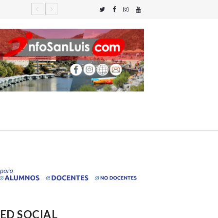
ED SOCIAL