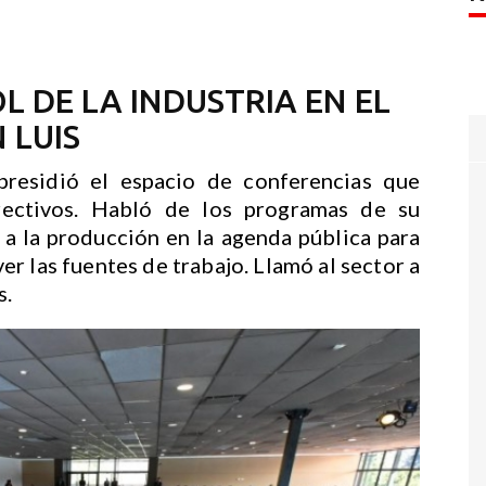
L DE LA INDUSTRIA EN EL
 LUIS
residió el espacio de conferencias que
rectivos. Habló de los programas de su
 la producción en la agenda pública para
er las fuentes de trabajo. Llamó al sector a
s.