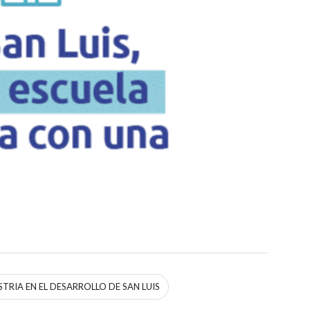
STRIA EN EL DESARROLLO DE SAN LUIS