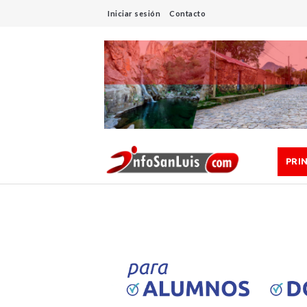
Iniciar sesión
Contacto
PRI