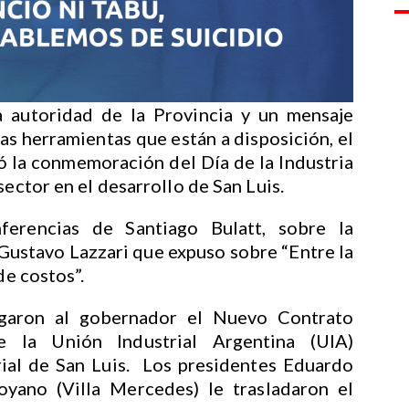
autoridad de la Provincia y un mensaje
as herramientas que están a disposición, el
ó la conmemoración del Día de la Industria
sector en el desarrollo de San Luis.
ferencias de Santiago Bulatt, sobre la
Gustavo Lazzari que expuso sobre “Entre la
de costos”.
egaron al gobernador el Nuevo Contrato
e la Unión Industrial Argentina (UIA)
rial de San Luis. Los presidentes Eduardo
yano (Villa Mercedes) le trasladaron el