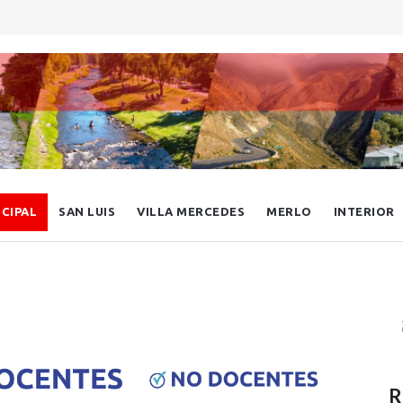
NCIPAL
SAN LUIS
VILLA MERCEDES
MERLO
INTERIOR
R