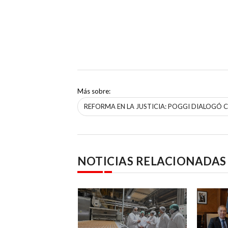
Más sobre:
REFORMA EN LA JUSTICIA: POGGI DIALOGÓ 
NOTICIAS RELACIONADAS