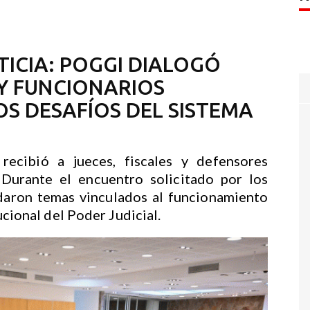
TICIA: POGGI DIALOGÓ
Y FUNCIONARIOS
OS DESAFÍOS DEL SISTEMA
ecibió a jueces, fiscales y defensores
 Durante el encuentro solicitado por los
rdaron temas vinculados al funcionamiento
tucional del Poder Judicial.