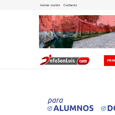
Iniciar sesión
Contacto
PRI