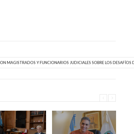
CON MAGISTRADOS Y FUNCIONARIOS JUDICIALES SOBRE LOS DESAFÍOS 