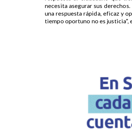
necesita asegurar sus derechos. 
una respuesta rápida, eficaz y o
tiempo oportuno no es justicia”,