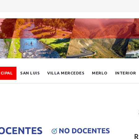
NCIPAL
SAN LUIS
VILLA MERCEDES
MERLO
INTERIOR
R