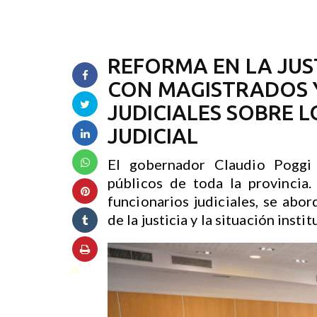
REFORMA EN LA JUS
CON MAGISTRADOS 
JUDICIALES SOBRE L
JUDICIAL
El gobernador Claudio Poggi r
públicos de toda la provincia.
funcionarios judiciales, se abo
de la justicia y la situación insti