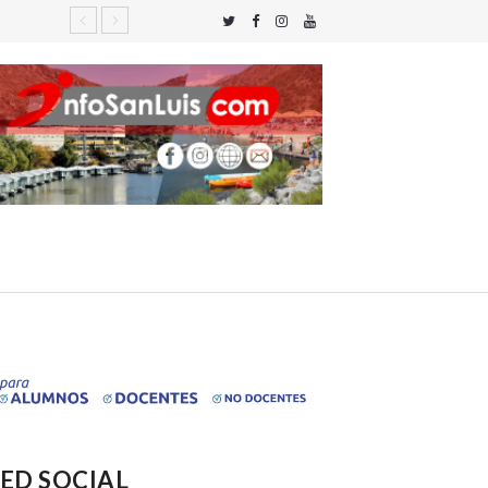
ED SOCIAL