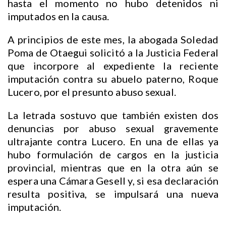
hasta el momento no hubo detenidos ni
imputados en la causa.
A principios de este mes, la abogada Soledad
Poma de Otaegui solicitó a la Justicia Federal
que incorpore al expediente la reciente
imputación contra su abuelo paterno, Roque
Lucero, por el presunto abuso sexual.
La letrada sostuvo que también existen dos
denuncias por abuso sexual gravemente
ultrajante contra Lucero. En una de ellas ya
hubo formulación de cargos en la justicia
provincial, mientras que en la otra aún se
espera una Cámara Gesell y, si esa declaración
resulta positiva, se impulsará una nueva
imputación.