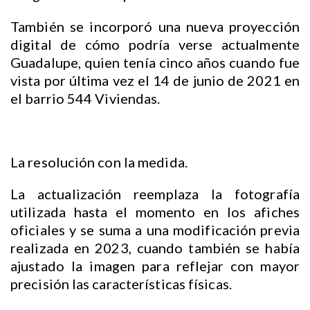
También se incorporó una nueva proyección
digital de cómo podría verse actualmente
Guadalupe, quien tenía cinco años cuando fue
vista por última vez el 14 de junio de 2021 en
el barrio 544 Viviendas.
La resolución con la medida.
La actualización reemplaza la fotografía
utilizada hasta el momento en los afiches
oficiales y se suma a una modificación previa
realizada en 2023, cuando también se había
ajustado la imagen para reflejar con mayor
precisión las características físicas.