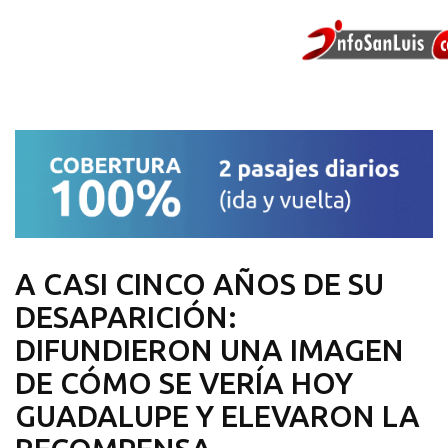
A CASI CINCO AÑOS DE SU
DESAPARICIÓN:
DIFUNDIERON UNA IMAGEN
DE CÓMO SE VERÍA HOY
GUADALUPE Y ELEVARON LA