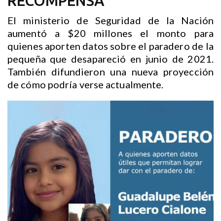
RECOMPENSA
El ministerio de Seguridad de la Nación
aumentó a $20 millones el monto para
quienes aporten datos sobre el paradero de la
pequeña que desapareció en junio de 2021.
También difundieron una nueva proyección
de cómo podría verse actualmente.