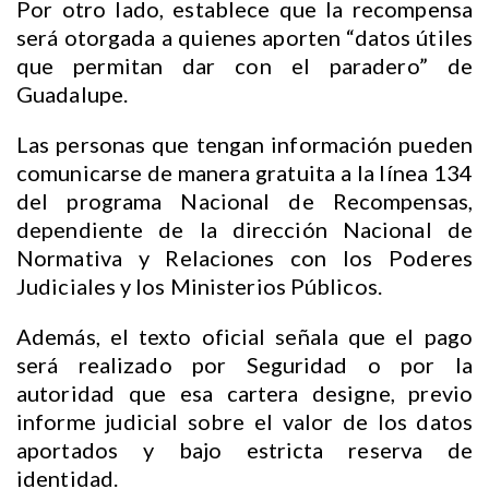
Por otro lado, establece que la recompensa
será otorgada a quienes aporten “datos útiles
que permitan dar con el paradero” de
Guadalupe.
Las personas que tengan información pueden
comunicarse de manera gratuita a la línea 134
del programa Nacional de Recompensas,
dependiente de la dirección Nacional de
Normativa y Relaciones con los Poderes
Judiciales y los Ministerios Públicos.
Además, el texto oficial señala que el pago
será realizado por Seguridad o por la
autoridad que esa cartera designe, previo
informe judicial sobre el valor de los datos
aportados y bajo estricta reserva de
identidad.