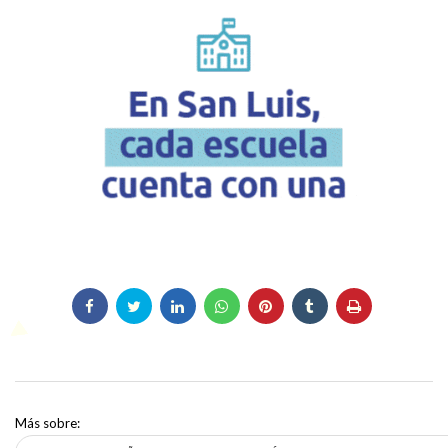
Más sobre: