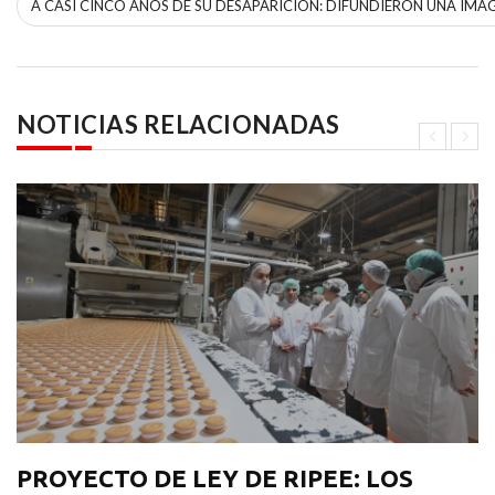
A CASI CINCO AÑOS DE SU DESAPARICIÓN: DIFUNDIERON UNA IMA
NOTICIAS RELACIONADAS
PROYECTO DE LEY DE RIPEE: LOS