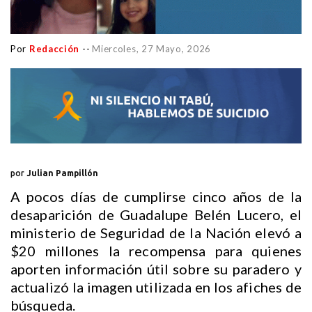
Por
Redacción
--
Miercoles, 27 Mayo, 2026
por
Julian Pampillón
A pocos días de cumplirse cinco años de la
desaparición de Guadalupe Belén Lucero, el
ministerio de Seguridad de la Nación elevó a
$20 millones la recompensa para quienes
aporten información útil sobre su paradero y
actualizó la imagen utilizada en los afiches de
búsqueda.