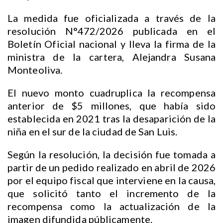
La medida fue oficializada a través de la
resolución N°472/2026 publicada en el
Boletín Oficial nacional y lleva la firma de la
ministra de la cartera, Alejandra Susana
Monteoliva.
El nuevo monto cuadruplica la recompensa
anterior de $5 millones, que había sido
establecida en 2021 tras la desaparición de la
niña en el sur de la ciudad de San Luis.
Según la resolución, la decisión fue tomada a
partir de un pedido realizado en abril de 2026
por el equipo fiscal que interviene en la causa,
que solicitó tanto el incremento de la
recompensa como la actualización de la
imagen difundida públicamente.