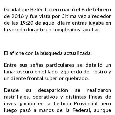
Guadalupe Belén Lucero nació el 8 de febrero
de 2016 y fue vista por última vez alrededor
de las 19:20 de aquel día mientras jugaba en
la vereda durante un cumpleaños familiar.
El afiche con la búsqueda actualizada.
Entre sus señas particulares se detalló un
lunar oscuro en el lado izquierdo del rostro y
un diente frontal superior quebrado.
Desde su desaparición se realizaron
rastrillajes, operativos y distintas líneas de
investigación en la Justicia Provincial pero
luego pasó a manos de la Federal, aunque