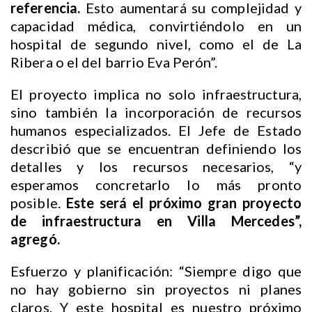
referencia.
Esto aumentará su complejidad y
capacidad médica, convirtiéndolo en un
hospital de segundo nivel, como el de La
Ribera o el del barrio Eva Perón”.
El proyecto implica no solo infraestructura,
sino también la incorporación de recursos
humanos especializados. El Jefe de Estado
describió que se encuentran definiendo los
detalles y los recursos necesarios, “y
esperamos concretarlo lo más pronto
posible.
Este será el próximo gran proyecto
de infraestructura en Villa Mercedes”,
agregó.
Esfuerzo y planificación: “Siempre digo que
no hay gobierno sin proyectos ni planes
claros. Y este hospital es nuestro próximo