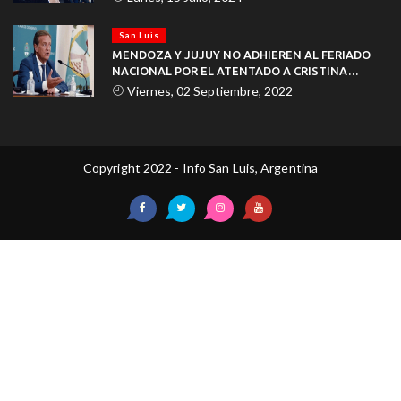
San Luis
MENDOZA Y JUJUY NO ADHIEREN AL FERIADO
NACIONAL POR EL ATENTADO A CRISTINA
KIRCHNER
Viernes, 02 Septiembre, 2022
Copyright 2022 - Info San Luis, Argentina