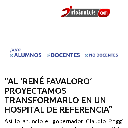
“AL ‘RENÉ FAVALORO’
PROYECTAMOS
TRANSFORMARLO EN UN
HOSPITAL DE REFERENCIA”
Así lo anuncio el gobernador Claudio Poggi