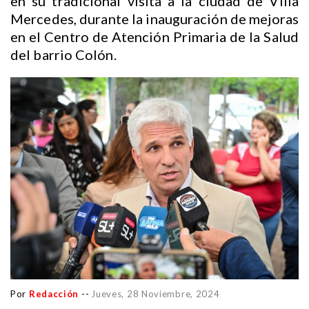
en su tradicional visita a la ciudad de Villa
Mercedes, durante la inauguración de mejoras
en el Centro de Atención Primaria de la Salud
del barrio Colón.
Por
Redacción
--
Jueves, 28 Noviembre, 2024