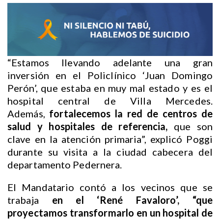
“Estamos llevando adelante una gran
inversión en el Policlínico ‘Juan Domingo
Perón’, que estaba en muy mal estado y es el
hospital central de Villa Mercedes.
Además,
fortalecemos la red de centros de
salud y hospitales de referencia,
que son
clave en la atención primaria”, explicó Poggi
durante su visita a la ciudad cabecera del
departamento Pedernera.
El Mandatario contó a los vecinos que se
trabaja
en el ‘René Favaloro’, “que
proyectamos transformarlo en un hospital de