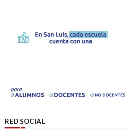
RED SOCIAL