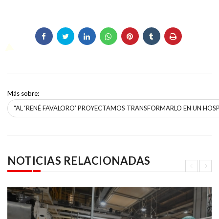
Más sobre:
“AL ‘RENÉ FAVALORO’ PROYECTAMOS TRANSFORMARLO EN UN HOSPI
NOTICIAS RELACIONADAS