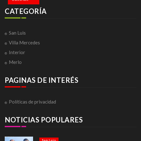
CATEGORÍA
San Luis
Villa Mercedes
Interior
Merlo
PAGINAS DE INTERÉS
Políticas de privacidad
NOTICIAS POPULARES
San Luis