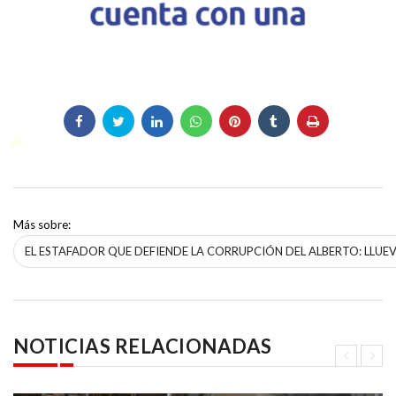
Más sobre:
EL ESTAFADOR QUE DEFIENDE LA CORRUPCIÓN DEL ALBERTO: LLUE
NOTICIAS RELACIONADAS