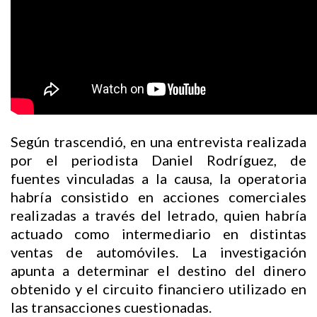
Según trascendió, en una entrevista realizada
por el periodista Daniel Rodríguez, de
fuentes vinculadas a la causa, la operatoria
habría consistido en acciones comerciales
realizadas a través del letrado, quien habría
actuado como intermediario en distintas
ventas de automóviles. La investigación
apunta a determinar el destino del dinero
obtenido y el circuito financiero utilizado en
las transacciones cuestionadas.