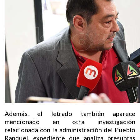
Además, el letrado también aparece
mencionado en otra investigación
relacionada con la administración del Pueblo
Ranquel, expediente que analiza presuntas