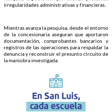
irregularidades administrativas y financieras.
Mientras avanza la pesquisa, desde el entorno
de la concesionaria aseguran que aportaron
documentación, comprobantes bancarios y
registros de las operaciones para respaldar la
denuncia y reconstruir el presunto circuito de
la maniobra investigada.