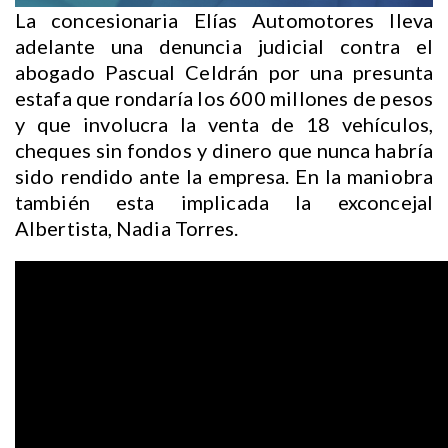
La concesionaria Elías Automotores lleva
adelante una denuncia judicial contra el
abogado Pascual Celdrán por una presunta
estafa que rondaría los 600 millones de pesos
y que involucra la venta de 18 vehículos,
cheques sin fondos y dinero que nunca habría
sido rendido ante la empresa. En la maniobra
también esta implicada la exconcejal
Albertista, Nadia Torres.