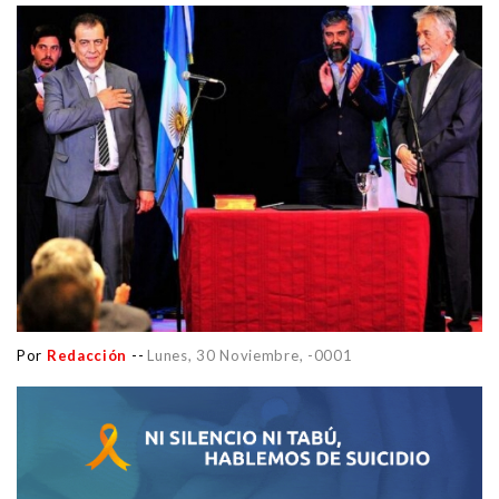
Por
Redacción
--
Lunes, 30 Noviembre, -0001