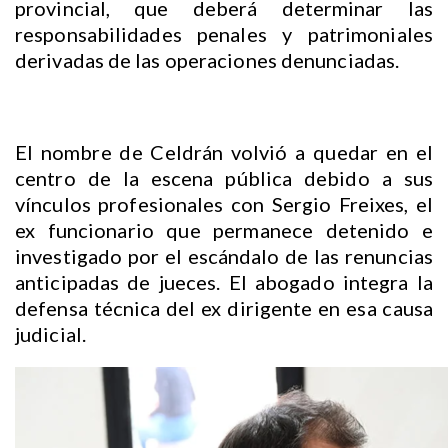
provincial, que deberá determinar las
responsabilidades penales y patrimoniales
derivadas de las operaciones denunciadas.
El nombre de Celdrán volvió a quedar en el
centro de la escena pública debido a sus
vínculos profesionales con Sergio Freixes, el
ex funcionario que permanece detenido e
investigado por el escándalo de las renuncias
anticipadas de jueces. El abogado integra la
defensa técnica del ex dirigente en esa causa
judicial.