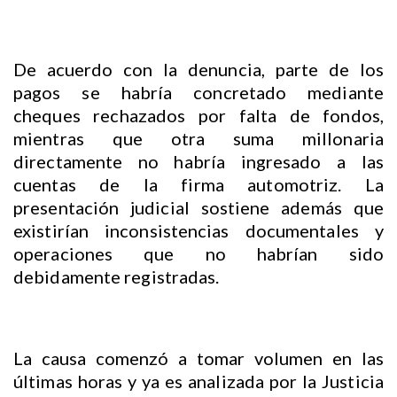
De acuerdo con la denuncia, parte de los
pagos se habría concretado mediante
cheques rechazados por falta de fondos,
mientras que otra suma millonaria
directamente no habría ingresado a las
cuentas de la firma automotriz. La
presentación judicial sostiene además que
existirían inconsistencias documentales y
operaciones que no habrían sido
debidamente registradas.
La causa comenzó a tomar volumen en las
últimas horas y ya es analizada por la Justicia