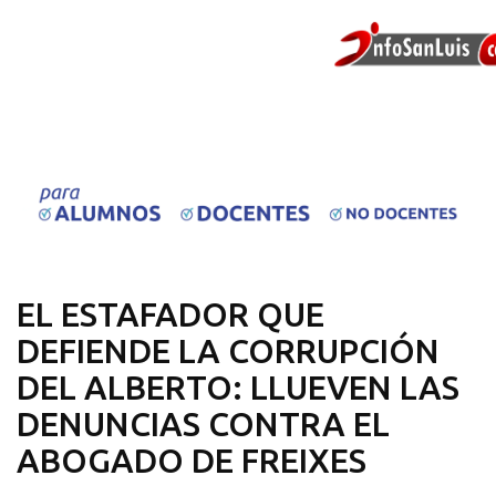
EL ESTAFADOR QUE
DEFIENDE LA CORRUPCIÓN
DEL ALBERTO: LLUEVEN LAS
DENUNCIAS CONTRA EL
ABOGADO DE FREIXES