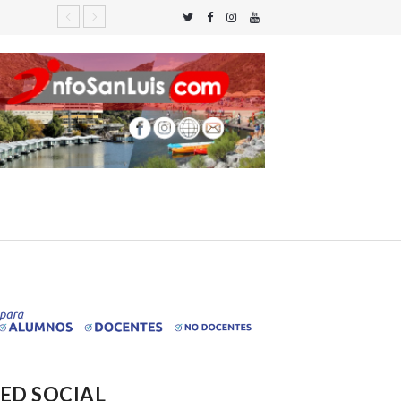
ED SOCIAL