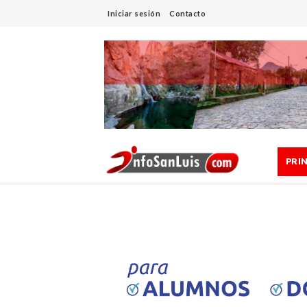
Iniciar sesión
Contacto
PRI