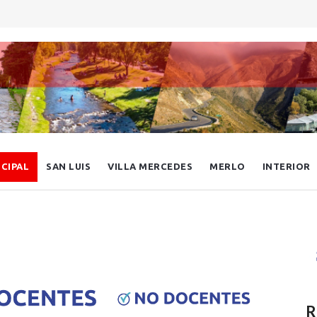
NCIPAL
SAN LUIS
VILLA MERCEDES
MERLO
INTERIOR
R