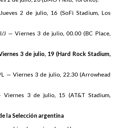
ueves 2 de julio, 16 (SoFi Stadium, Los
/J — Viernes 3 de julio, 00.00 (BC Place,
iernes 3 de julio, 19 (Hard Rock Stadium,
/L — Viernes 3 de julio, 22.30 (Arrowhead
Viernes 3 de julio, 15 (AT&T Stadium,
de la Selección argentina