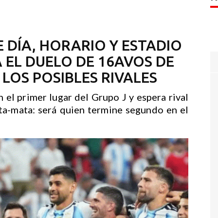
 DÍA, HORARIO Y ESTADIO
EL DUELO DE 16AVOS DE
 LOS POSIBLES RIVALES
 el primer lugar del Grupo J y espera rival
ta-mata: será quien termine segundo en el