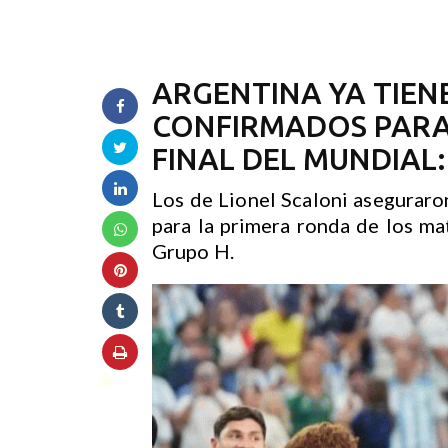
ARGENTINA YA TIENE
CONFIRMADOS PARA 
FINAL DEL MUNDIAL:
Los de Lionel Scaloni aseguraron
para la primera ronda de los ma
Grupo H.