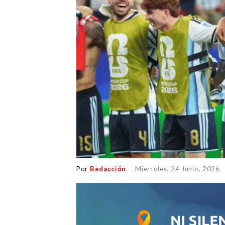
Por
Redacción
--
Miercoles, 24 Junio, 2026