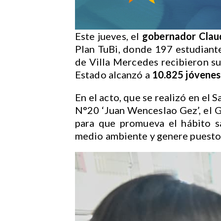
Este jueves, el
gobernador Clau
Plan TuBi, donde 197 estudiante
de Villa Mercedes recibieron sus
Estado alcanzó a
10.825 jóvenes
En el acto, que se realizó en el
N°20 ‘Juan Wenceslao Gez’, el 
para que promueva el hábito s
medio ambiente y genere puestos 