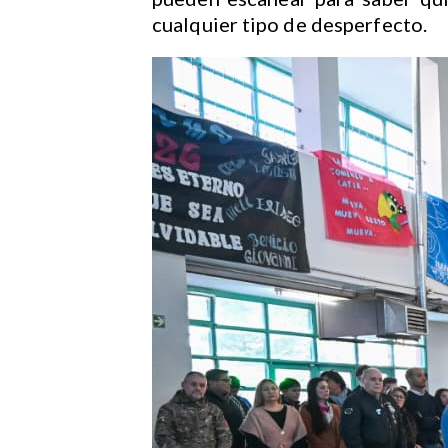
cualquier tipo de desperfecto.