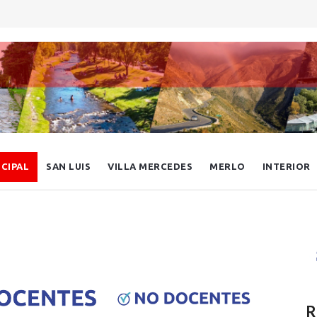
NCIPAL
SAN LUIS
VILLA MERCEDES
MERLO
INTERIOR
R