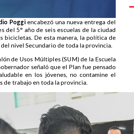
dio Poggi
encabezó una nueva entrega del
s del 5° año de seis escuelas de la ciudad
 bicicletas. De esta manera, la política de
del nivel Secundario de toda la provincia.
 Salón de Usos Múltiples (SUM) de la Escuela
Gobernador señaló que el Plan fue pensado
aludable en los jóvenes, no contamine el
de trabajo en toda la provincia.