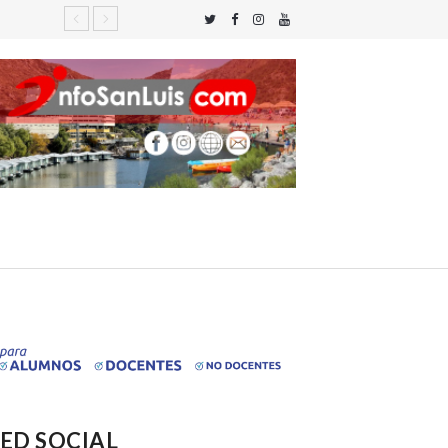
ED SOCIAL