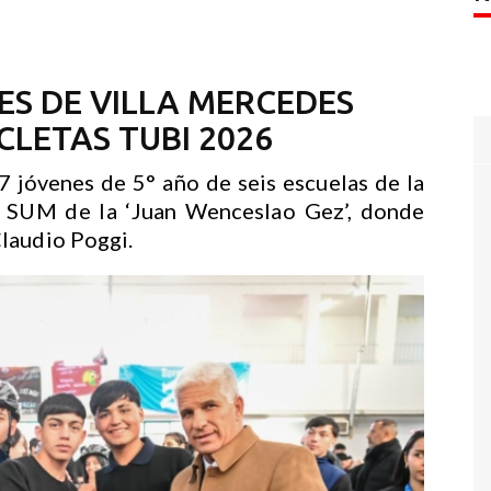
ES DE VILLA MERCEDES
CLETAS TUBI 2026
7 jóvenes de 5° año de seis escuelas de la
el SUM de la ‘Juan Wenceslao Gez’, donde
laudio Poggi.