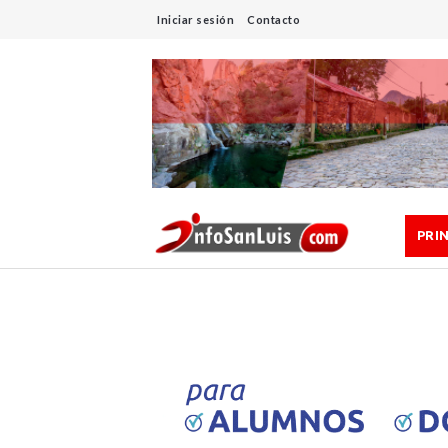
Iniciar sesión
Contacto
PRI