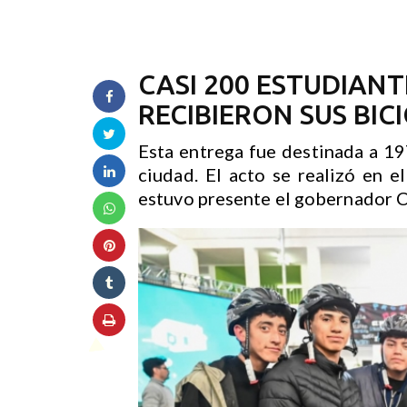
CASI 200 ESTUDIANT
RECIBIERON SUS BICI
Esta entrega fue destinada a 19
ciudad. El acto se realizó en 
estuvo presente el gobernador C