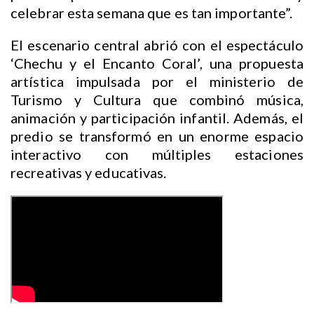
celebrar esta semana que es tan importante”.
El escenario central abrió con el espectáculo
‘Chechu y el Encanto Coral’, una propuesta
artística impulsada por el ministerio de
Turismo y Cultura que combinó música,
animación y participación infantil. Además, el
predio se transformó en un enorme espacio
interactivo con múltiples estaciones
recreativas y educativas.