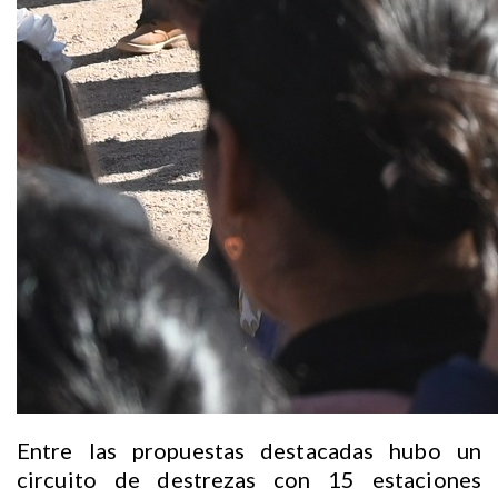
Entre las propuestas destacadas hubo un
circuito de destrezas con 15 estaciones