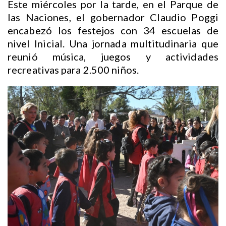
Este miércoles por la tarde, en el Parque de
las Naciones, el gobernador Claudio Poggi
encabezó los festejos con 34 escuelas de
nivel Inicial. Una jornada multitudinaria que
reunió música, juegos y actividades
recreativas para 2.500 niños.