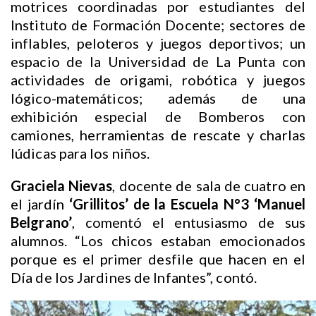
motrices coordinadas por estudiantes del
Instituto de Formación Docente; sectores de
inflables, peloteros y juegos deportivos; un
espacio de la Universidad de La Punta con
actividades de origami, robótica y juegos
lógico-matemáticos; además de una
exhibición especial de Bomberos con
camiones, herramientas de rescate y charlas
lúdicas para los niños.
Graciela Nievas
, docente de sala de cuatro en
el jardín
‘Grillitos’ de la Escuela N°3 ‘Manuel
Belgrano’
, comentó el entusiasmo de sus
alumnos. “Los chicos estaban emocionados
porque es el primer desfile que hacen en el
Día de los Jardines de Infantes”, contó.