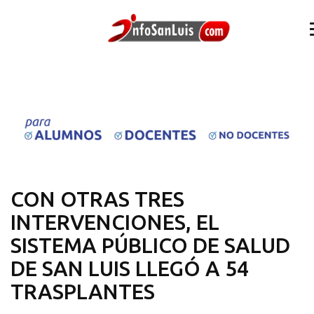
CON OTRAS TRES
INTERVENCIONES, EL
SISTEMA PÚBLICO DE SALUD
DE SAN LUIS LLEGÓ A 54
TRASPLANTES