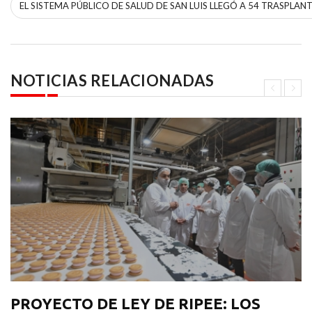
EL SISTEMA PÚBLICO DE SALUD DE SAN LUIS LLEGÓ A 54 TRASPLAN
NOTICIAS RELACIONADAS
PROYECTO DE LEY DE RIPEE: LOS