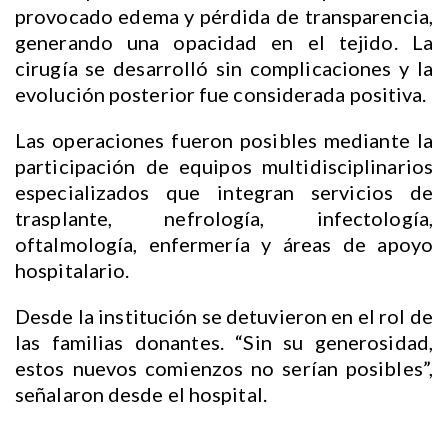
provocado edema y pérdida de transparencia,
generando una opacidad en el tejido. La
cirugía se desarrolló sin complicaciones y la
evolución posterior fue considerada positiva.
Las operaciones fueron posibles mediante la
participación de equipos multidisciplinarios
especializados que integran servicios de
trasplante, nefrología, infectología,
oftalmología, enfermería y áreas de apoyo
hospitalario.
Desde la institución se detuvieron en el rol de
las familias donantes. “Sin su generosidad,
estos nuevos comienzos no serían posibles”,
señalaron desde el hospital.