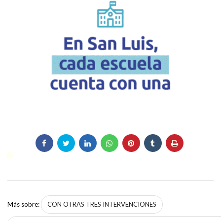
Más sobre:
CON OTRAS TRES INTERVENCIONES