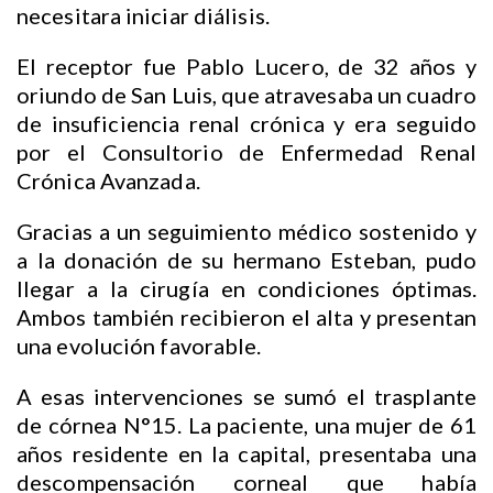
necesitara iniciar diálisis.
El receptor fue Pablo Lucero, de 32 años y
oriundo de San Luis, que atravesaba un cuadro
de insuficiencia renal crónica y era seguido
por el Consultorio de Enfermedad Renal
Crónica Avanzada.
Gracias a un seguimiento médico sostenido y
a la donación de su hermano Esteban, pudo
llegar a la cirugía en condiciones óptimas.
Ambos también recibieron el alta y presentan
una evolución favorable.
A esas intervenciones se sumó el trasplante
de córnea N°15. La paciente, una mujer de 61
años residente en la capital, presentaba una
descompensación corneal que había