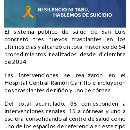
El sistema público de salud de San Luis
concretó tres nuevos trasplantes en los
últimos días y alcanzó un total histórico de 54
procedimientos realizados desde diciembre
de 2024.
Las intervenciones se realizaron en el
Hospital Central Ramón Carrillo e incluyeron
dos trasplantes de riñón y uno de córnea.
Del total acumulado, 38 corresponden a
intervenciones renales, 15 a córneas y uno a
esclera, consolidando al centro de salud como
uno de los espacios de referencia en este tipo