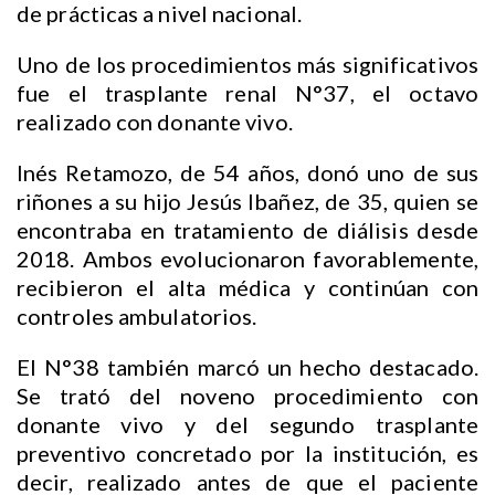
de prácticas a nivel nacional.
Uno de los procedimientos más significativos
fue el trasplante renal N°37, el octavo
realizado con donante vivo.
Inés Retamozo, de 54 años, donó uno de sus
riñones a su hijo Jesús Ibañez, de 35, quien se
encontraba en tratamiento de diálisis desde
2018. Ambos evolucionaron favorablemente,
recibieron el alta médica y continúan con
controles ambulatorios.
El N°38 también marcó un hecho destacado.
Se trató del noveno procedimiento con
donante vivo y del segundo trasplante
preventivo concretado por la institución, es
decir, realizado antes de que el paciente