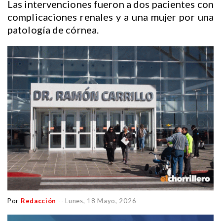
Las intervenciones fueron a dos pacientes con
complicaciones renales y a una mujer por una
patología de córnea.
Por
Redacción
--
Lunes, 18 Mayo, 2026