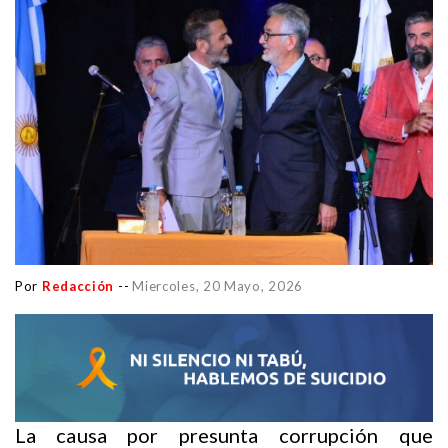
Por
Redacción
--
Miercoles, 20 Mayo, 2026
La causa por presunta corrupción que