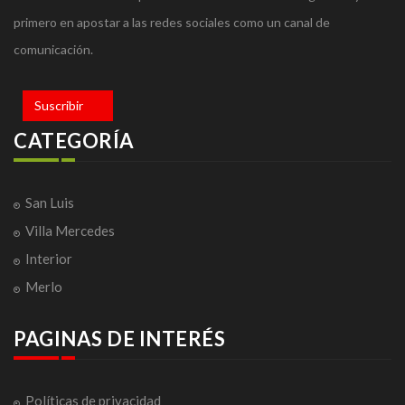
primero en apostar a las redes sociales como un canal de
comunicación.
Suscribir
CATEGORÍA
San Luis
Villa Mercedes
Interior
Merlo
PAGINAS DE INTERÉS
Políticas de privacidad