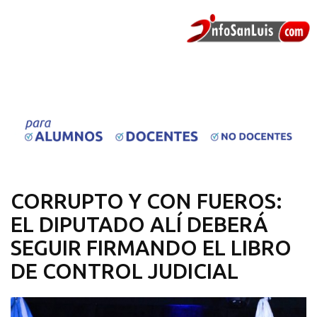
CORRUPTO Y CON FUEROS:
EL DIPUTADO ALÍ DEBERÁ
SEGUIR FIRMANDO EL LIBRO
DE CONTROL JUDICIAL