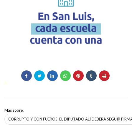
Más sobre:
CORRUPTO Y CON FUEROS: EL DIPUTADO ALÍ DEBERÁ SEGUIR FIRM