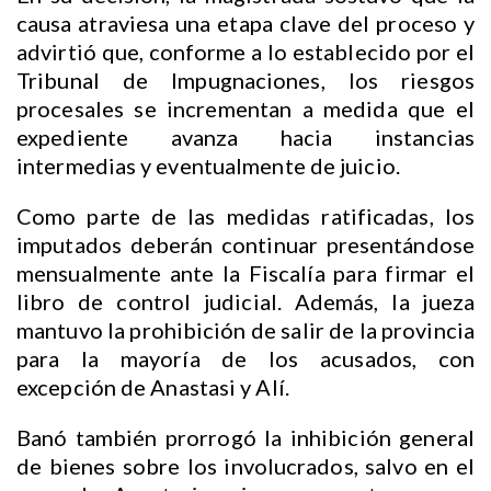
causa atraviesa una etapa clave del proceso y
advirtió que, conforme a lo establecido por el
Tribunal de Impugnaciones, los riesgos
procesales se incrementan a medida que el
expediente avanza hacia instancias
intermedias y eventualmente de juicio.
Como parte de las medidas ratificadas, los
imputados deberán continuar presentándose
mensualmente ante la Fiscalía para firmar el
libro de control judicial. Además, la jueza
mantuvo la prohibición de salir de la provincia
para la mayoría de los acusados, con
excepción de Anastasi y Alí.
Banó también prorrogó la inhibición general
de bienes sobre los involucrados, salvo en el