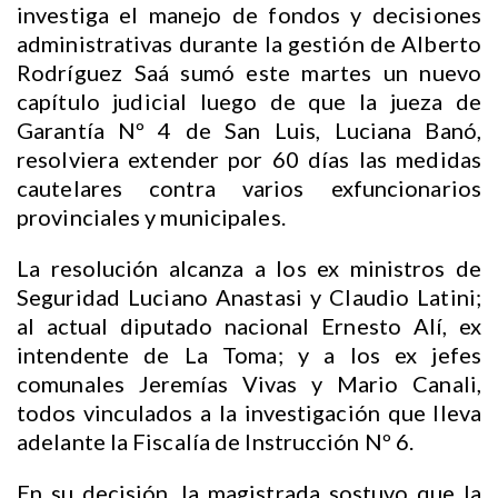
investiga el manejo de fondos y decisiones
administrativas durante la gestión de Alberto
Rodríguez Saá sumó este martes un nuevo
capítulo judicial luego de que la jueza de
Garantía Nº 4 de San Luis, Luciana Banó,
resolviera extender por 60 días las medidas
cautelares contra varios exfuncionarios
provinciales y municipales.
La resolución alcanza a los ex ministros de
Seguridad Luciano Anastasi y Claudio Latini;
al actual diputado nacional Ernesto Alí, ex
intendente de La Toma; y a los ex jefes
comunales Jeremías Vivas y Mario Canali,
todos vinculados a la investigación que lleva
adelante la Fiscalía de Instrucción Nº 6.
En su decisión, la magistrada sostuvo que la