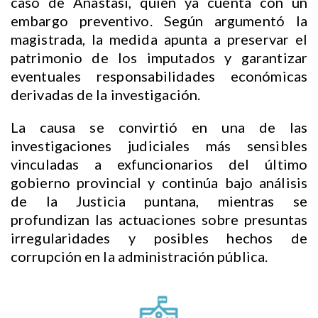
caso de Anastasi, quien ya cuenta con un
embargo preventivo. Según argumentó la
magistrada, la medida apunta a preservar el
patrimonio de los imputados y garantizar
eventuales responsabilidades económicas
derivadas de la investigación.
La causa se convirtió en una de las
investigaciones judiciales más sensibles
vinculadas a exfuncionarios del último
gobierno provincial y continúa bajo análisis
de la Justicia puntana, mientras se
profundizan las actuaciones sobre presuntas
irregularidades y posibles hechos de
corrupción en la administración pública.