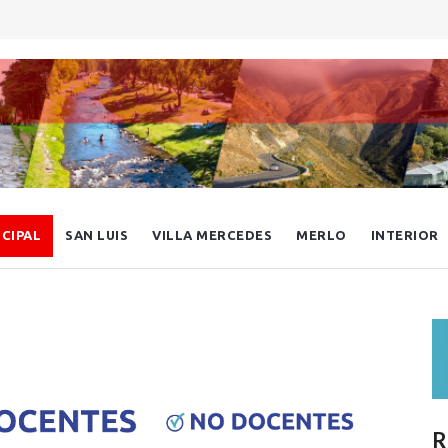
NCIPAL
SAN LUIS
VILLA MERCEDES
MERLO
INTERIOR
R