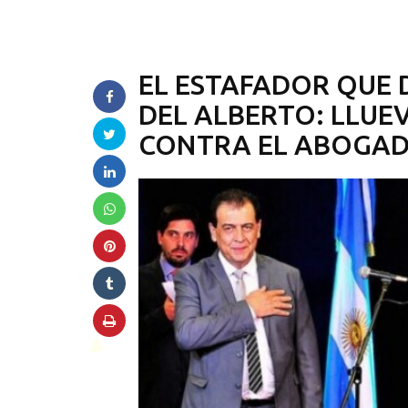
EL ESTAFADOR QUE 
DEL ALBERTO: LLUE
CONTRA EL ABOGADO