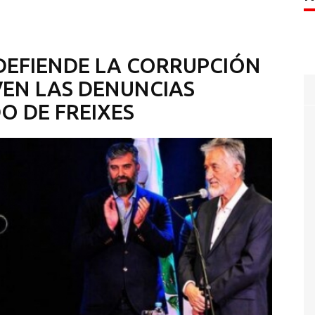
DEFIENDE LA CORRUPCIÓN
VEN LAS DENUNCIAS
 DE FREIXES