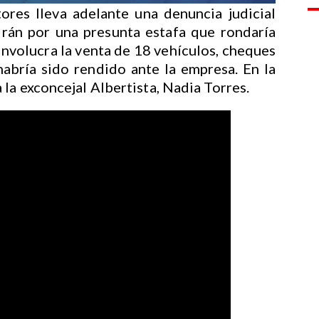
ores lleva adelante una denuncia judicial
rán por una presunta estafa que rondaría
involucra la venta de 18 vehículos, cheques
abría sido rendido ante la empresa. En la
la exconcejal Albertista, Nadia Torres.