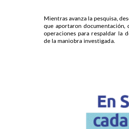
Mientras avanza la pesquisa, des
que aportaron documentación, c
operaciones para respaldar la d
de la maniobra investigada.