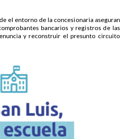
de el entorno de la concesionaria aseguran
omprobantes bancarios y registros de las
enuncia y reconstruir el presunto circuito