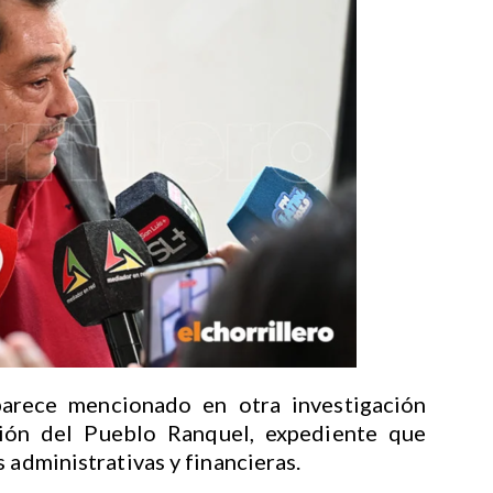
arece mencionado en otra investigación
ción del Pueblo Ranquel, expediente que
 administrativas y financieras.