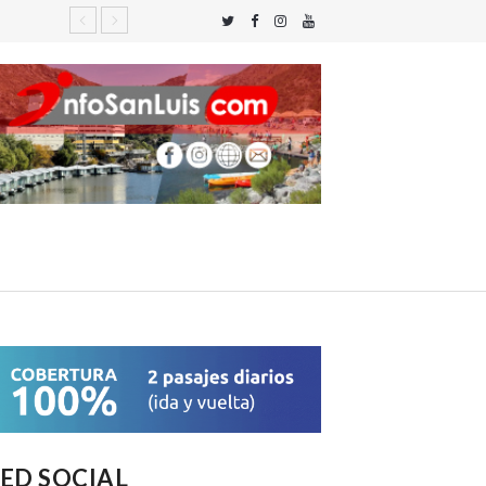
ED SOCIAL