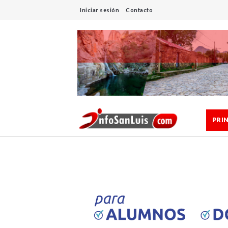
Iniciar sesión
Contacto
PRI