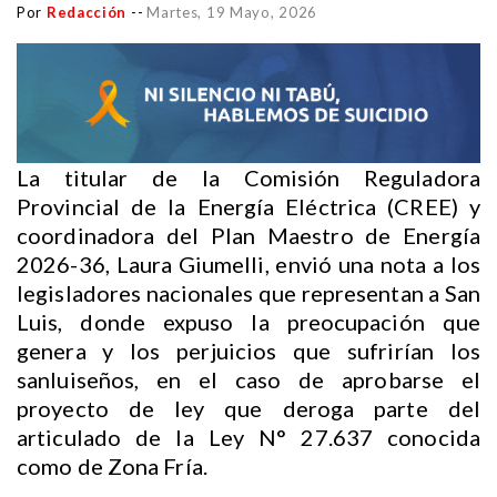
Por
Redacción
--
Martes, 19 Mayo, 2026
La titular de la Comisión Reguladora
Provincial de la Energía Eléctrica (CREE) y
coordinadora del Plan Maestro de Energía
2026-36, Laura Giumelli, envió una nota a los
legisladores nacionales que representan a San
Luis, donde expuso la preocupación que
genera y los perjuicios que sufrirían los
sanluiseños, en el caso de aprobarse el
proyecto de ley que deroga parte del
articulado de la Ley N° 27.637 conocida
como de Zona Fría.