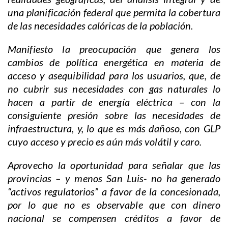
una planificación federal que permita la cobertura
de las necesidades calóricas de la población.
Manifiesto la preocupación que genera los
cambios de política energética en materia de
acceso y asequibilidad para los usuarios, que, de
no cubrir sus necesidades con gas naturales lo
hacen a partir de energía eléctrica – con la
consiguiente presión sobre las necesidades de
infraestructura, y, lo que es más dañoso, con GLP
cuyo acceso y precio es aún más volátil y caro.
Aprovecho la oportunidad para señalar que las
provincias – y menos San Luis- no ha generado
“activos regulatorios” a favor de la concesionada,
por lo que no es observable que con dinero
nacional se compensen créditos a favor de