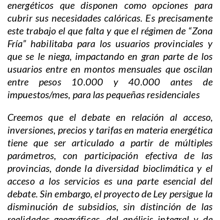
energéticos que disponen como opciones para
cubrir sus necesidades calóricas. Es precisamente
este trabajo el que falta y que el régimen de “Zona
Fría” habilitaba para los usuarios provinciales y
que se le niega, impactando en gran parte de los
usuarios entre en montos mensuales que oscilan
entre pesos 10.000 y 40.000 antes de
impuestos/mes, para las pequeñas residenciales
Creemos que el debate en relación al acceso,
inversiones, precios y tarifas en materia energética
tiene que ser articulado a partir de múltiples
parámetros, con participación efectiva de las
provincias, donde la diversidad bioclimática y el
acceso a los servicios es una parte esencial del
debate. Sin embargo, el proyecto de Ley persigue la
disminución de subsidios, sin distinción de las
realidades geográficas, del análisis integral y de