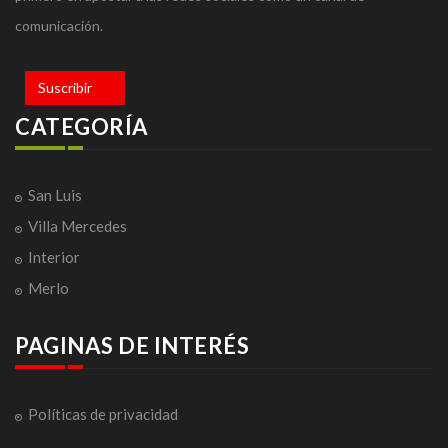
comunicación.
Suscribir
CATEGORÍA
San Luis
Villa Mercedes
Interior
Merlo
PAGINAS DE INTERÉS
Políticas de privacidad