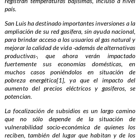
registran temperaturas bajísimas, incluso a nivel
país.
San Luis ha destinado importantes inversiones a la
ampliación de su red gasífera, sin ayuda nacional,
para brindar acceso a los usuarios al gas natural y
mejorar la calidad de vida -además de alternativas
productivas-, que ahora verán impactado
fuertemente sus economías domésticas, en
muchos casos poniéndolos en situación de
pobreza energética[1], ya que el impacto del
aumento del precios eléctricos y gasíferos, se
potencian.
La focalización de subsidios es un largo camino
que no sólo depende de la situación de
vulnerabilidad socio-económica de quienes los
reciben, también del lugar que habitan y de los