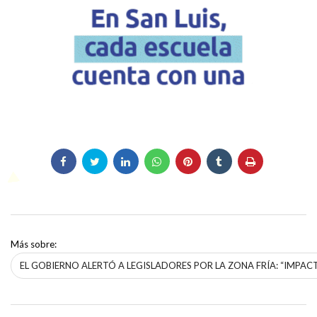
Más sobre:
EL GOBIERNO ALERTÓ A LEGISLADORES POR LA ZONA FRÍA: “IMP