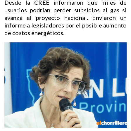
Desde la CREE informaron que miles de
usuarios podrían perder subsidios al gas si
avanza el proyecto nacional. Enviaron un
informe a legisladores por el posible aumento
de costos energéticos.