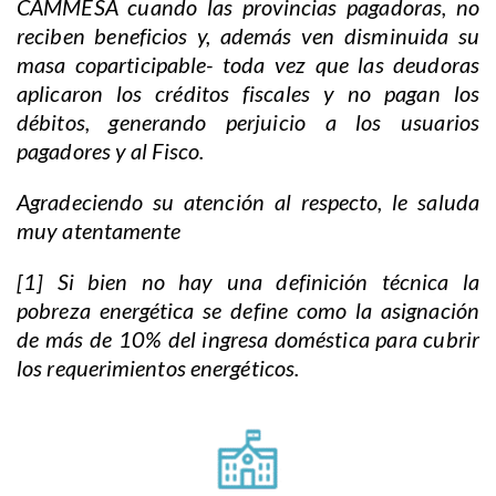
CAMMESA cuando las provincias pagadoras, no
reciben beneficios y, además ven disminuida su
masa coparticipable- toda vez que las deudoras
aplicaron los créditos fiscales y no pagan los
débitos, generando perjuicio a los usuarios
pagadores y al Fisco.
Agradeciendo su atención al respecto, le saluda
muy atentamente
[1] Si bien no hay una definición técnica la
pobreza energética se define como la asignación
de más de 10% del ingresa doméstica para cubrir
los requerimientos energéticos.