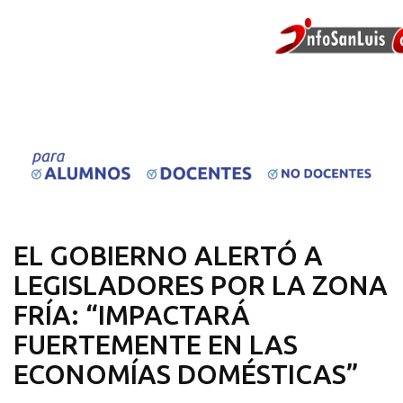
EL GOBIERNO ALERTÓ A
LEGISLADORES POR LA ZONA
FRÍA: “IMPACTARÁ
FUERTEMENTE EN LAS
ECONOMÍAS DOMÉSTICAS”