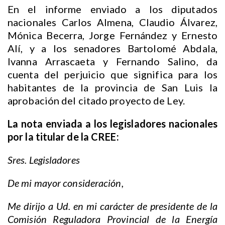
En el informe enviado a los diputados
nacionales Carlos Almena, Claudio Álvarez,
Mónica Becerra, Jorge Fernández y Ernesto
Alí, y a los senadores Bartolomé Abdala,
Ivanna Arrascaeta y Fernando Salino, da
cuenta del perjuicio que significa para los
habitantes de la provincia de San Luis la
aprobación del citado proyecto de Ley.
La nota enviada a los legisladores nacionales
por la titular de la CREE:
Sres. Legisladores
De mi mayor consideración,
Me dirijo a Ud. en mi carácter de presidente de la
Comisión Reguladora Provincial de la Energía