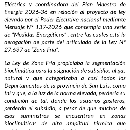
Eléctrica y coordinadora del Plan Maestro de
Energía 2026-36 en relación al proyecto de ley
elevado por el Poder Ejecutivo nacional mediante
Mensaje N° 137-2026 que contempla una serie
de “Medidas Energéticas” , entre las cuales está la
derogación de parte del articulado de la Ley N°
27.637 de “Zona Fría”.
La Ley de Zona Fría propiciaba la segmentación
bioclimática para la asignación de subsidios al gas
natural y que categorizaba a casi todos los
Departamentos de la provincia de San Luis, como
tal y que, a la luz de la norma elevada, perdería su
condición de tal, donde los usuarios gasíferos,
perderán el subsidio, a pesar de que muchos de
esos suministros se encuentran en zonas
bioclimáticas de alta amplitud térmica que