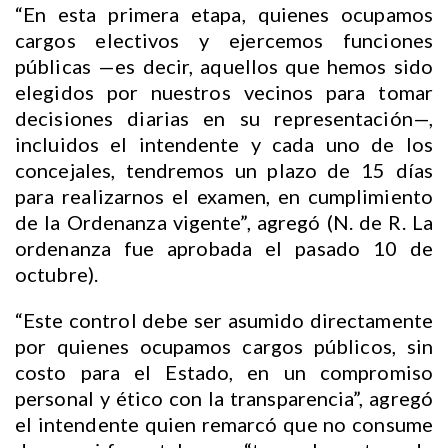
“En esta primera etapa, quienes ocupamos
cargos electivos y ejercemos funciones
públicas —es decir, aquellos que hemos sido
elegidos por nuestros vecinos para tomar
decisiones diarias en su representación—,
incluidos el intendente y cada uno de los
concejales, tendremos un plazo de 15 días
para realizarnos el examen, en cumplimiento
de la Ordenanza vigente”, agregó (N. de R. La
ordenanza fue aprobada el pasado 10 de
octubre).
“Este control debe ser asumido directamente
por quienes ocupamos cargos públicos, sin
costo para el Estado, en un compromiso
personal y ético con la transparencia”, agregó
el intendente quien remarcó que no consume