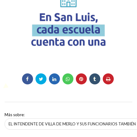
Más sobre:
EL INTENDENTE DE VILLA DE MERLO Y SUS FUNCIONARIOS TAMBIÉ