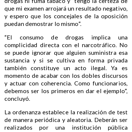
drogas ni fuma tabaco y “tengo la certeza de
que mi examen arrojará un resultado negativo,
y espero que los concejales de la oposición
puedan demostrar lo mismo”.
“El consumo de drogas implica una
complicidad directa con el narcotráfico. No
se puede ignorar que alguien suministra esa
sustancia y si se cultiva en forma privada
también constituye un acto ilegal. Ya es
momento de acabar con los dobles discursos
y actuar con coherencia. Como funcionarios,
debemos ser los primeros en dar el ejemplo”,
concluyó.
La ordenanza establece la realización de test
de manera periódica y aleatoria. Deberán ser
realizados por una institución pública