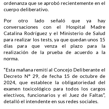
ordenanza que se aprobó recientemente en el
cuerpo deliberativo.
Por otro lado señaló que ya hay
conversaciones con el Hospital Madre
Catalina Rodríguez y el Ministerio de Salud
para realizar los tests, ya que quedan unos 15
días para que venza el plazo para la
realización de la prueba de acuerdo a la
norma.
“Esta mañana remití al Concejo Deliberante el
Decreto N° 29, de fecha 15 de octubre de
2024, que establece la obligatoriedad del
examen toxicológico para todos los cargos
electivos, funcionarios y el Juez de Faltas”,
detalló el intendente en sus redes sociales.