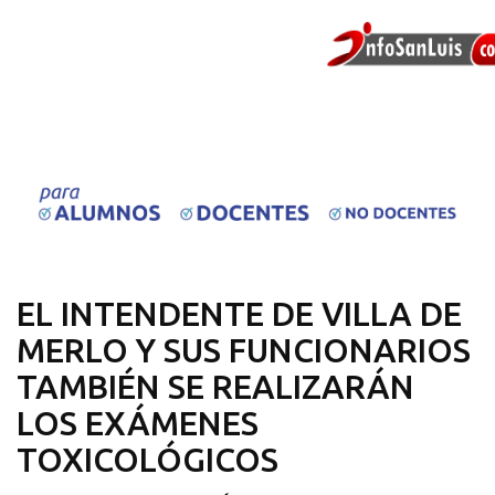
EL INTENDENTE DE VILLA DE
MERLO Y SUS FUNCIONARIOS
TAMBIÉN SE REALIZARÁN
LOS EXÁMENES
TOXICOLÓGICOS