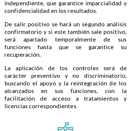
independiente, que garantice imparcialidad y
confidencialidad en los resultados.
De salir positivo se hará un segundo análisis
confirmatorio y si este también sale positivo,
será apartado temporalmente de sus
funciones hasta que se garantice su
recuperación.
La aplicación de los controles será de
carácter preventivo y no discriminatorio,
buscando el apoyo y la reintegración de los
alcanzados en sus funciones, con la
facilitación de acceso a tratamientos y
licencias correspondientes.