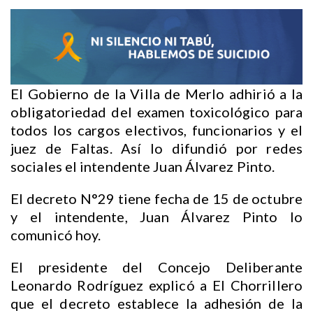
El Gobierno de la Villa de Merlo adhirió a la
obligatoriedad del examen toxicológico para
todos los cargos electivos, funcionarios y el
juez de Faltas. Así lo difundió por redes
sociales el intendente Juan Álvarez Pinto.
El decreto N°29 tiene fecha de 15 de octubre
y el intendente, Juan Álvarez Pinto lo
comunicó hoy.
El presidente del Concejo Deliberante
Leonardo Rodríguez explicó a El Chorrillero
que el decreto establece la adhesión de la