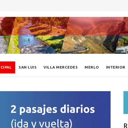
NCIPAL
SAN LUIS
VILLA MERCEDES
MERLO
INTERIOR
R