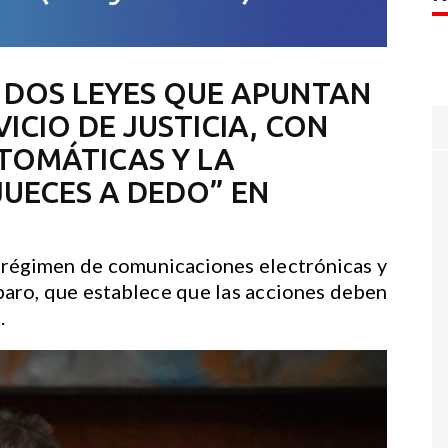
 DOS LEYES QUE APUNTAN
VICIO DE JUSTICIA, CON
TOMÁTICAS Y LA
JUECES A DEDO” EN
 régimen de comunicaciones electrónicas y
paro, que establece que las acciones deben
.