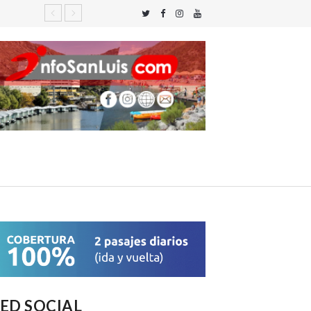
ED SOCIAL