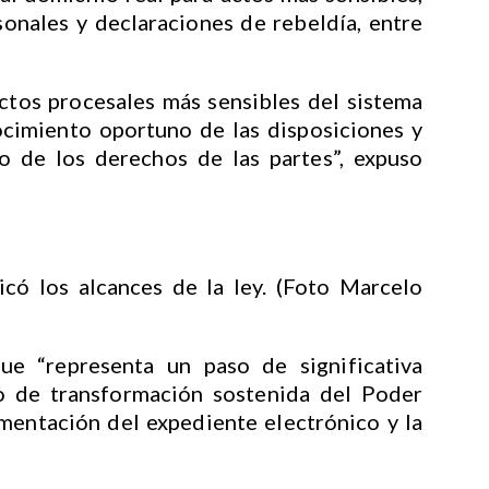
onales y declaraciones de rebeldía, entre
actos procesales más sensibles del sistema
ocimiento oportuno de las disposiciones y
vo de los derechos de las partes”, expuso
icó los alcances de la ley. (Foto Marcelo
e “representa un paso de significativa
o de transformación sostenida del Poder
ementación del expediente electrónico y la