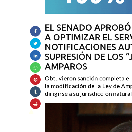
EL SENADO APROBÓ
A OPTIMIZAR EL SER
NOTIFICACIONES AU
SUPRESIÓN DE LOS “
AMPAROS
Obtuvieron sanción completa el
la modificación de la Ley de Am
dirigirse a su jurisdicción natural