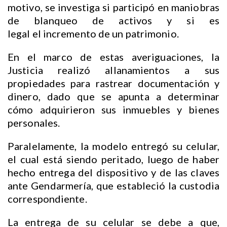
motivo, se investiga si participó en maniobras
de blanqueo de activos y si es
legal el incremento de un patrimonio.
En el marco de estas averiguaciones, la
Justicia realizó allanamientos a sus
propiedades para rastrear documentación y
dinero, dado que se apunta a determinar
cómo adquirieron sus inmuebles y bienes
personales.
Paralelamente, la modelo entregó su celular,
el cual está siendo peritado, luego de haber
hecho entrega del dispositivo y de las claves
ante Gendarmería, que estableció la custodia
correspondiente.
La entrega de su celular se debe a que,