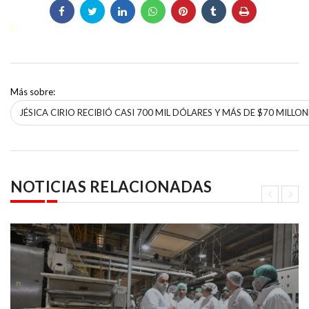
Más sobre:
JÉSICA CIRIO RECIBIÓ CASI 700 MIL DÓLARES Y MÁS DE $70 MILL
NOTICIAS RELACIONADAS