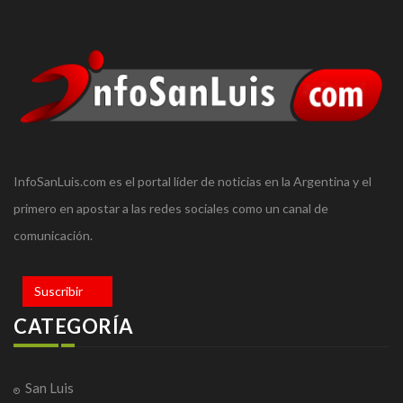
InfoSanLuis.com es el portal líder de noticias en la Argentina y el
primero en apostar a las redes sociales como un canal de
comunicación.
Suscribir
CATEGORÍA
San Luis