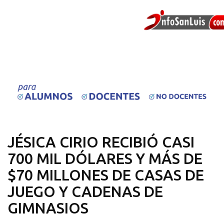
JÉSICA CIRIO RECIBIÓ CASI
700 MIL DÓLARES Y MÁS DE
$70 MILLONES DE CASAS DE
JUEGO Y CADENAS DE
GIMNASIOS