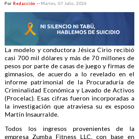
Por
Redacción
--
Martes, 07 Julio, 2026
La modelo y conductora Jésica Cirio recibió
casi 700 mil dólares y más de 70 millones de
pesos por parte de casas de juego y firmas de
gimnasios, de acuerdo a lo revelado en el
informe patrimonial de la Procuraduría de
Criminalidad Económica y Lavado de Activos
(Procelac). Esas cifras fueron incorporadas a
la investigación que atraviesa su ex esposo
Martín Insaurralde.
Todos los ingresos provenientes de la
empresa Zumba Fitness LLC, con base en