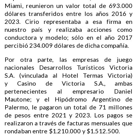
Miami, reunieron un valor total de 693.000
dólares transferidos entre los años 2016 y
2023. Cirio representaba a esa firma en
nuestro país y realizaba acciones como
conductora y modelo; sólo en el año 2017
percibió 234.009 dólares de dicha compañía.
Por otra parte, las empresas de juego
nacionales Desarrollos Turísticos Victoria
S.A. (vinculada al Hotel Termas Victoria)
y Casino de Victoria S.A., ambas
pertenecientes al empresario Daniel
Mautone; y el Hipódromo Argentino de
Palermo, le pagaron un total de 71 millones
de pesos entre 2021 y 2023. Los pagos se
realizaron a través de facturas mensuales que
rondaban entre $1.210.000 y $1.512.500.