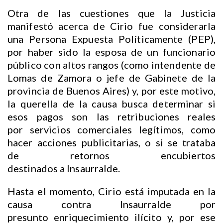
Otra de las cuestiones que la Justicia
manifestó acerca de Cirio fue considerarla
una Persona Expuesta Políticamente (PEP),
por haber sido la esposa de un funcionario
público con altos rangos (como intendente de
Lomas de Zamora o jefe de Gabinete de la
provincia de Buenos Aires) y, por este motivo,
la querella de la causa busca determinar si
esos pagos son las retribuciones reales
por servicios comerciales legítimos, como
hacer acciones publicitarias, o si se trataba
de retornos encubiertos
destinados a Insaurralde.
Hasta el momento, Cirio está imputada en la
causa contra Insaurralde por
presunto enriquecimiento ilícito y, por ese