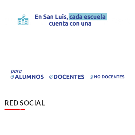
RED SOCIAL