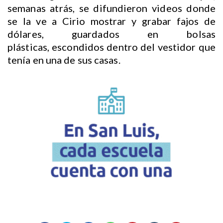
semanas atrás, se difundieron videos donde
se la ve a Cirio mostrar y grabar fajos de
dólares, guardados en bolsas
plásticas, escondidos dentro del vestidor que
tenía en una de sus casas.