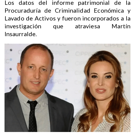
Los datos del informe patrimonial de la
Procuraduría de Criminalidad Económica y
Lavado de Activos y fueron incorporados a la
investigación que atraviesa Martín
Insaurralde.