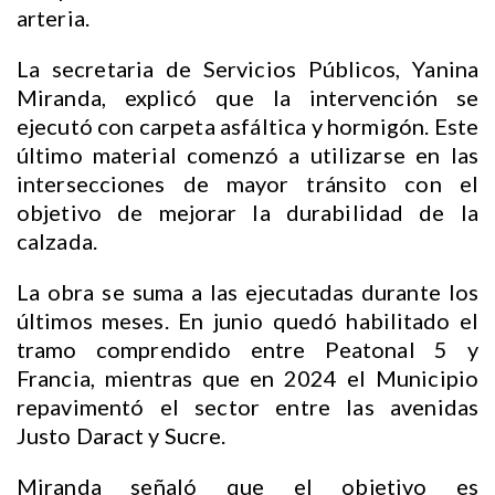
arteria.
La secretaria de Servicios Públicos, Yanina
Miranda, explicó que la intervención se
ejecutó con carpeta asfáltica y hormigón. Este
último material comenzó a utilizarse en las
intersecciones de mayor tránsito con el
objetivo de mejorar la durabilidad de la
calzada.
La obra se suma a las ejecutadas durante los
últimos meses. En junio quedó habilitado el
tramo comprendido entre Peatonal 5 y
Francia, mientras que en 2024 el Municipio
repavimentó el sector entre las avenidas
Justo Daract y Sucre.
Miranda señaló que el objetivo es