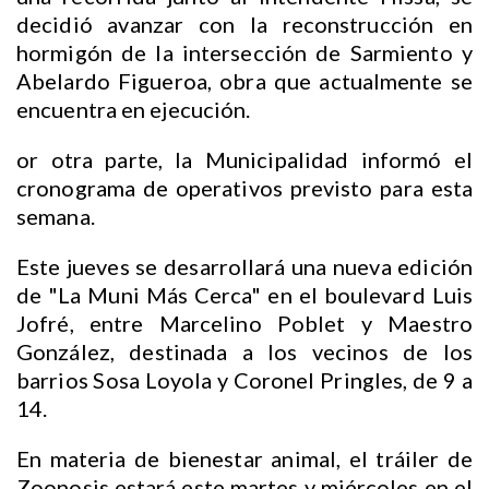
decidió avanzar con la reconstrucción en
hormigón de la intersección de Sarmiento y
Abelardo Figueroa, obra que actualmente se
encuentra en ejecución.
or otra parte, la Municipalidad informó el
cronograma de operativos previsto para esta
semana.
Este jueves se desarrollará una nueva edición
de "La Muni Más Cerca" en el boulevard Luis
Jofré, entre Marcelino Poblet y Maestro
González, destinada a los vecinos de los
barrios Sosa Loyola y Coronel Pringles, de 9 a
14.
En materia de bienestar animal, el tráiler de
Zoonosis estará este martes y miércoles en el