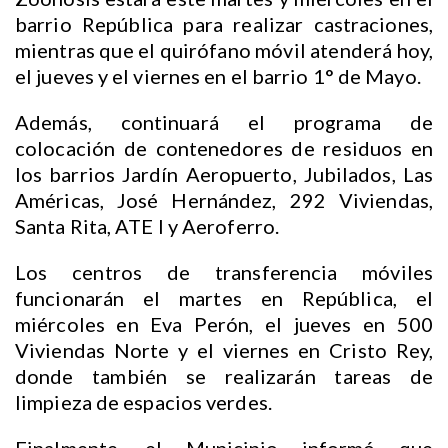
barrio República para realizar castraciones,
mientras que el quirófano móvil atenderá hoy,
el jueves y el viernes en el barrio 1° de Mayo.
Además, continuará el programa de
colocación de contenedores de residuos en
los barrios Jardín Aeropuerto, Jubilados, Las
Américas, José Hernández, 292 Viviendas,
Santa Rita, ATE I y Aeroferro.
Los centros de transferencia móviles
funcionarán el martes en República, el
miércoles en Eva Perón, el jueves en 500
Viviendas Norte y el viernes en Cristo Rey,
donde también se realizarán tareas de
limpieza de espacios verdes.