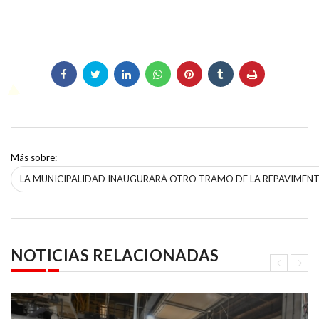
Más sobre:
LA MUNICIPALIDAD INAUGURARÁ OTRO TRAMO DE LA REPAVIMENT
NOTICIAS RELACIONADAS