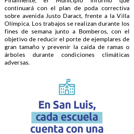
Finalmente, el Municipio informó que
continuará con el plan de poda correctiva
sobre avenida Justo Daract, frente a la Villa
Olímpica. Los trabajos se realizan durante los
fines de semana junto a Bomberos, con el
objetivo de reducir el porte de ejemplares de
gran tamaño y prevenir la caída de ramas o
árboles durante condiciones climáticas
adversas.