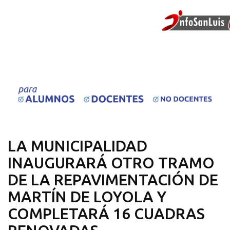
LA MUNICIPALIDAD
INAUGURARÁ OTRO TRAMO
DE LA REPAVIMENTACIÓN DE
MARTÍN DE LOYOLA Y
COMPLETARÁ 16 CUADRAS