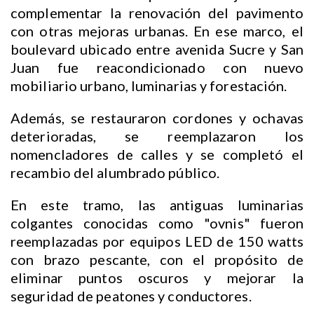
complementar la renovación del pavimento
con otras mejoras urbanas. En ese marco, el
boulevard ubicado entre avenida Sucre y San
Juan fue reacondicionado con nuevo
mobiliario urbano, luminarias y forestación.
Además, se restauraron cordones y ochavas
deterioradas, se reemplazaron los
nomencladores de calles y se completó el
recambio del alumbrado público.
En este tramo, las antiguas luminarias
colgantes conocidas como "ovnis" fueron
reemplazadas por equipos LED de 150 watts
con brazo pescante, con el propósito de
eliminar puntos oscuros y mejorar la
seguridad de peatones y conductores.