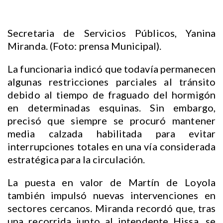
Secretaria de Servicios Públicos, Yanina
Miranda. (Foto: prensa Municipal).
La funcionaria indicó que todavía permanecen
algunas restricciones parciales al tránsito
debido al tiempo de fraguado del hormigón
en determinadas esquinas. Sin embargo,
precisó que siempre se procuró mantener
media calzada habilitada para evitar
interrupciones totales en una vía considerada
estratégica para la circulación.
La puesta en valor de Martín de Loyola
también impulsó nuevas intervenciones en
sectores cercanos. Miranda recordó que, tras
una recorrida junto al intendente Hissa, se