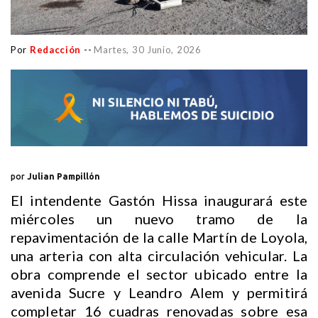
Por
Redacción
--
Martes, 30 Junio, 2026
por
Julian Pampillón
El intendente Gastón Hissa inaugurará este
miércoles un nuevo tramo de la
repavimentación de la calle Martín de Loyola,
una arteria con alta circulación vehicular. La
obra comprende el sector ubicado entre la
avenida Sucre y Leandro Alem y permitirá
completar 16 cuadras renovadas sobre esa