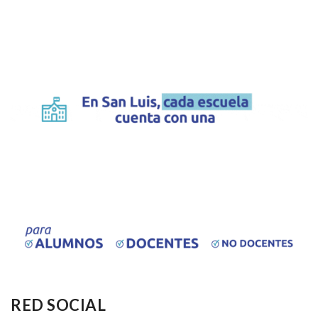
RED SOCIAL