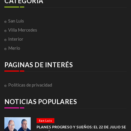
CATEGORÍA
San Luis
Villa Mercedes
Interior
Merlo
PAGINAS DE INTERÉS
Políticas de privacidad
NOTICIAS POPULARES
San Luis
PLANES PROGRESO Y SUEÑOS: EL 22 DE JULIO SE