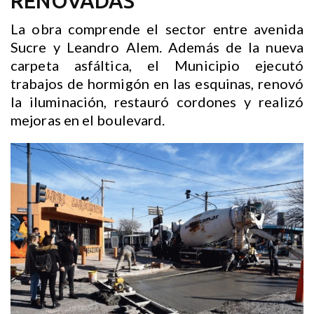
RENOVADAS
La obra comprende el sector entre avenida
Sucre y Leandro Alem. Además de la nueva
carpeta asfáltica, el Municipio ejecutó
trabajos de hormigón en las esquinas, renovó
la iluminación, restauró cordones y realizó
mejoras en el boulevard.