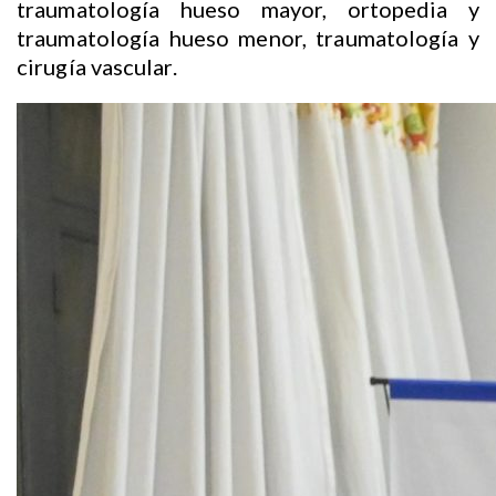
traumatología hueso mayor, ortopedia y
traumatología hueso menor, traumatología y
cirugía vascular.