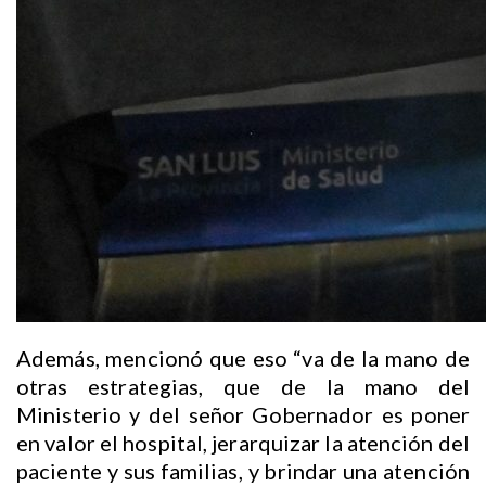
Además, mencionó que eso “va de la mano de
otras estrategias, que de la mano del
Ministerio y del señor Gobernador es poner
en valor el hospital, jerarquizar la atención del
paciente y sus familias, y brindar una atención