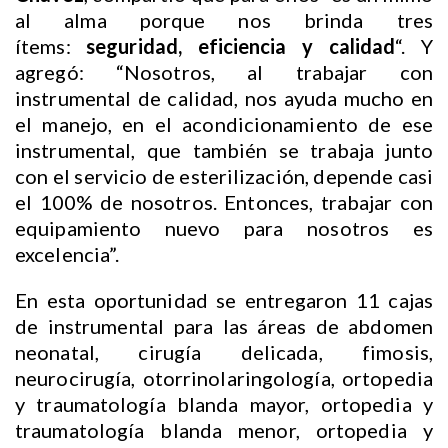
al alma porque nos brinda tres
ítems:
seguridad, eficiencia y calidad
“. Y
agregó: “Nosotros, al trabajar con
instrumental de calidad, nos ayuda mucho en
el manejo, en el acondicionamiento de ese
instrumental, que también se trabaja junto
con el servicio de esterilización, depende casi
el 100% de nosotros. Entonces, trabajar con
equipamiento nuevo para nosotros es
excelencia”.
En esta oportunidad se entregaron 11 cajas
de instrumental para las áreas de abdomen
neonatal, cirugía delicada, fimosis,
neurocirugía, otorrinolaringología, ortopedia
y traumatología blanda mayor, ortopedia y
traumatología blanda menor, ortopedia y