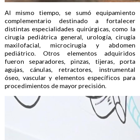
Al mismo tiempo, se sumó equipamiento
complementario destinado a fortalecer
distintas especialidades quirúrgicas, como la
cirugía pediátrica general, urología, cirugía
maxilofacial, microcirugía y abdomen
pediátrico. Otros elementos adquiridos
fueron separadores, pinzas, tijeras, porta
agujas, cánulas, retractores, instrumental
óseo, vascular y elementos específicos para
procedimientos de mayor precisión.