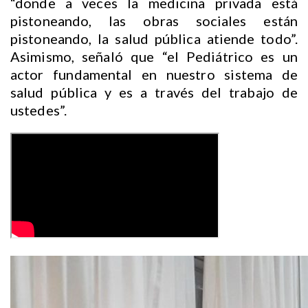
“donde a veces la medicina privada está
pistoneando, las obras sociales están
pistoneando, la salud pública atiende todo”.
Asimismo, señaló que “el Pediátrico es un
actor fundamental en nuestro sistema de
salud pública y es a través del trabajo de
ustedes”.