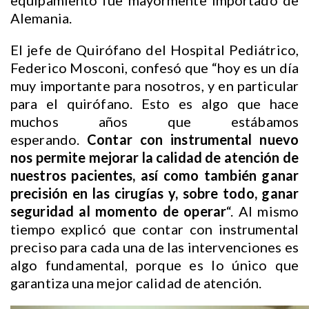
equipamiento fue mayormente importado de
Alemania.
El jefe de Quirófano del Hospital Pediátrico,
Federico Mosconi, confesó que “hoy es un día
muy importante para nosotros, y en particular
para el quirófano. Esto es algo que hace
muchos años que estábamos
esperando.
Contar con instrumental nuevo
nos permite mejorar la calidad de atención de
nuestros pacientes, así como también ganar
precisión en las cirugías y, sobre todo, ganar
seguridad al momento de operar
“. Al mismo
tiempo explicó que contar con instrumental
preciso para cada una de las intervenciones es
algo fundamental, porque es lo único que
garantiza una mejor calidad de atención.