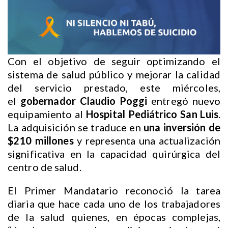
Con el objetivo de seguir optimizando el
sistema de salud público y mejorar la calidad
del servicio prestado, este miércoles,
el
gobernador Claudio Poggi
entregó nuevo
equipamiento al
Hospital Pediátrico San Luis
.
La adquisición se traduce en
una inversión de
$210 millones
y representa una actualización
significativa en la capacidad quirúrgica del
centro de salud.
El Primer Mandatario reconoció la tarea
diaria que hace cada uno de los trabajadores
de la salud quienes, en épocas complejas,