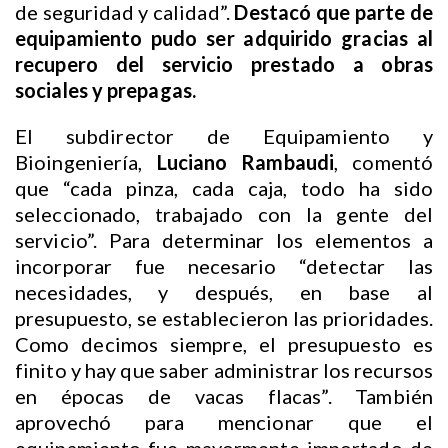
de seguridad y calidad”.
Destacó que parte de
equipamiento pudo ser adquirido gracias al
recupero del servicio prestado a obras
sociales y prepagas.
El subdirector de Equipamiento y
Bioingeniería,
Luciano Rambaudi
, comentó
que “cada pinza, cada caja, todo ha sido
seleccionado, trabajado con la gente del
servicio”. Para determinar los elementos a
incorporar fue necesario “detectar las
necesidades, y después, en base al
presupuesto, se establecieron las prioridades.
Como decimos siempre, el presupuesto es
finito y hay que saber administrar los recursos
en épocas de vacas flacas”. También
aprovechó para mencionar que el