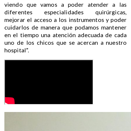
viendo que vamos a poder atender a las
diferentes especialidades quirúrgicas,
mejorar el acceso a los instrumentos y poder
cuidarlos de manera que podamos mantener
en el tiempo una atención adecuada de cada
uno de los chicos que se acercan a nuestro
hospital”.