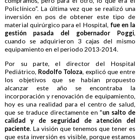
compramos, pero para el otro, lo que era el
Policlínico”. La última vez que se realizó una
inversión en pos de obtener este tipo de
material quirúrgico para el Hospital,
fue en la
gestión pasada del gobernador Poggi
,
cuando se adquirieron 3 cajas del mismo
equipamiento en el periodo 2013-2014.
Por su parte, el director del Hospital
Pediátrico,
Rodolfo Toloza
, explicó que entre
los objetivos que se habían propuesto
alcanzar este año se encontraba la
incorporación y renovación de equipamiento,
hoy es una realidad para el centro de salud,
que se traduce directamente en “
un salto de
calidad y de seguridad de atención del
paciente
. La visión que tenemos que tener es
que esta inversión es visible, porque estamos