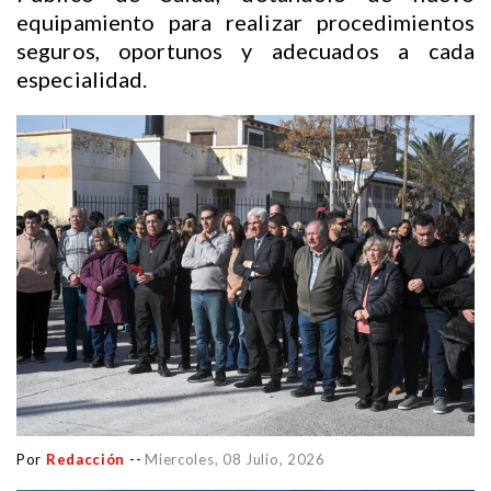
equipamiento para realizar procedimientos
seguros, oportunos y adecuados a cada
especialidad.
Por
Redacción
--
Miercoles, 08 Julio, 2026