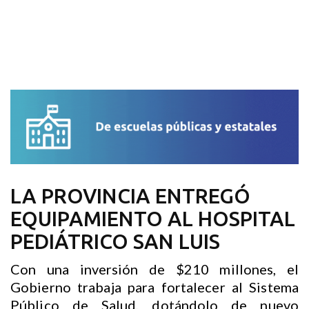
LA PROVINCIA ENTREGÓ
EQUIPAMIENTO AL HOSPITAL
PEDIÁTRICO SAN LUIS
Con una inversión de $210 millones, el
Gobierno trabaja para fortalecer al Sistema
Público de Salud, dotándolo de nuevo