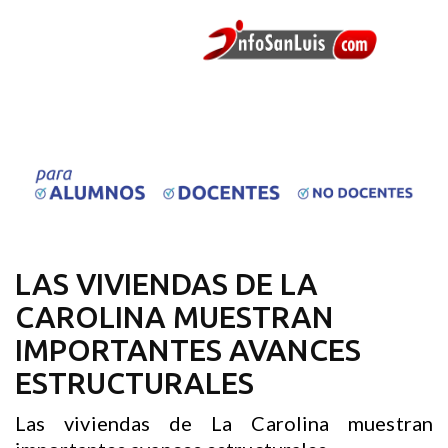
LAS VIVIENDAS DE LA
CAROLINA MUESTRAN
IMPORTANTES AVANCES
ESTRUCTURALES
Las viviendas de La Carolina muestran