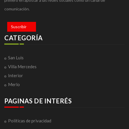
primero en apostar a las redes sociales como un canal de
comunicación.
Suscribir
CATEGORÍA
San Luis
Villa Mercedes
Interior
Merlo
PAGINAS DE INTERÉS
Políticas de privacidad