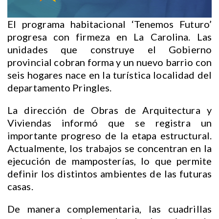
El programa habitacional ‘Tenemos Futuro’
progresa con firmeza en La Carolina. Las
unidades que construye el Gobierno
provincial cobran forma y un nuevo barrio con
seis hogares nace en la turística localidad del
departamento Pringles.
La dirección de Obras de Arquitectura y
Viviendas informó que se registra un
importante progreso de la etapa estructural.
Actualmente, los trabajos se concentran en la
ejecución de mamposterías, lo que permite
definir los distintos ambientes de las futuras
casas.
De manera complementaria, las cuadrillas