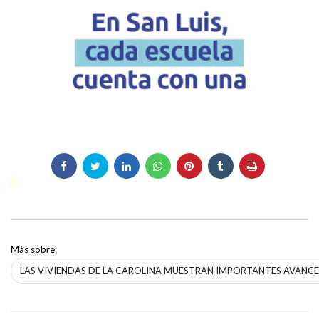
Más sobre:
LAS VIVIENDAS DE LA CAROLINA MUESTRAN IMPORTANTES AVANC