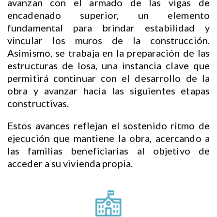
avanzan con el armado de las vigas de
encadenado superior, un elemento
fundamental para brindar estabilidad y
vincular los muros de la construcción.
Asimismo, se trabaja en la preparación de las
estructuras de losa, una instancia clave que
permitirá continuar con el desarrollo de la
obra y avanzar hacia las siguientes etapas
constructivas.
Estos avances reflejan el sostenido ritmo de
ejecución que mantiene la obra, acercando a
las familias beneficiarias al objetivo de
acceder a su vivienda propia.