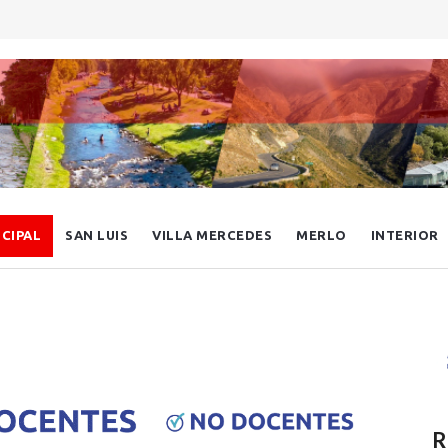
NCIPAL
SAN LUIS
VILLA MERCEDES
MERLO
INTERIOR
R