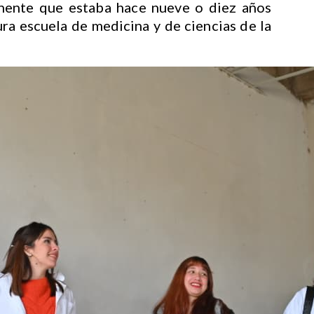
ponente que estaba hace nueve o diez años
tura escuela de medicina y de ciencias de la