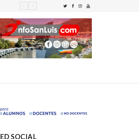
ED SOCIAL