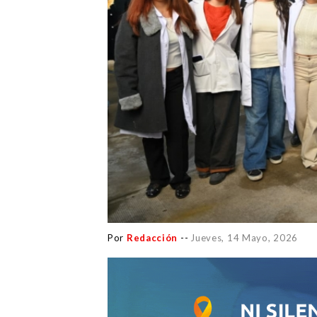
Por
Redacción
--
Jueves, 14 Mayo, 2026