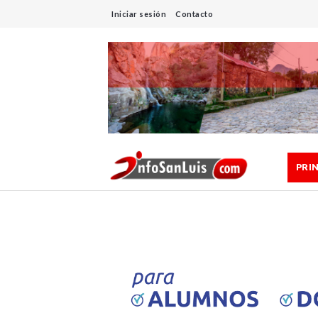
Iniciar sesión
Contacto
PRI