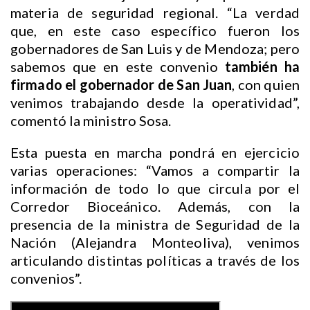
materia de seguridad regional. “La verdad
que, en este caso específico fueron los
gobernadores de San Luis y de Mendoza; pero
sabemos que en este convenio
también ha
firmado el gobernador de San Juan
, con quien
venimos trabajando desde la operatividad”,
comentó la ministro Sosa.
Esta puesta en marcha pondrá en ejercicio
varias operaciones: “Vamos a compartir la
información de todo lo que circula por el
Corredor Bioceánico. Además, con la
presencia de la ministra de Seguridad de la
Nación (Alejandra Monteoliva), venimos
articulando distintas políticas a través de los
convenios”.