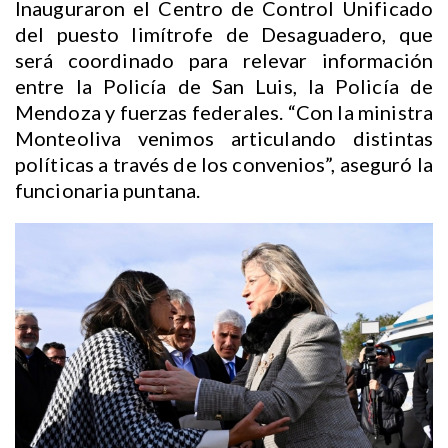
Inauguraron el Centro de Control Unificado
del puesto limítrofe de Desaguadero, que
será coordinado para relevar información
entre la Policía de San Luis, la Policía de
Mendoza y fuerzas federales. “Con la ministra
Monteoliva venimos articulando distintas
políticas a través de los convenios”, aseguró la
funcionaria puntana.