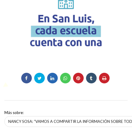
Más sobre:
NANCY SOSA: “VAMOS A COMPARTIR LA INFORMACIÓN SOBRE TOD