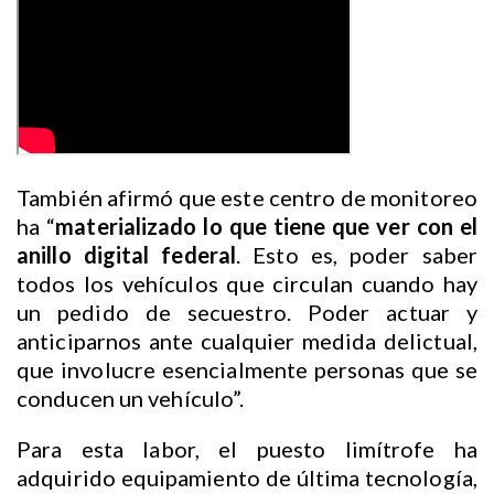
También afirmó que este centro de monitoreo
ha “
materializado lo que tiene que ver con el
anillo digital federal
. Esto es, poder saber
todos los vehículos que circulan cuando hay
un pedido de secuestro. Poder actuar y
anticiparnos ante cualquier medida delictual,
que involucre esencialmente personas que se
conducen un vehículo”.
Para esta labor, el puesto limítrofe ha
adquirido equipamiento de última tecnología,