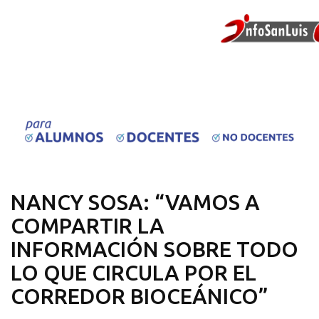
NANCY SOSA: “VAMOS A
COMPARTIR LA
INFORMACIÓN SOBRE TODO
LO QUE CIRCULA POR EL
CORREDOR BIOCEÁNICO”