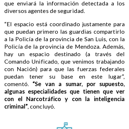
que enviará la información detectada a los
diversos agentes de seguridad.
“El espacio está coordinado justamente para
que puedan primero las guardias compartirlo
a la Policía de la provincia de San Luis, con la
Policía de la provincia de Mendoza. Además,
hay un espacio destinado (a través del
Comando Unificado, que venimos trabajando
con Nación) para que las fuerzas federales
puedan tener su base en este lugar”,
comentó.
“Se van a sumar, por supuesto,
algunas especialidades que tienen que ver
con el Narcotráfico y con la inteligencia
criminal”
, concluyó.