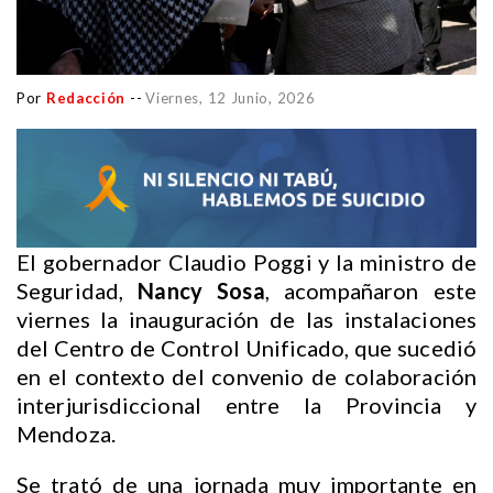
Por
Redacción
--
Viernes, 12 Junio, 2026
El gobernador Claudio Poggi y la ministro de
Seguridad,
Nancy Sosa
, acompañaron este
viernes la inauguración de las instalaciones
del Centro de Control Unificado, que sucedió
en el contexto del convenio de colaboración
interjurisdiccional entre la Provincia y
Mendoza.
Se trató de una jornada muy importante en