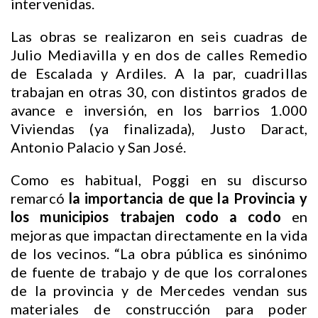
intervenidas.
Las obras se realizaron en seis cuadras de
Julio Mediavilla y en dos de calles Remedio
de Escalada y Ardiles. A la par, cuadrillas
trabajan en otras 30, con distintos grados de
avance e inversión, en los barrios 1.000
Viviendas (ya finalizada), Justo Daract,
Antonio Palacio y San José.
Como es habitual, Poggi en su discurso
remarcó
la importancia de que la Provincia y
los municipios trabajen codo a codo
en
mejoras que impactan directamente en la vida
de los vecinos. “La obra pública es sinónimo
de fuente de trabajo y de que los corralones
de la provincia y de Mercedes vendan sus
materiales de construcción para poder