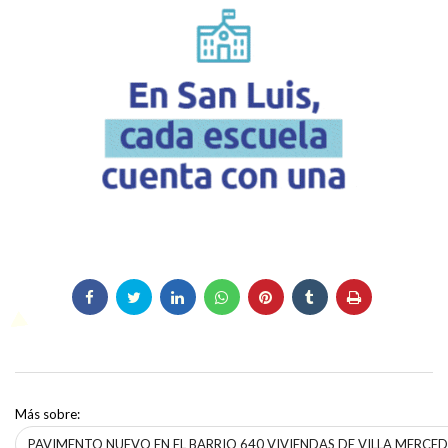
Más sobre:
PAVIMENTO NUEVO EN EL BARRIO 640 VIVIENDAS DE VILLA MERC