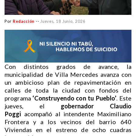
Por
Redacción
--
Jueves, 18 Junio, 2026
Con distintos grados de avance, la
municipalidad de Villa Mercedes avanza con
un ambicioso plan de repavimentación en
calles de toda la ciudad con fondos del
programa
‘Construyendo con tu Pueblo’
. Este
jueves, el
gobernador Claudio
Poggi
acompañó al intendente Maximiliano
Frontera y a los vecinos del barrio 640
Viviendas en el estreno de ocho cuadras