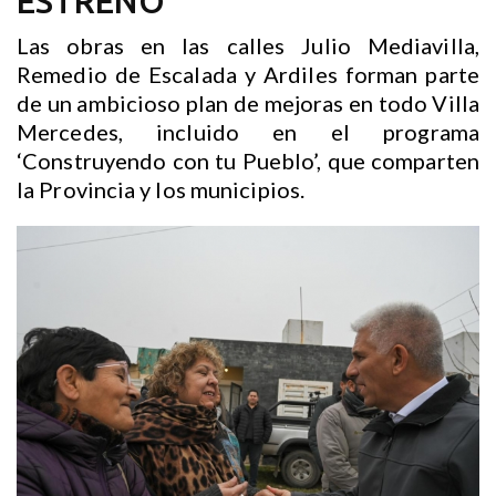
ESTRENO
Las obras en las calles Julio Mediavilla,
Remedio de Escalada y Ardiles forman parte
de un ambicioso plan de mejoras en todo Villa
Mercedes, incluido en el programa
‘Construyendo con tu Pueblo’, que comparten
la Provincia y los municipios.