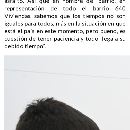
asfalto. Así que en nombre del barrio, en
representación de todo el barrio 640
Viviendas, sabemos que los tiempos no son
iguales para todos, más en la situación en que
está el país en este momento, pero bueno, es
cuestión de tener paciencia y todo llega a su
debido tiempo”.