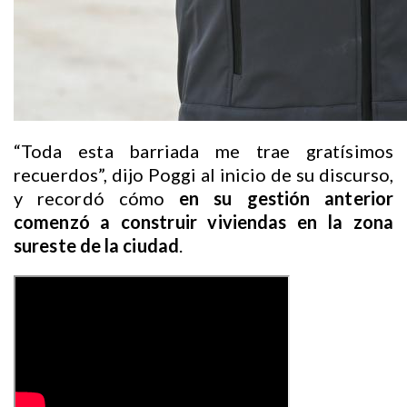
“Toda esta barriada me trae gratísimos
recuerdos”, dijo Poggi al inicio de su discurso,
y recordó cómo
en su gestión anterior
comenzó a construir viviendas en la zona
sureste de la ciudad
.