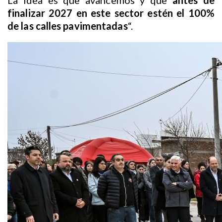
La idea es que avancemos y que
antes de
finalizar 2027 en este sector estén el 100%
de las calles pavimentadas
“.