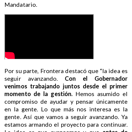
Mandatario.
Por su parte, Frontera destacó que “la idea es
seguir avanzando.
Con el Gobernador
venimos trabajando juntos desde el primer
momento de la gestión.
Hemos asumido el
compromiso de ayudar y pensar únicamente
en la gente. Lo que más nos interesa es la
gente. Así que vamos a seguir avanzando. Ya
estamos armando el proyecto para continuar.