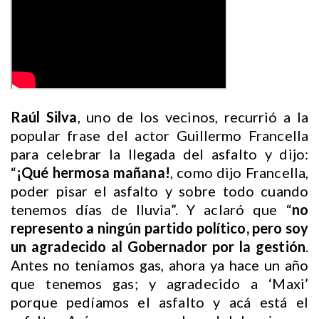
Raúl Silva
, uno de los vecinos, recurrió a la
popular frase del actor Guillermo Francella
para celebrar la llegada del asfalto y dijo:
“
¡Qué hermosa mañana!
, como dijo Francella,
poder pisar el asfalto y sobre todo cuando
tenemos días de lluvia”. Y aclaró que “
no
represento a ningún partido político, pero soy
un agradecido al Gobernador por la gestión
.
Antes no teníamos gas, ahora ya hace un año
que tenemos gas; y agradecido a ‘Maxi’
porque pedíamos el asfalto y acá está el