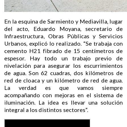
En la esquina de Sarmiento y Mediavilla, lugar
del acto, Eduardo Moyana, secretario de
Infraestructura, Obras Públicas y Servicios
Urbanos, explicó lo realizado. “Se trabaja con
cemento H21 fibrado de 15 centímetros de
espesor. Hay todo un trabajo previo de
nivelación para asegurar los escurrimientos
de agua. Son 62 cuadras, dos kilómetros de
red de cloaca y un kilómetro de red de agua.
La verdad es que vamos siempre
acompañando con mejoras en el sistema de
iluminación. La idea es llevar una solución
integral a los distintos sectores”.