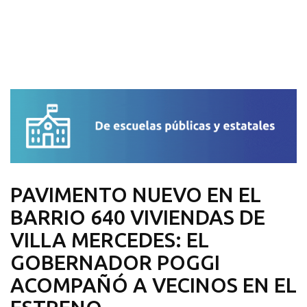
PAVIMENTO NUEVO EN EL
BARRIO 640 VIVIENDAS DE
VILLA MERCEDES: EL
GOBERNADOR POGGI
ACOMPAÑÓ A VECINOS EN EL