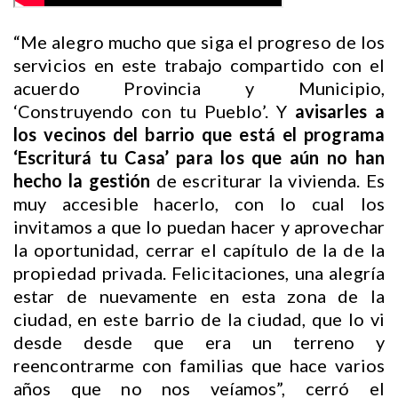
“Me alegro mucho que siga el progreso de los
servicios en este trabajo compartido con el
acuerdo Provincia y Municipio,
‘Construyendo con tu Pueblo’. Y
avisarles a
los vecinos del barrio que está el programa
‘Escriturá tu Casa’ para los que aún no han
hecho la gestión
de escriturar la vivienda. Es
muy accesible hacerlo, con lo cual los
invitamos a que lo puedan hacer y aprovechar
la oportunidad, cerrar el capítulo de la de la
propiedad privada. Felicitaciones, una alegría
estar de nuevamente en esta zona de la
ciudad, en este barrio de la ciudad, que lo vi
desde desde que era un terreno y
reencontrarme con familias que hace varios
años que no nos veíamos”, cerró el