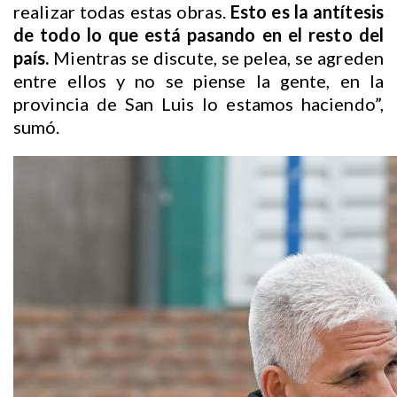
realizar todas estas obras.
Esto es la antítesis
de todo lo que está pasando en el resto del
país.
Mientras se discute, se pelea, se agreden
entre ellos y no se piense la gente, en la
provincia de San Luis lo estamos haciendo”,
sumó.