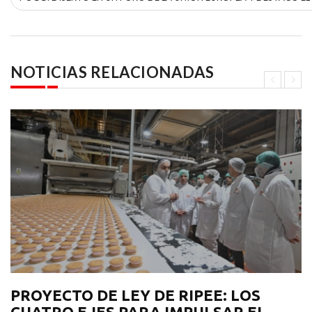
NOTICIAS RELACIONADAS
PROYECTO DE LEY DE RIPEE: LOS
CUATRO EJES PARA IMPULSAR EL