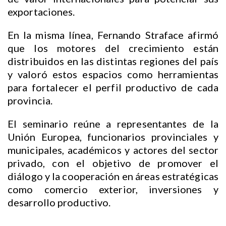
exportaciones.
En la misma línea, Fernando Straface afirmó
que los motores del crecimiento están
distribuidos en las distintas regiones del país
y valoró estos espacios como herramientas
para fortalecer el perfil productivo de cada
provincia.
El seminario reúne a representantes de la
Unión Europea, funcionarios provinciales y
municipales, académicos y actores del sector
privado, con el objetivo de promover el
diálogo y la cooperación en áreas estratégicas
como comercio exterior, inversiones y
desarrollo productivo.