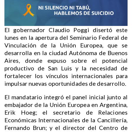
El gobernador Claudio Poggi disertó este
lunes en la apertura del Seminario Federal de
Vinculación de la Unión Europea, que se
desarrolla en la ciudad Autónoma de Buenos
Aires, donde expuso sobre el potencial
productivo de San Luis y la necesidad de
fortalecer los vínculos internacionales para
impulsar nuevas oportunidades de desarrollo.
El mandatario integró el panel inicial junto al
embajador de la Unión Europea en Argentina,
Erik Hoeg; el secretario de Relaciones
Económicas Internacionales de la Cancillería,
Fernando Brun; y el director del Centro de