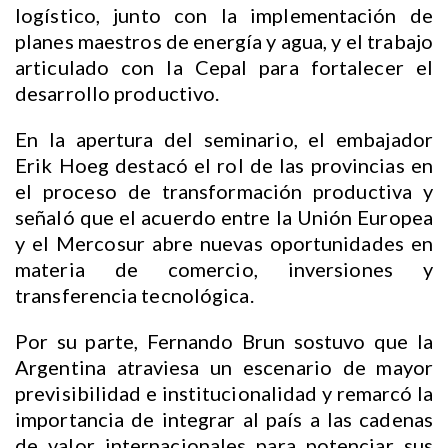
logístico, junto con la implementación de
planes maestros de energía y agua, y el trabajo
articulado con la Cepal para fortalecer el
desarrollo productivo.
En la apertura del seminario, el embajador
Erik Hoeg destacó el rol de las provincias en
el proceso de transformación productiva y
señaló que el acuerdo entre la Unión Europea
y el Mercosur abre nuevas oportunidades en
materia de comercio, inversiones y
transferencia tecnológica.
Por su parte, Fernando Brun sostuvo que la
Argentina atraviesa un escenario de mayor
previsibilidad e institucionalidad y remarcó la
importancia de integrar al país a las cadenas
de valor internacionales para potenciar sus