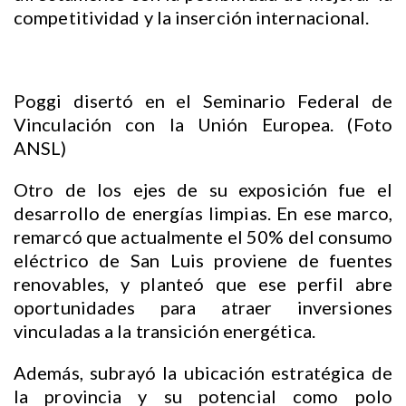
competitividad y la inserción internacional.
Poggi disertó en el Seminario Federal de
Vinculación con la Unión Europea. (Foto
ANSL)
Otro de los ejes de su exposición fue el
desarrollo de energías limpias. En ese marco,
remarcó que actualmente el 50% del consumo
eléctrico de San Luis proviene de fuentes
renovables, y planteó que ese perfil abre
oportunidades para atraer inversiones
vinculadas a la transición energética.
Además, subrayó la ubicación estratégica de
la provincia y su potencial como polo