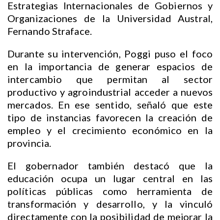
Estrategias Internacionales de Gobiernos y
Organizaciones de la Universidad Austral,
Fernando Straface.
Durante su intervención, Poggi puso el foco
en la importancia de generar espacios de
intercambio que permitan al sector
productivo y agroindustrial acceder a nuevos
mercados. En ese sentido, señaló que este
tipo de instancias favorecen la creación de
empleo y el crecimiento económico en la
provincia.
El gobernador también destacó que la
educación ocupa un lugar central en las
políticas públicas como herramienta de
transformación y desarrollo, y la vinculó
directamente con la posibilidad de mejorar la