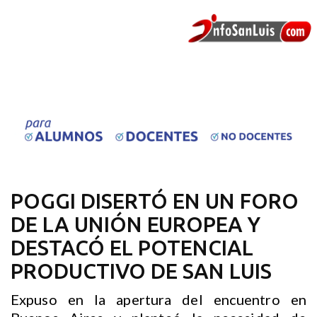
POGGI DISERTÓ EN UN FORO
DE LA UNIÓN EUROPEA Y
DESTACÓ EL POTENCIAL
PRODUCTIVO DE SAN LUIS
Expuso en la apertura del encuentro en