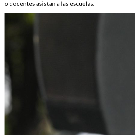
o docentes asistan a las escuelas.