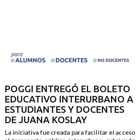
POGGI ENTREGÓ EL BOLETO
EDUCATIVO INTERURBANO A
ESTUDIANTES Y DOCENTES
DE JUANA KOSLAY
La iniciativa fue creada para facilitar el acceso