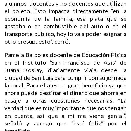
alumnos, docentes y no docentes que utilizan
el boleto. Esto impacta directamente “en la
economía de la familia, esa plata que se
gastaba o en combustible del auto o en el
transporte público, hoy lo va a poder asignar a
otro presupuesto”, cerró.
Pamela Balbo es docente de Educación Física
en el Instituto ‘San Francisco de Asís’ de
Juana Koslay, diariamente viaja desde la
ciudad de San Luis para cumplir con su jornada
laboral. Para ella es un gran beneficio ya que
ahora puede destinar el dinero que ahorra en
pasaje a otras cuestiones necesarias. “La
verdad que es muy importante que nos tengan
en cuenta, así que a mí me viene genial”,
señaló y agregó que “está feliz” por el
beneficio.