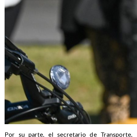
Por su parte, el secretario de Transporte,