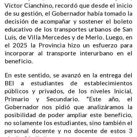
Victor Cianchino, recordó que desde el inicio
de su gestión, el Gobernador había tomado la
decisión de acompañar y sostener el boleto
educativo de los transportes urbanos de San
Luis, de Villa Mercedes y de Merlo. Luego, en
el 2025 la Provincia hizo un esfuerzo para
incorporar al transporte interurbano en el
beneficio.
En este sentido, se avanzó en la entrega del
BEI a estudiantes de establecimientos
públicos y privados, de los niveles Inicial,
Primario y Secundario. “Este año, el
Gobernador nos pidió que analizáramos la
posibilidad de poder ampliar este beneficio,
no solamente los estudiantes, sino también el
personal docente y no docente de estos 3