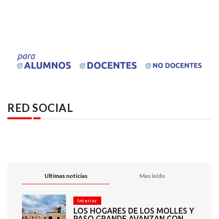
RED SOCIAL
Ultimas noticias
Mas leído
Interior
LOS HOGARES DE LOS MOLLES Y
PASO GRANDE AVANZAN CON