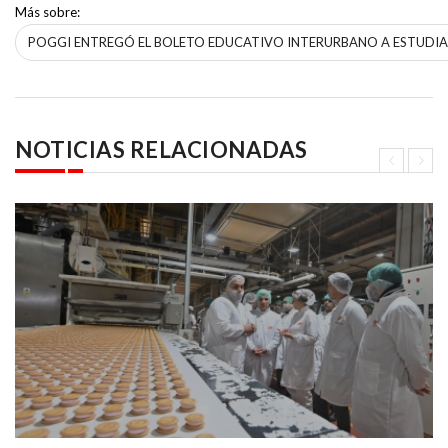
Más sobre:
POGGI ENTREGÓ EL BOLETO EDUCATIVO INTERURBANO A ESTUDIA
NOTICIAS RELACIONADAS