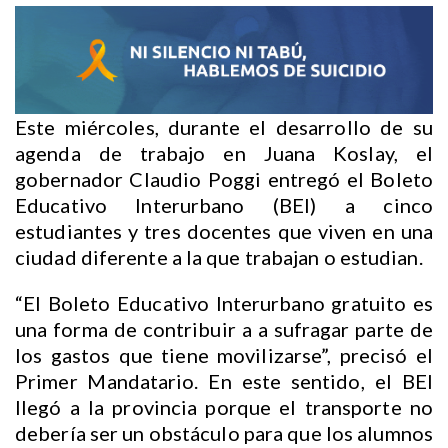
Este miércoles, durante el desarrollo de su
agenda de trabajo en Juana Koslay, el
gobernador Claudio Poggi entregó el Boleto
Educativo Interurbano (BEI) a cinco
estudiantes y tres docentes que viven en una
ciudad diferente a la que trabajan o estudian.
“El Boleto Educativo Interurbano gratuito es
una forma de contribuir a a sufragar parte de
los gastos que tiene movilizarse”, precisó el
Primer Mandatario. En este sentido, el BEI
llegó a la provincia porque el transporte no
debería ser un obstáculo para que los alumnos