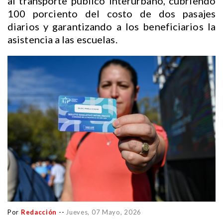
al transporte público interurbano, cubriendo
100 porciento del costo de dos pasajes
diarios y garantizando a los beneficiarios la
asistencia a las escuelas.
Por
Redacción
--
Jueves, 07 Mayo, 2026