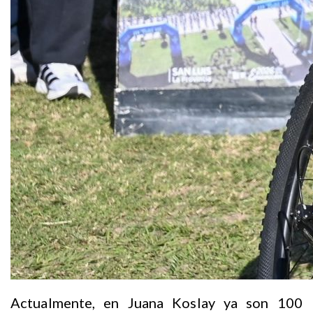
Actualmente, en Juana Koslay ya son 100