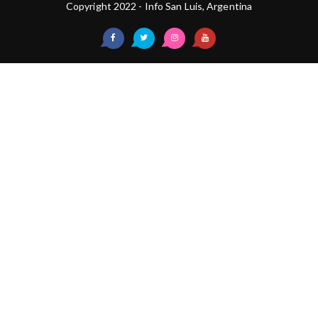
Copyright 2022 - Info San Luis, Argentina