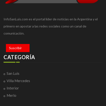
InfoSanLuis.com es el portal líder de noticias en la Argentina y el
primero en apostar a las redes sociales como un canal de
comunicación.
Suscribir
CATEGORÍA
San Luis
Villa Mercedes
Interior
Merlo